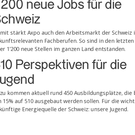
’200 neue Jobs für die
chweiz
mit stärkt Axpo auch den Arbeitsmarkt der Schweiz 
kunftsrelevanten Fachberufen. So sind in den letzten
er 1’200 neue Stellen im ganzen Land entstanden.
10 Perspektiven für die
ugend
zu kommen aktuell rund 450 Ausbildungsplätze, die 
 15% auf 510 ausgebaut werden sollen. Für die wicht
künftige Energiequelle der Schweiz: unsere Jugend.