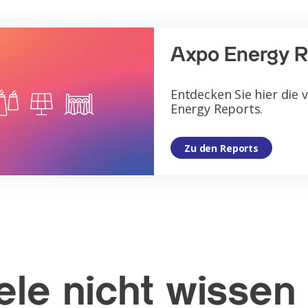
Axpo Energy R
Entdecken Sie hier die 
Energy Reports.
Zu den Reports
ele nicht wissen