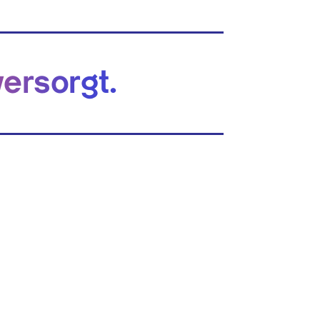
versorgt.