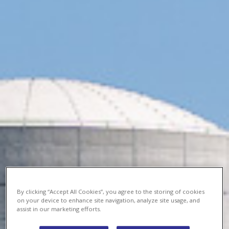
By clicking “Accept All Cookies”, you agree to the storing of cookies
on your device to enhance site navigation, analyze site usage, and
assist in our marketing efforts.