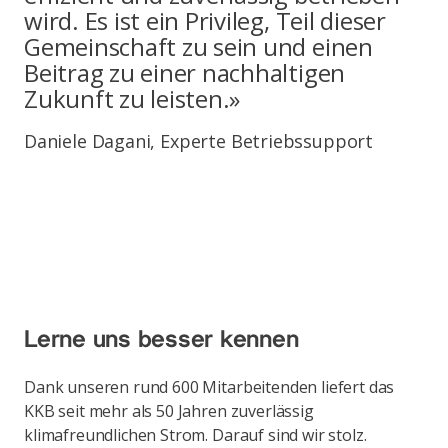
wird. Es ist ein Privileg, Teil dieser
Gemeinschaft zu sein und einen
Beitrag zu einer nachhaltigen
Zukunft zu leisten.»
Daniele Dagani, Experte Betriebssupport
Lerne uns besser kennen
Dank unseren rund 600 Mitarbeitenden liefert das
KKB seit mehr als 50 Jahren zuverlässig
klimafreundlichen Strom. Darauf sind wir stolz.