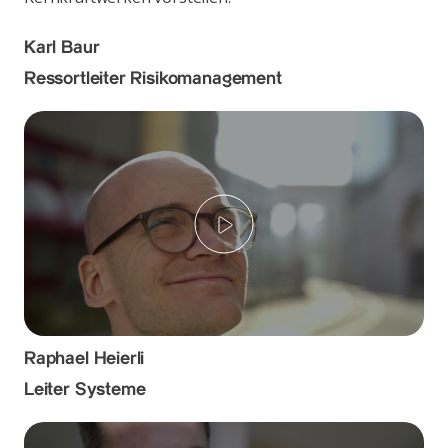
Karl Baur
Ressortleiter Risikomanagement
Play
Raphael Heierli
Leiter Systeme