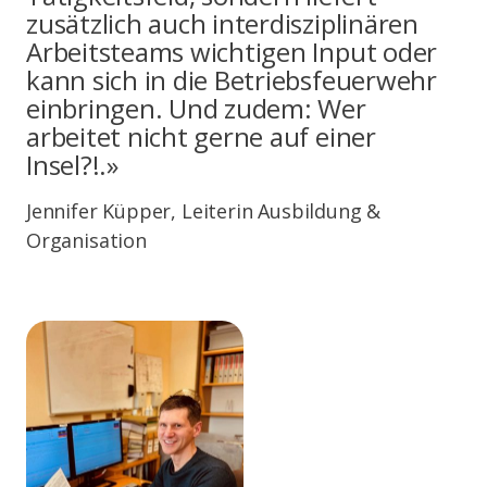
zusätzlich auch interdisziplinären
Arbeitsteams wichtigen Input oder
kann sich in die Betriebsfeuerwehr
einbringen. Und zudem: Wer
arbeitet nicht gerne auf einer
Insel?!.»
Jennifer Küpper, Leiterin Ausbildung &
Organisation