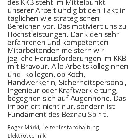
des KKB steht im Mittelpunkt
unserer Arbeit und gibt den Takt in
täglichen wie strategischen
Bereichen vor. Das motiviert uns zu
Höchstleistungen. Dank den sehr
erfahrenen und kompetenten
Mitarbeitenden meistern wir
jegliche Herausforderungen im KKB
mit Bravour. Alle Arbeitskolleginnen
und -kollegen, ob Koch,
Handwerkerin, Sicherheitspersonal,
Ingenieur oder Kraftwerkleitung,
begegnen sich auf Augenhöhe. Das
imponiert nicht nur, sondern ist
Fundament des Beznau Spirit.
Roger Märki, Leiter Instandhaltung
Elektrotechnik