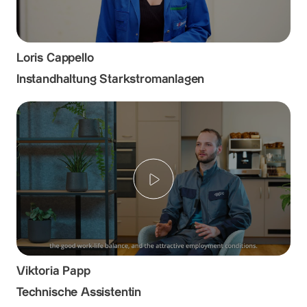
Loris Cappello
Instandhaltung Starkstromanlagen
Play
Viktoria Papp
Technische Assistentin