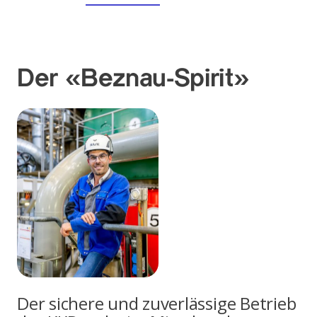
Der «Beznau-Spirit»
Der sichere und zuverlässige Betrieb