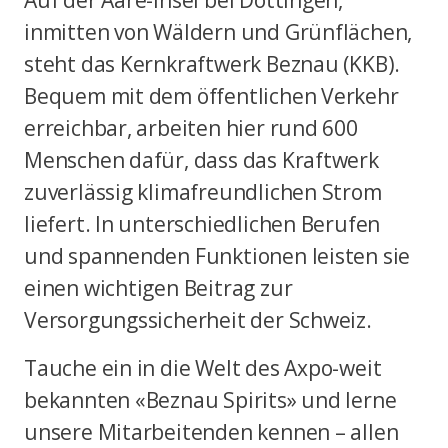
Auf der Aare-Insel bei Döttingen,
inmitten von Wäldern und Grünflächen,
steht das Kernkraftwerk Beznau (KKB).
Bequem mit dem öffentlichen Verkehr
erreichbar, arbeiten hier rund 600
Menschen dafür, dass das Kraftwerk
zuverlässig klimafreundlichen Strom
liefert. In unterschiedlichen Berufen
und spannenden Funktionen leisten sie
einen wichtigen Beitrag zur
Versorgungssicherheit der Schweiz.
Tauche ein in die Welt des Axpo-weit
bekannten «Beznau Spirits» und lerne
unsere Mitarbeitenden kennen – allen