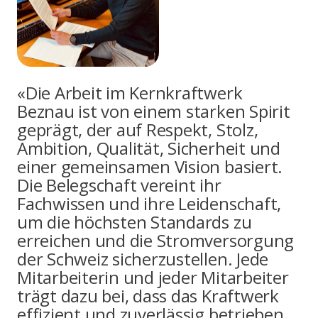
«Die Arbeit im Kernkraftwerk
Beznau ist von einem starken Spirit
geprägt, der auf Respekt, Stolz,
Ambition, Qualität, Sicherheit und
einer gemeinsamen Vision basiert.
Die Belegschaft vereint ihr
Fachwissen und ihre Leidenschaft,
um die höchsten Standards zu
erreichen und die Stromversorgung
der Schweiz sicherzustellen. Jede
Mitarbeiterin und jeder Mitarbeiter
trägt dazu bei, dass das Kraftwerk
effizient und zuverlässig betrieben