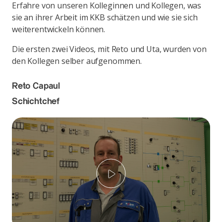
Erfahre von unseren Kolleginnen und Kollegen, was
sie an ihrer Arbeit im KKB schätzen und wie sie sich
weiterentwickeln können.
Die ersten zwei Videos, mit Reto und Uta, wurden von
den Kollegen selber aufgenommen.
Reto Capaul
Schichtchef
Play