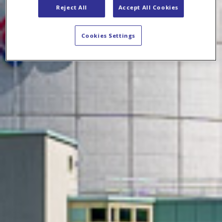
Reject All
Accept All Cookies
Cookies Settings