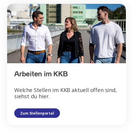
Arbeiten im KKB
Welche Stellen im KKB aktuell offen sind,
siehst du hier.
Zum Stellenportal