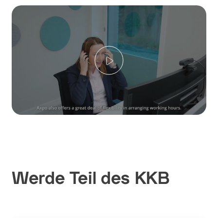
Play
Werde Teil des KKB