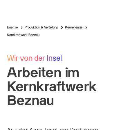
Energie
Produktion & Verteilung
Kernenergie
Kernkraftwerk Beznau
Wir von der Insel
Arbeiten im
Kernkraftwerk
Beznau