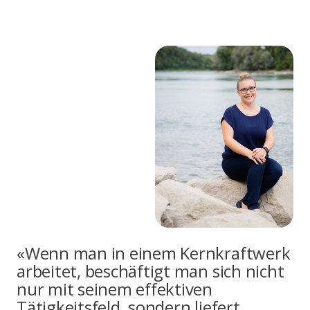
«Wenn man in einem Kernkraftwerk
arbeitet, beschäftigt man sich nicht
nur mit seinem effektiven
Tätigkeitsfeld, sondern liefert