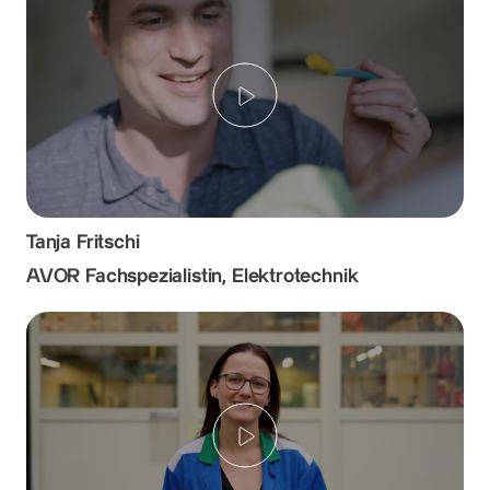
Play
Tanja Fritschi
AVOR Fachspezialistin, Elektrotechnik
Play