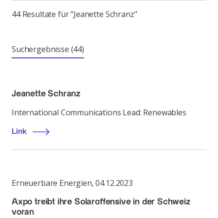
44 Resultate für "Jeanette Schranz"
Suchergebnisse
(44)
Jeanette Schranz
International Communications Lead: Renewables
Link
Erneuerbare Energien
,
04.12.2023
Axpo treibt ihre Solaroffensive in der Schweiz
voran