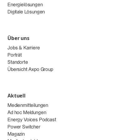
Energielösungen
Digitale Lösungen
Über uns
Jobs & Karriere
Porträt
Standorte
Übersicht Axpo Group
Aktuell
Medienmitteilungen
Ad hoc Meldungen
Energy Voices Podcast
Power Switcher
Magazin