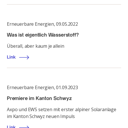
Erneuerbare Energien
,
09.05.2022
Was ist eigentlich Wasserstoff?
Überall, aber kaum je allein
Link
Erneuerbare Energien
,
01.09.2023
Premiere im Kanton Schwyz
Axpo und EWS setzen mit erster alpiner Solaranlage
im Kanton Schwyz neuen Impuls
Link