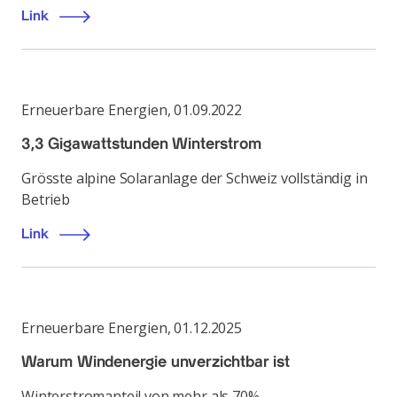
Link
Erneuerbare Energien
,
01.09.2022
3,3 Gigawattstunden Winterstrom
Grösste alpine Solaranlage der Schweiz vollständig in
Betrieb
Link
Erneuerbare Energien
,
01.12.2025
Warum Windenergie unverzichtbar ist
Winterstromanteil von mehr als 70%