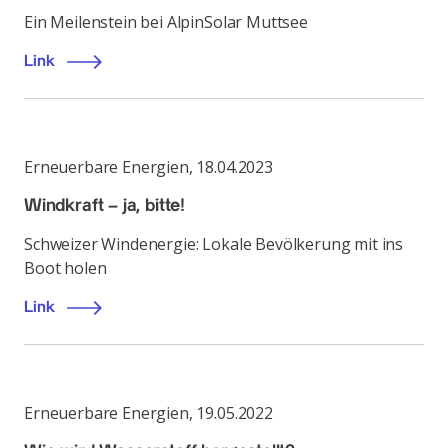
Ein Meilenstein bei AlpinSolar Muttsee
Link
Erneuerbare Energien
,
18.04.2023
Windkraft – ja, bitte!
Schweizer Windenergie: Lokale Bevölkerung mit ins
Boot holen
Link
Erneuerbare Energien
,
19.05.2022