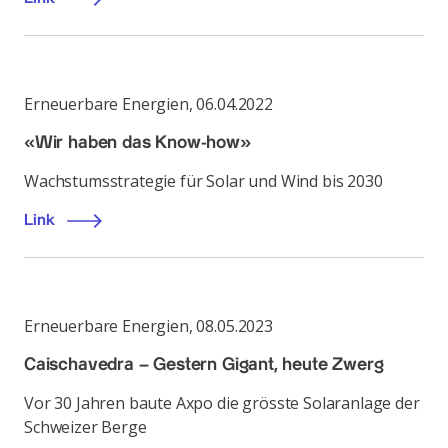
Erneuerbare Energien
,
06.04.2022
«Wir haben das Know-how»
Wachstumsstrategie für Solar und Wind bis 2030
Link
Erneuerbare Energien
,
08.05.2023
Caischavedra – Gestern Gigant, heute Zwerg
Vor 30 Jahren baute Axpo die grösste Solaranlage der
Schweizer Berge