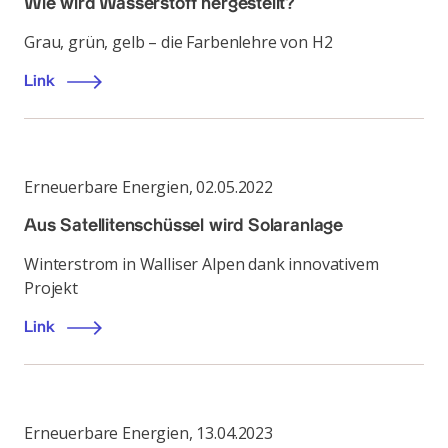
Wie wird Wasserstoff hergestellt?
Grau, grün, gelb – die Farbenlehre von H2
Link
Erneuerbare Energien
,
02.05.2022
Aus Satellitenschüssel wird Solaranlage
Winterstrom in Walliser Alpen dank innovativem
Projekt
Link
Erneuerbare Energien
,
13.04.2023