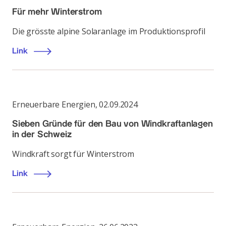
Für mehr Winterstrom
Die grösste alpine Solaranlage im Produktionsprofil
Link
Erneuerbare Energien
,
02.09.2024
Sieben Gründe für den Bau von Windkraftanlagen
in der Schweiz
Windkraft sorgt für Winterstrom
Link