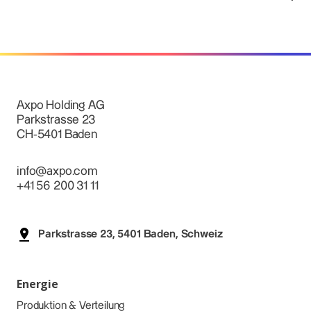
Axpo Holding AG
Parkstrasse 23
CH-5401 Baden
info@axpo.com
+41 56 200 31 11
Parkstrasse 23, 5401 Baden, Schweiz
Energie
Produktion & Verteilung