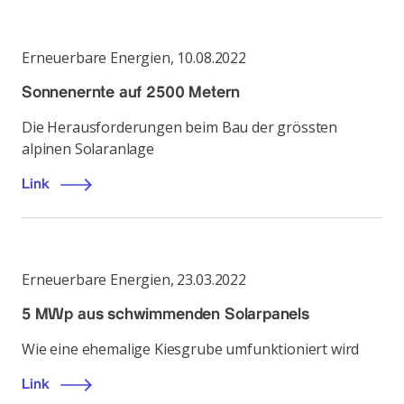
Erneuerbare Energien
,
10.08.2022
Sonnenernte auf 2500 Metern
Die Herausforderungen beim Bau der grössten
alpinen Solaranlage
Link
Erneuerbare Energien
,
23.03.2022
5 MWp aus schwimmenden Solarpanels
Wie eine ehemalige Kiesgrube umfunktioniert wird
Link