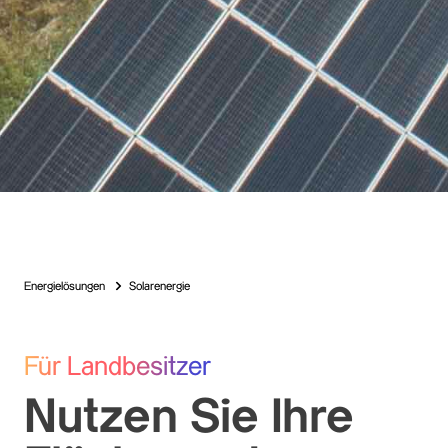
Energielösungen
Solarenergie
Für Landbesitzer
Nutzen Sie Ihre