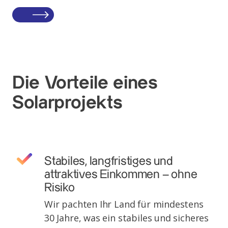
Die Vorteile eines
Solarprojekts
Stabiles, langfristiges und
attraktives Einkommen – ohne
Risiko
Wir pachten Ihr Land für mindestens
30 Jahre, was ein stabiles und sicheres