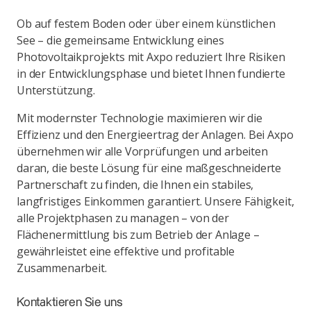
Ob auf festem Boden oder über einem künstlichen
See – die gemeinsame Entwicklung eines
Photovoltaikprojekts mit Axpo reduziert Ihre Risiken
in der Entwicklungsphase und bietet Ihnen fundierte
Unterstützung.
Mit modernster Technologie maximieren wir die
Effizienz und den Energieertrag der Anlagen. Bei Axpo
übernehmen wir alle Vorprüfungen und arbeiten
daran, die beste Lösung für eine maßgeschneiderte
Partnerschaft zu finden, die Ihnen ein stabiles,
langfristiges Einkommen garantiert. Unsere Fähigkeit,
alle Projektphasen zu managen – von der
Flächenermittlung bis zum Betrieb der Anlage –
gewährleistet eine effektive und profitable
Zusammenarbeit.
Kontaktieren Sie uns