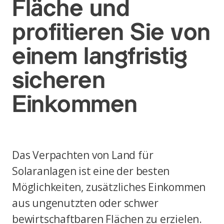
Fläche und
profitieren Sie von
einem langfristig
sicheren
Einkommen
Das Verpachten von Land für
Solaranlagen ist eine der besten
Möglichkeiten, zusätzliches Einkommen
aus ungenutzten oder schwer
bewirtschaftbaren Flächen zu erzielen.