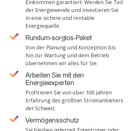
Einkommen garantiert. Werden Sie Teil
der Energiewende und investieren Sie
in eine sichere und rentable
Energiequelle.
Rundum-sorglos-Paket
Von der Planung und Konzeption bis
hin zur Wartung und dem Betrieb
übernehmen wir alles für Sie.
Arbeiten Sie mit den
Energieexperten
Profitieren Sie von über 100 Jahren
Erfahrung des größten Stromanbieters
der Schweiz.
Vermögensschutz
Sie bleiben jederzeit Eigentümer oder