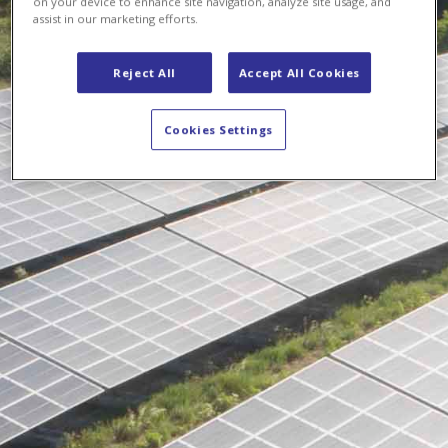
on your device to enhance site navigation, analyze site usage, and
assist in our marketing efforts.
Reject All
Accept All Cookies
Cookies Settings