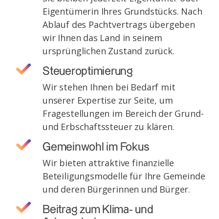
Eigentümerin Ihres Grundstücks. Nach
Ablauf des Pachtvertrags übergeben
wir Ihnen das Land in seinem
ursprünglichen Zustand zurück.
Steueroptimierung
Wir stehen Ihnen bei Bedarf mit
unserer Expertise zur Seite, um
Fragestellungen im Bereich der Grund-
und Erbschaftssteuer zu klären.
Gemeinwohl im Fokus
Wir bieten attraktive finanzielle
Beteiligungsmodelle für Ihre Gemeinde
und deren Bürgerinnen und Bürger.
Beitrag zum Klima- und