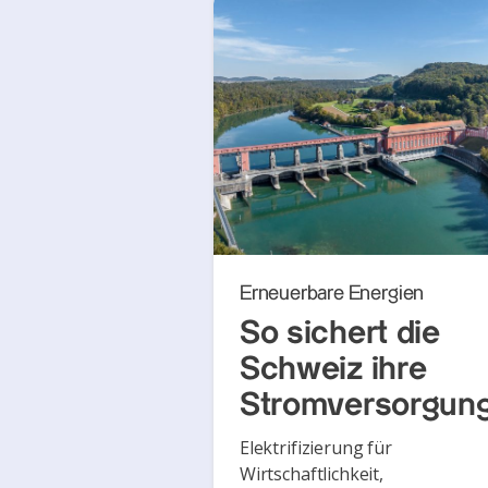
Erneuerbare Energien
So sichert die
Schweiz ihre
Stromversorgun
Elektrifizierung für
Wirtschaftlichkeit,