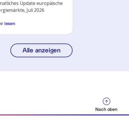
atliches Update europäische
rgiemärkte, Juli 2026
r lesen
Alle anzeigen
Nach oben