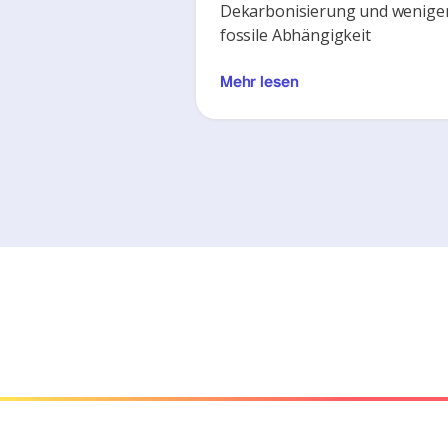
Dekarbonisierung und wenige
fossile Abhängigkeit
Mehr lesen