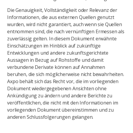
Die Genauigkeit, Vollständigkeit oder Relevanz der
Informationen, die aus externen Quellen genutzt
wurden, wird nicht garantiert, auch wenn sie Quellen
entnommen sind, die nach vernünftigen Ermessen als
zuverlässig gelten. In diesem Dokument erwähnte
Einschätzungen im Hinblick auf zukünftige
Entwicklungen und andere zukunftsgerichtete
Aussagen in Bezug auf Rohstoffe und damit
verbundene Derivate können auf Annahmen
beruhen, die sich möglicherweise nicht bewahrheiten.
Axpo behält sich das Recht vor, die im vorliegenden
Dokument wiedergegebenen Ansichten ohne
Ankündigung zu ändern und andere Berichte zu
veröffentlichen, die nicht mit den Informationen im
vorliegenden Dokument übereinstimmen und zu
anderen Schlussfolgerungen gelangen.