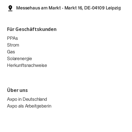
Messehaus am Markt - Markt 16, DE-04109 Leipzig
Für Geschäftskunden
PPAs
Strom
Gas
Solarenergie
Herkunftsnachweise
Über uns
Axpo in Deutschland
Axpo als Arbeitgeberin