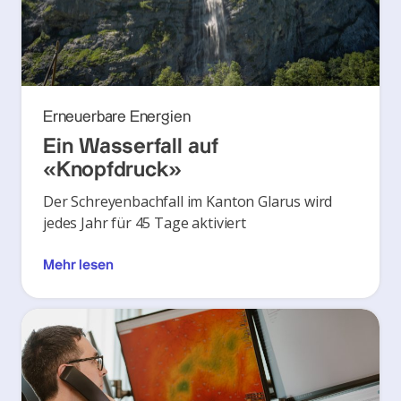
Erneuerbare Energien
Ein Wasserfall auf
«Knopfdruck»
Der Schreyenbachfall im Kanton Glarus wird
jedes Jahr für 45 Tage aktiviert
Mehr lesen