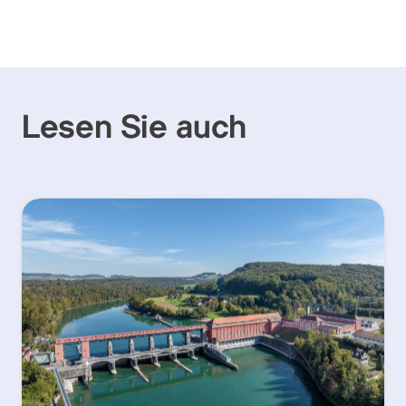
Lesen Sie auch