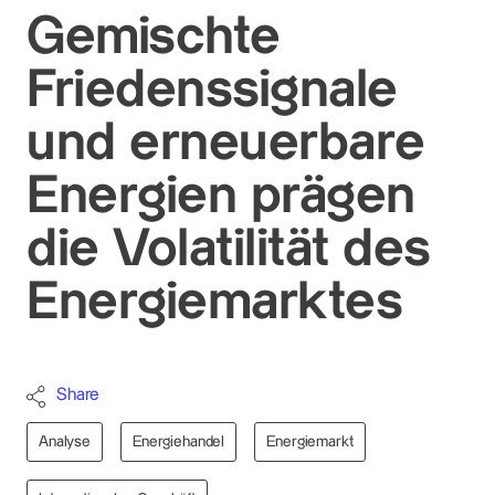
Gemischte
Friedenssignale
und erneuerbare
Energien prägen
die Volatilität des
Energiemarktes
Share
Analyse
Energiehandel
Energiemarkt