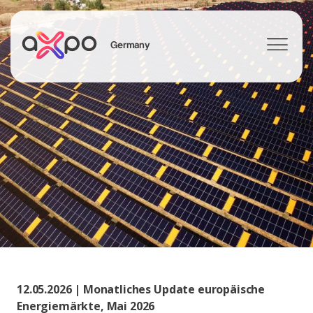
Germany
Search
Axpo Group
12.05.2026 | Monatliches Update europäische
Energiemärkte, Mai 2026