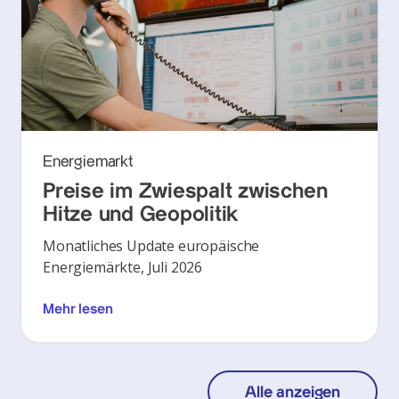
Energiemarkt
Preise im Zwiespalt zwischen
Hitze und Geopolitik
Monatliches Update europäische
Energiemärkte, Juli 2026
Mehr lesen
Alle anzeigen