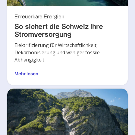
Erneuerbare Energien
So sichert die Schweiz ihre
Stromversorgung
Elektrifizierung für Wirtschaftlichkeit,
Dekarbonisierung und weniger fossile
Abhängigkeit
Mehr lesen