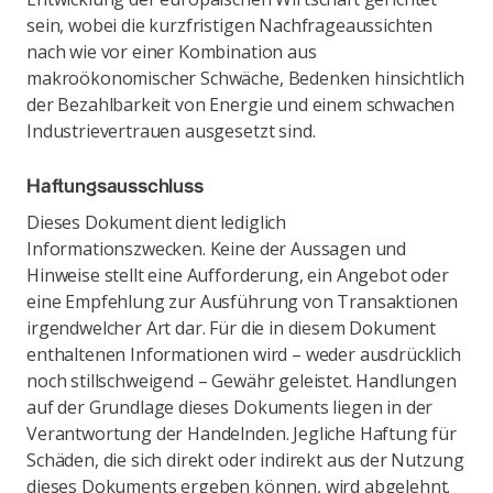
sein, wobei die kurzfristigen Nachfrageaussichten
nach wie vor einer Kombination aus
makroökonomischer Schwäche, Bedenken hinsichtlich
der Bezahlbarkeit von Energie und einem schwachen
Industrievertrauen ausgesetzt sind.
Haftungsausschluss
Dieses Dokument dient lediglich
Informationszwecken. Keine der Aussagen und
Hinweise stellt eine Aufforderung, ein Angebot oder
eine Empfehlung zur Ausführung von Transaktionen
irgendwelcher Art dar. Für die in diesem Dokument
enthaltenen Informationen wird – weder ausdrücklich
noch stillschweigend – Gewähr geleistet. Handlungen
auf der Grundlage dieses Dokuments liegen in der
Verantwortung der Handelnden. Jegliche Haftung für
Schäden, die sich direkt oder indirekt aus der Nutzung
dieses Dokuments ergeben können, wird abgelehnt.