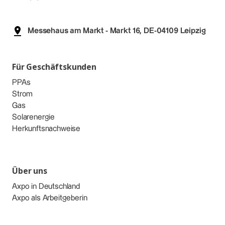
Messehaus am Markt - Markt 16, DE-04109 Leipzig
Für Geschäftskunden
PPAs
Strom
Gas
Solarenergie
Herkunftsnachweise
Über uns
Axpo in Deutschland
Axpo als Arbeitgeberin