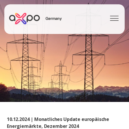
Germany
Search
Axpo Group
10.12.2024 | Monatliches Update europäische
Energiemärkte, Dezember 2024