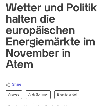
Wetter und Politik
halten die
europäischen
Energiemärkte im
November in
Atem
Share
Analyse
Andy Sommer
Energiehandel