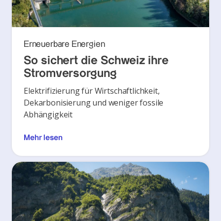
Erneuerbare Energien
So sichert die Schweiz ihre
Stromversorgung
Elektrifizierung für Wirtschaftlichkeit,
Dekarbonisierung und weniger fossile
Abhängigkeit
Mehr lesen