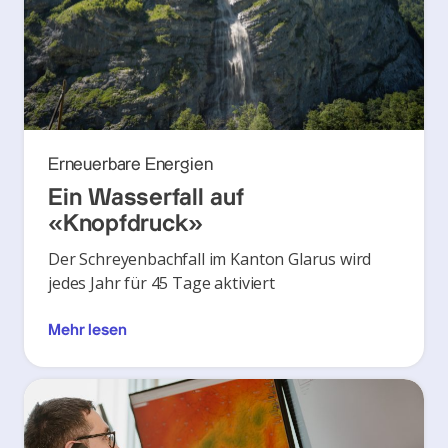
Erneuerbare Energien
Ein Wasserfall auf
«Knopfdruck»
Der Schreyenbachfall im Kanton Glarus wird
jedes Jahr für 45 Tage aktiviert
Mehr lesen