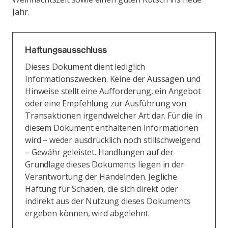
Jahr.
Haftungsausschluss
Dieses Dokument dient lediglich
Informationszwecken. Keine der Aussagen und
Hinweise stellt eine Aufforderung, ein Angebot
oder eine Empfehlung zur Ausführung von
Transaktionen irgendwelcher Art dar. Für die in
diesem Dokument enthaltenen Informationen
wird – weder ausdrücklich noch stillschweigend
– Gewähr geleistet. Handlungen auf der
Grundlage dieses Dokuments liegen in der
Verantwortung der Handelnden. Jegliche
Haftung für Schäden, die sich direkt oder
indirekt aus der Nutzung dieses Dokuments
ergeben können, wird abgelehnt.