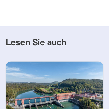
Lesen Sie auch