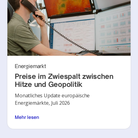
Energiemarkt
Preise im Zwiespalt zwischen
Hitze und Geopolitik
Monatliches Update europäische
Energiemärkte, Juli 2026
Mehr lesen