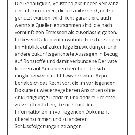
Die Genauigkeit, Vollständigkeit oder Relevanz
der Informationen, die aus externen Quellen
genutzt wurden, wird nicht garantiert, auch
wenn sie Quellen entnommen sind, die nach
vernünftigen Ermessen als zuverlässig gelten.
In diesem Dokument erwähnte Einschätzungen
im Hinblick auf zukünftige Entwicklungen und
andere zukunftsgerichtete Aussagen in Bezug
auf Rohstoffe und damit verbundene Derivate
können auf Annahmen beruhen, die sich
möglicherweise nicht bewahrheiten. Axpo
behält sich das Recht vor, die im vorliegenden
Dokument wiedergegebenen Ansichten ohne
Ankündigung zu ändern und andere Berichte
zu veröffentlichen, die nicht mit den
Informationen im vorliegenden Dokument
übereinstimmen und zu anderen
Schlussfolgerungen gelangen.