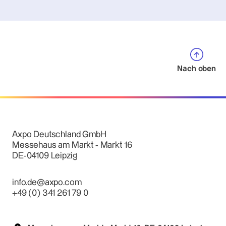
Nach oben
Axpo Deutschland GmbH
Messehaus am Markt - Markt 16
DE-04109 Leipzig
info.de@axpo.com
+49 (0) 341 261 79 0