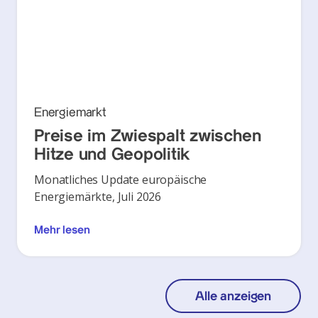
Energiemarkt
Preise im Zwiespalt zwischen
Hitze und Geopolitik
Monatliches Update europäische
Energiemärkte, Juli 2026
Mehr lesen
Alle anzeigen