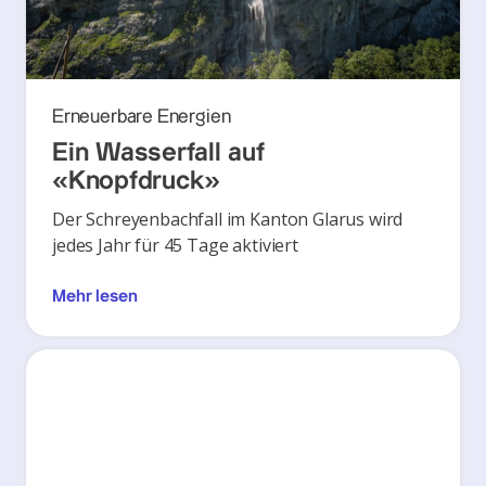
Erneuerbare Energien
Ein Wasserfall auf
«Knopfdruck»
Der Schreyenbachfall im Kanton Glarus wird
jedes Jahr für 45 Tage aktiviert
Mehr lesen