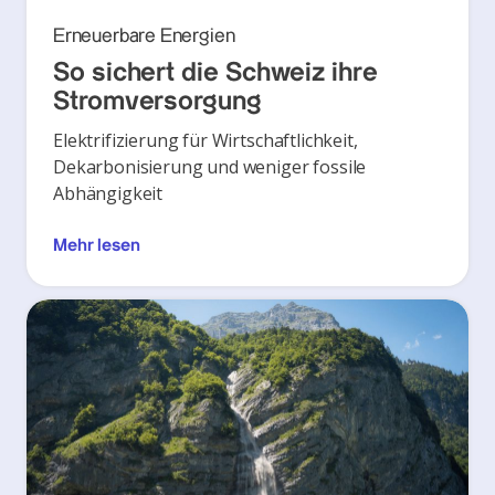
Erneuerbare Energien
So sichert die Schweiz ihre
Stromversorgung
Elektrifizierung für Wirtschaftlichkeit,
Dekarbonisierung und weniger fossile
Abhängigkeit
Mehr lesen