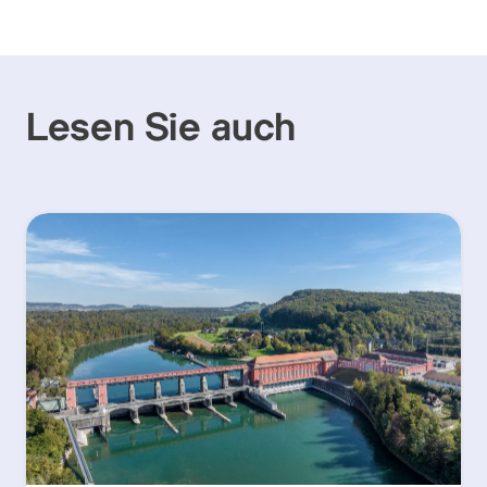
Lesen Sie auch