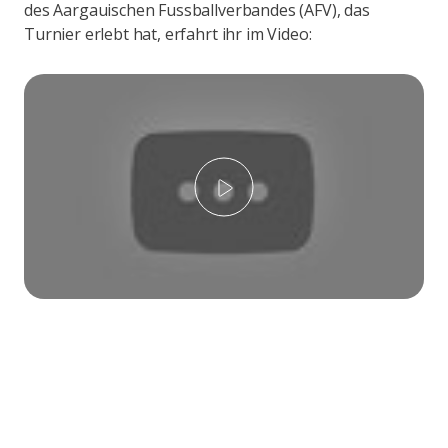
des Aargauischen Fussballverbandes (AFV), das
Turnier erlebt hat, erfahrt ihr im Video:
Play