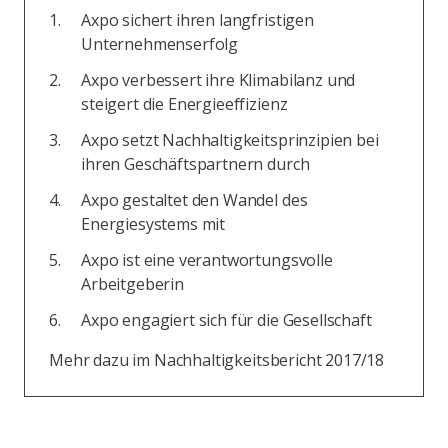
Axpo sichert ihren langfristigen
Unternehmenserfolg
Axpo verbessert ihre Klimabilanz und
steigert die Energieeffizienz
Axpo setzt Nachhaltigkeitsprinzipien bei
ihren Geschäftspartnern durch
Axpo gestaltet den Wandel des
Energiesystems mit
Axpo ist eine verantwortungsvolle
Arbeitgeberin
Axpo engagiert sich für die Gesellschaft
Mehr dazu im Nachhaltigkeitsbericht 2017/18