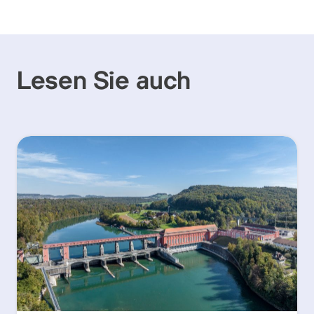
Lesen Sie auch