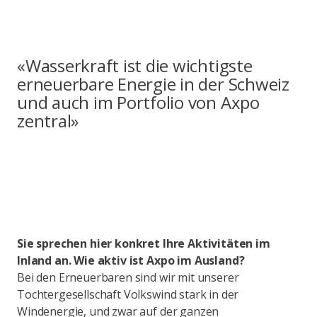
«Wasserkraft ist die wichtigste
erneuerbare Energie in der Schweiz
und auch im Portfolio von Axpo
zentral»
Sie sprechen hier konkret Ihre Aktivitäten im
Inland an. Wie aktiv ist Axpo im Ausland?
Bei den Erneuerbaren sind wir mit unserer
Tochtergesellschaft Volkswind stark in der
Windenergie, und zwar auf der ganzen