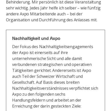
Behinderung. Mir persönlich ist diese Veranstaltung
sehr wichtig. Jedes Jahr helfe ich selber – wie fünfzig
andere Axpo Mitarbeitende auch – bei der
Organisation und Durchführung des Anlasses mit.
Nachhaltigkeit und Axpo
Der Fokus des Nachhaltigkeitsengagements
der Axpo ist einerseits auf ihre
unternehmerische Sicht und alle damit
verbundenen strategischen und operativen
Tätigkeiten gerichtet. Andererseits ist Axpo
auch Teil der Schweizer Wirtschaft und
Gesellschaft. Auf Basis dieses breiten
Nachhaltigkeitsverständnisses verpflichtet sich
Axpo zu den folgenden sechs
Handlungsfeldern und arbeitet an der
Erreichung der darin gesteckten Ziele: