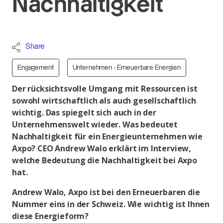
Nachhaltigkeit
Share
Engagement
Unternehmen - Erneuerbare Energien
Der rücksichtsvolle Umgang mit Ressourcen ist
sowohl wirtschaftlich als auch gesellschaftlich
wichtig. Das spiegelt sich auch in der
Unternehmenswelt wieder. Was bedeutet
Nachhaltigkeit für ein Energieunternehmen wie
Axpo? CEO Andrew Walo erklärt im Interview,
welche Bedeutung die Nachhaltigkeit bei Axpo
hat.
Andrew Walo, Axpo ist bei den Erneuerbaren die
Nummer eins in der Schweiz. Wie wichtig ist Ihnen
diese Energieform?