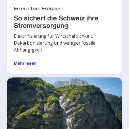
Erneuerbare Energien
So sichert die Schweiz ihre
Stromversorgung
Elektrifizierung für Wirtschaftlichkeit,
Dekarbonisierung und weniger fossile
Abhängigkeit
Mehr lesen