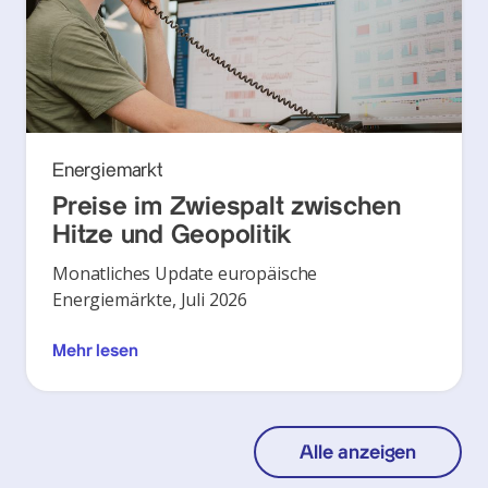
Energiemarkt
Preise im Zwiespalt zwischen
Hitze und Geopolitik
Monatliches Update europäische
Energiemärkte, Juli 2026
Mehr lesen
Alle anzeigen