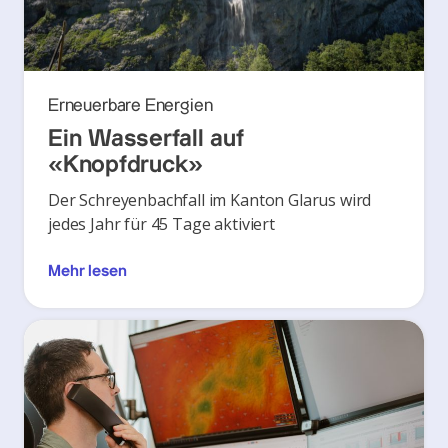
Erneuerbare Energien
Ein Wasserfall auf
«Knopfdruck»
Der Schreyenbachfall im Kanton Glarus wird
jedes Jahr für 45 Tage aktiviert
Mehr lesen