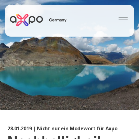
Germany
Search
Axpo Group
28.01.2019 | Nicht nur ein Modewort für Axpo