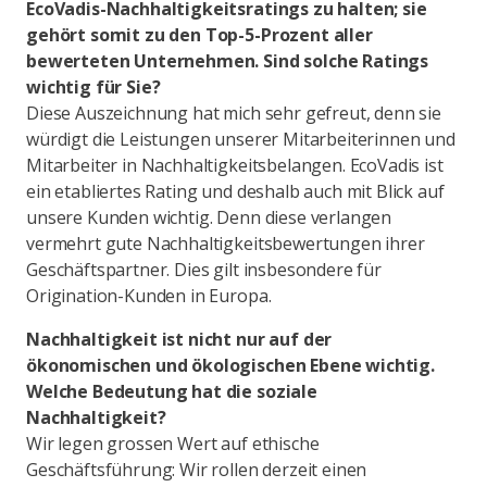
EcoVadis-Nachhaltigkeitsratings zu halten; sie
gehört somit zu den Top-5-Prozent aller
bewerteten Unternehmen. Sind solche Ratings
wichtig für Sie?
Diese Auszeichnung hat mich sehr gefreut, denn sie
würdigt die Leistungen unserer Mitarbeiterinnen und
Mitarbeiter in Nachhaltigkeitsbelangen. EcoVadis ist
ein etabliertes Rating und deshalb auch mit Blick auf
unsere Kunden wichtig. Denn diese verlangen
vermehrt gute Nachhaltigkeitsbewertungen ihrer
Geschäftspartner. Dies gilt insbesondere für
Origination-Kunden in Europa.
Nachhaltigkeit ist nicht nur auf der
ökonomischen und ökologischen Ebene wichtig.
Welche Bedeutung hat die soziale
Nachhaltigkeit?
Wir legen grossen Wert auf ethische
Geschäftsführung: Wir rollen derzeit einen