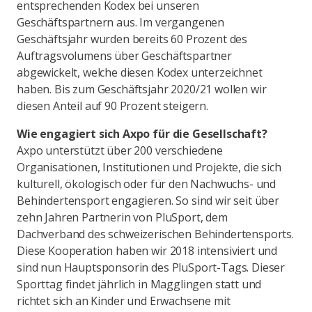
entsprechenden Kodex bei unseren
Geschäftspartnern aus. Im vergangenen
Geschäftsjahr wurden bereits 60 Prozent des
Auftragsvolumens über Geschäftspartner
abgewickelt, welche diesen Kodex unterzeichnet
haben. Bis zum Geschäftsjahr 2020/21 wollen wir
diesen Anteil auf 90 Prozent steigern.
Wie engagiert sich Axpo für die Gesellschaft?
Axpo unterstützt über 200 verschiedene
Organisationen, Institutionen und Projekte, die sich
kulturell, ökologisch oder für den Nachwuchs- und
Behindertensport engagieren. So sind wir seit über
zehn Jahren Partnerin von PluSport, dem
Dachverband des schweizerischen Behindertensports.
Diese Kooperation haben wir 2018 intensiviert und
sind nun Hauptsponsorin des PluSport-Tags. Dieser
Sporttag findet jährlich in Magglingen statt und
richtet sich an Kinder und Erwachsene mit