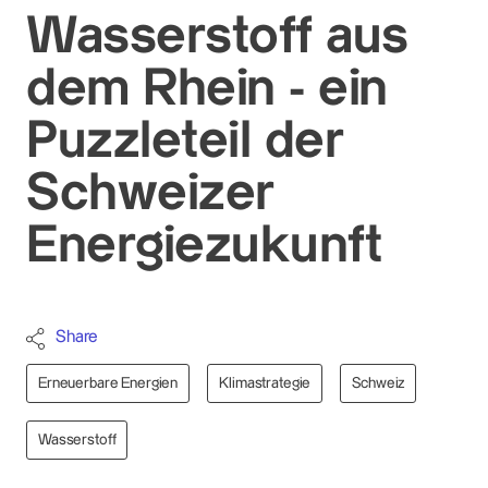
Wasserstoff aus
dem Rhein - ein
Puzzleteil der
Schweizer
Energiezukunft
Share
Erneuerbare Energien
Klimastrategie
Schweiz
Wasserstoff