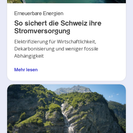
Erneuerbare Energien
So sichert die Schweiz ihre
Stromversorgung
Elektrifizierung für Wirtschaftlichkeit,
Dekarbonisierung und weniger fossile
Abhängigkeit
Mehr lesen