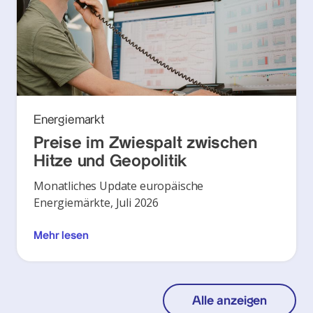
Energiemarkt
Preise im Zwiespalt zwischen
Hitze und Geopolitik
Monatliches Update europäische
Energiemärkte, Juli 2026
Mehr lesen
Alle anzeigen