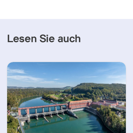
Lesen Sie auch