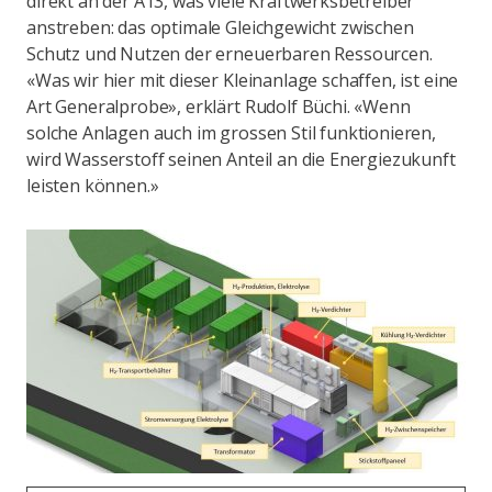
direkt an der A13, was viele Kraftwerksbetreiber
anstreben: das optimale Gleichgewicht zwischen
Schutz und Nutzen der erneuerbaren Ressourcen.
«Was wir hier mit dieser Kleinanlage schaffen, ist eine
Art Generalprobe», erklärt Rudolf Büchi. «Wenn
solche Anlagen auch im grossen Stil funktionieren,
wird Wasserstoff seinen Anteil an die Energiezukunft
leisten können.»