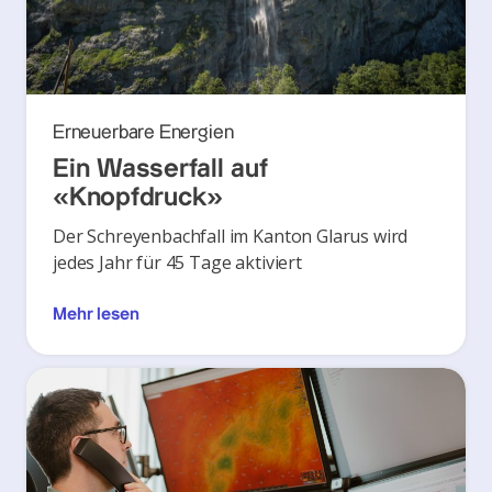
Erneuerbare Energien
Ein Wasserfall auf
«Knopfdruck»
Der Schreyenbachfall im Kanton Glarus wird
jedes Jahr für 45 Tage aktiviert
Mehr lesen