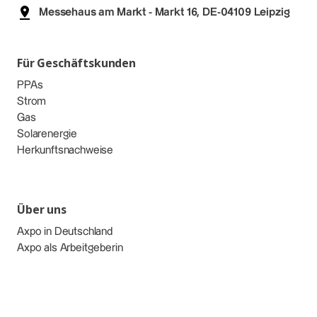
Messehaus am Markt - Markt 16, DE-04109 Leipzig
Für Geschäftskunden
PPAs
Strom
Gas
Solarenergie
Herkunftsnachweise
Über uns
Axpo in Deutschland
Axpo als Arbeitgeberin