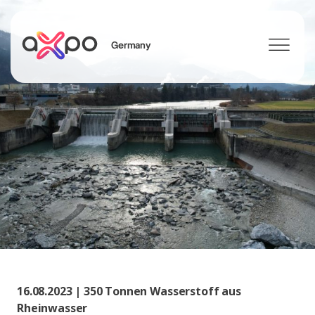
Germany
Search
Axpo Group
16.08.2023 | 350 Tonnen Wasserstoff aus
Rheinwasser