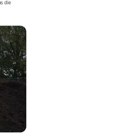
s die