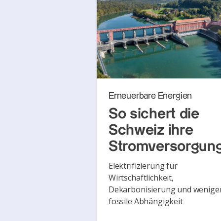
Erneuerbare Energien
So sichert die
Schweiz ihre
Stromversorgun
Elektrifizierung für
Wirtschaftlichkeit,
Dekarbonisierung und wenige
fossile Abhängigkeit