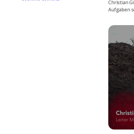
Christian G
Aufgaben s