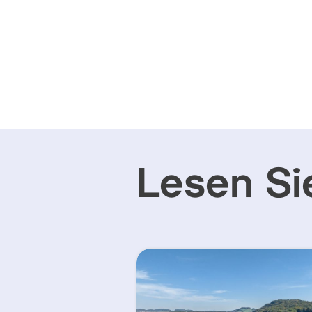
Lesen Si