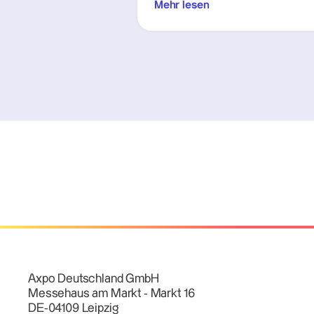
Mehr lesen
Axpo Deutschland GmbH
Messehaus am Markt - Markt 16
DE-04109 Leipzig