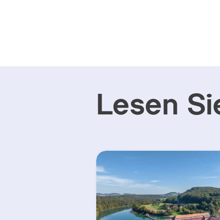
Lesen Si