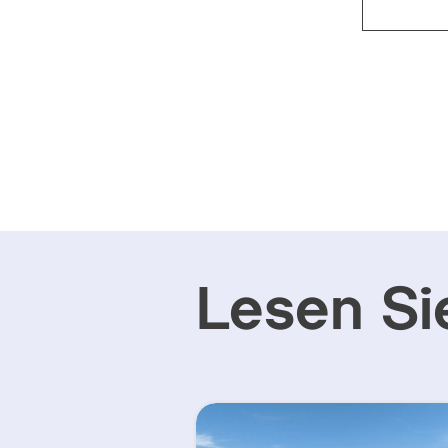
Lesen Si