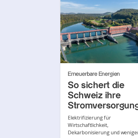
Erneuerbare Energien
So sichert die
Schweiz ihre
Stromversorgun
Elektrifizierung für
Wirtschaftlichkeit,
Dekarbonisierung und wenige