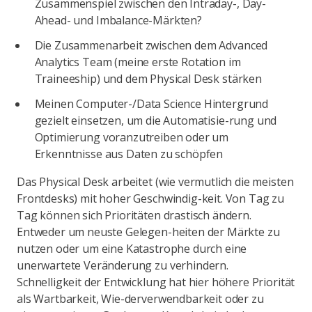
Zusammenspiel zwischen den Intraday-, Day-
Ahead- und Imbalance-Märkten?
Die Zusammenarbeit zwischen dem Advanced
Analytics Team (meine erste Rotation im
Traineeship) und dem Physical Desk stärken
Meinen Computer-/Data Science Hintergrund
gezielt einsetzen, um die Automatisie-rung und
Optimierung voranzutreiben oder um
Erkenntnisse aus Daten zu schöpfen
Das Physical Desk arbeitet (wie vermutlich die meisten
Frontdesks) mit hoher Geschwindig-keit. Von Tag zu
Tag können sich Prioritäten drastisch ändern.
Entweder um neuste Gelegen-heiten der Märkte zu
nutzen oder um eine Katastrophe durch eine
unerwartete Veränderung zu verhindern.
Schnelligkeit der Entwicklung hat hier höhere Priorität
als Wartbarkeit, Wie-derverwendbarkeit oder zu