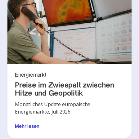
Energiemarkt
Preise im Zwiespalt zwischen
Hitze und Geopolitik
Monatliches Update europäische
Energiemärkte, Juli 2026
Mehr lesen