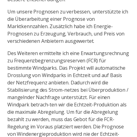
Um unsere Prognosen zu verbessen, unterstützte ich
die Überarbeitung einer Prognose von
Marktkennzahlen. Zusätzlich habe ich Energie-
Prognosen zu Erzeugung, Verbrauch, und Preis von
verschiedenen Anbietern ausgewertet.
Des Weiteren ermittelte ich eine Erwartungsrechnung
zu Frequenzbegrenzungsreserven (FCR) für
bestimmte Windparks. Das Projekt will automatische
Drosslung von Windparks in Echtzeit und auf Basis
der Netzfrequenz anbieten. Dadurch wird die
Stabilisierung des Strom-netzes bei Überproduktion /
mangelnder Nachfrage unterstützt. Für einen
Windpark betrach-ten wir die Echtzeit-Produktion als
die maximale Abregelung. Um für die Abregelung
bezahlt zu werden, muss das Gebot für die FCR-
Regelung im Voraus platziert werden. Die Prognose
von Windenergieproduktion wird nie der Echtzeit-