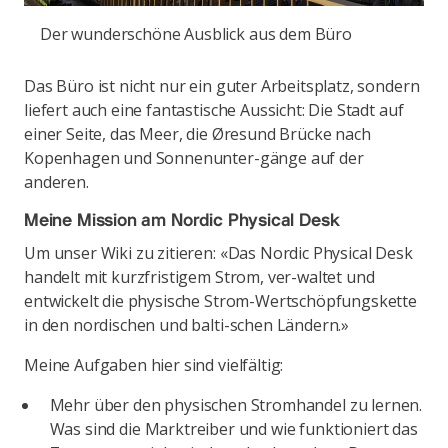
Der wunderschöne Ausblick aus dem Büro
Das Büro ist nicht nur ein guter Arbeitsplatz, sondern
liefert auch eine fantastische Aussicht: Die Stadt auf
einer Seite, das Meer, die Øresund Brücke nach
Kopenhagen und Sonnenunter-gänge auf der
anderen.
Meine Mission am Nordic Physical Desk
Um unser Wiki zu zitieren: «Das Nordic Physical Desk
handelt mit kurzfristigem Strom, ver-waltet und
entwickelt die physische Strom-Wertschöpfungskette
in den nordischen und balti-schen Ländern.»
Meine Aufgaben hier sind vielfältig:
Mehr über den physischen Stromhandel zu lernen.
Was sind die Marktreiber und wie funktioniert das