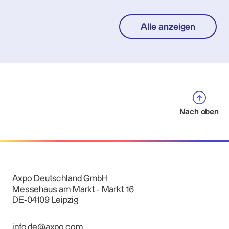
Alle anzeigen
Nach oben
Axpo Deutschland GmbH
Messehaus am Markt - Markt 16
DE-04109 Leipzig
info.de@axpo.com