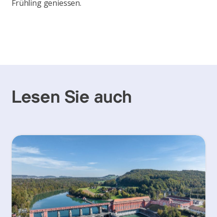
Frühling geniessen.
Lesen Sie auch