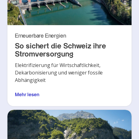
Erneuerbare Energien
So sichert die Schweiz ihre
Stromversorgung
Elektrifizierung für Wirtschaftlichkeit,
Dekarbonisierung und weniger fossile
Abhängigkeit
Mehr lesen