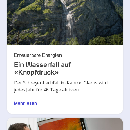
Erneuerbare Energien
Ein Wasserfall auf
«Knopfdruck»
Der Schreyenbachfall im Kanton Glarus wird
jedes Jahr für 45 Tage aktiviert
Mehr lesen