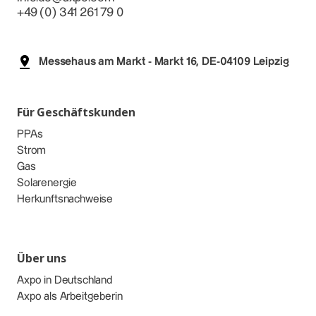
+49 (0) 341 261 79 0
Messehaus am Markt - Markt 16, DE-04109 Leipzig
Für Geschäftskunden
PPAs
Strom
Gas
Solarenergie
Herkunftsnachweise
Über uns
Axpo in Deutschland
Axpo als Arbeitgeberin