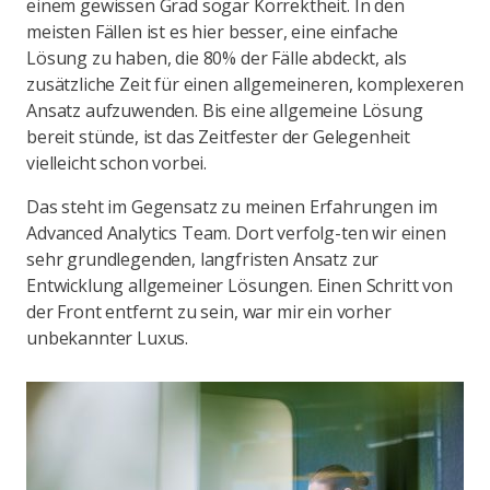
einem gewissen Grad sogar Korrektheit. In den
meisten Fällen ist es hier besser, eine einfache
Lösung zu haben, die 80% der Fälle abdeckt, als
zusätzliche Zeit für einen allgemeineren, komplexeren
Ansatz aufzuwenden. Bis eine allgemeine Lösung
bereit stünde, ist das Zeitfester der Gelegenheit
vielleicht schon vorbei.
Das steht im Gegensatz zu meinen Erfahrungen im
Advanced Analytics Team. Dort verfolg-ten wir einen
sehr grundlegenden, langfristen Ansatz zur
Entwicklung allgemeiner Lösungen. Einen Schritt von
der Front entfernt zu sein, war mir ein vorher
unbekannter Luxus.