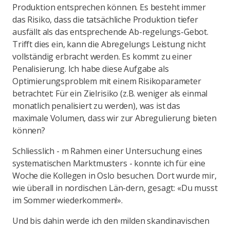
Produktion entsprechen können. Es besteht immer
das Risiko, dass die tatsächliche Produktion tiefer
ausfällt als das entsprechende Ab-regelungs-Gebot.
Trifft dies ein, kann die Abregelungs Leistung nicht
vollständig erbracht werden. Es kommt zu einer
Penalisierung. Ich habe diese Aufgabe als
Optimierungsproblem mit einem Risikoparameter
betrachtet: Für ein Zielrisiko (z.B. weniger als einmal
monatlich penalisiert zu werden), was ist das
maximale Volumen, dass wir zur Abregulierung bieten
können?
Schliesslich - m Rahmen einer Untersuchung eines
systematischen Marktmusters - konnte ich für eine
Woche die Kollegen in Oslo besuchen. Dort wurde mir,
wie überall in nordischen Län-dern, gesagt: «Du musst
im Sommer wiederkommen!».
Und bis dahin werde ich den milden skandinavischen