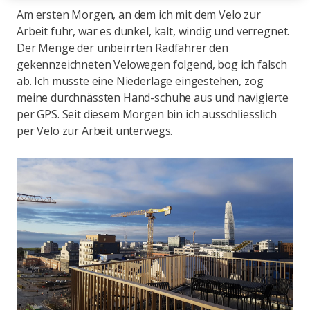
Am ersten Morgen, an dem ich mit dem Velo zur
Arbeit fuhr, war es dunkel, kalt, windig und verregnet.
Der Menge der unbeirrten Radfahrer den
gekennzeichneten Velowegen folgend, bog ich falsch
ab. Ich musste eine Niederlage eingestehen, zog
meine durchnässten Hand-schuhe aus und navigierte
per GPS. Seit diesem Morgen bin ich ausschliesslich
per Velo zur Arbeit unterwegs.