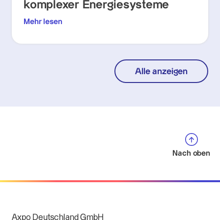
komplexer Energiesysteme
Mehr lesen
Alle anzeigen
Nach oben
Axpo Deutschland GmbH