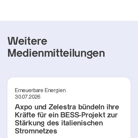
Weitere
Medienmitteilungen
Erneuerbare Energien
30.07.2026
Axpo und Zelestra bündeln ihre
Kräfte für ein BESS-Projekt zur
Stärkung des italienischen
Stromnetzes