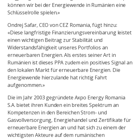
können wir bei der Energiewende in Rumänien eine
Schlüsselrolle spielen.»
Ondrej Safar, CEO von CEZ Romania, fügt hinzu:
«Diese langfristige Finanzierungsvereinbarung leistet
einen wichtigen Beitrag zur Stabilität und
Widerstandsfähigkeit unseres Portfolios an
erneuerbaren Energien. Als erstes seiner Art in
Rumänien ist dieses PPA zudem ein positives Signal an
den lokalen Markt für erneuerbare Energien. Die
Energiewende hierzulande hat richtig Fahrt
aufgenommen.»
Die im Jahr 2003 gegründete Axpo Energy Romania
S.A. bietet ihren Kunden ein breites Spektrum an
Kompetenzen in den Bereichen Strom- und
Gasvollversorgung, Energiehandel und Zertifikate für
erneuerbare Energien an und hat sich zu einem der
wichtigsten Akteure auf dem rumänischen