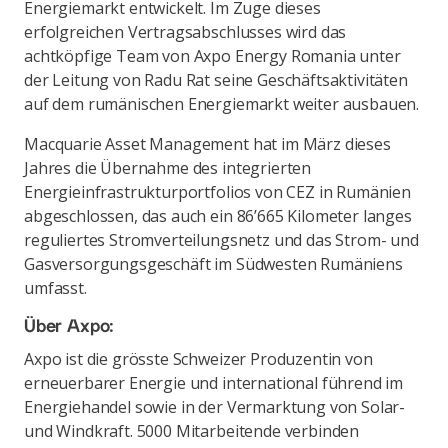
Energiemarkt entwickelt. Im Zuge dieses
erfolgreichen Vertragsabschlusses wird das
achtköpfige Team von Axpo Energy Romania unter
der Leitung von Radu Rat seine Geschäftsaktivitäten
auf dem rumänischen Energiemarkt weiter ausbauen.
Macquarie Asset Management hat im März dieses
Jahres die Übernahme des integrierten
Energieinfrastrukturportfolios von CEZ in Rumänien
abgeschlossen, das auch ein 86’665 Kilometer langes
reguliertes Stromverteilungsnetz und das Strom- und
Gasversorgungsgeschäft im Südwesten Rumäniens
umfasst.
Über Axpo:
Axpo ist die grösste Schweizer Produzentin von
erneuerbarer Energie und international führend im
Energiehandel sowie in der Vermarktung von Solar-
und Windkraft. 5000 Mitarbeitende verbinden