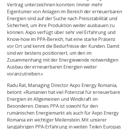
Vertrag unterzeichnen konnten. Immer mehr
Eigentümer von Anlagen im Bereich der erneuerbaren
Energien sind auf der Suche nach Preisstabilität und
Sicherheit, um ihre Produktion weiter ausbauen zu
können. Axpo verfügt über sehr viel Erfahrung und
Know-how im PPA-Bereich, hat eine starke Präsenz
vor Ort und kennt die Bedürfnisse der Kunden. Damit
sind wir bestens positioniert, um den im
Zusammenhang mit der Energiewende notwendigen
Ausbau der erneuerbaren Energien weiter
voranzutreiben.»
Radu Rat, Managing Director Axpo Energy Romania,
betont: «Rumänien hat viel Potenzial für erneuerbare
Energien im Allgemeinen und Windkraft im
Besonderen. Dieses PPA ist sowohl für den
rumänischen Energiemarkt als auch für Axpo Energy
Romania ein wichtiger Meilenstein. Mit unserer
langjährigen PPA-Erfahrung in weiten Teilen Europas