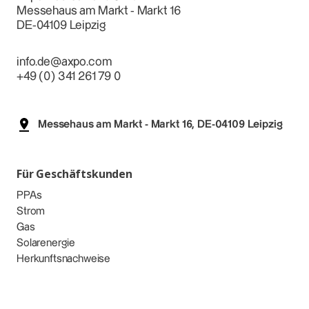
Messehaus am Markt - Markt 16
DE-04109 Leipzig
info.de@axpo.com
+49 (0) 341 261 79 0
Messehaus am Markt - Markt 16, DE-04109 Leipzig
Für Geschäftskunden
PPAs
Strom
Gas
Solarenergie
Herkunftsnachweise