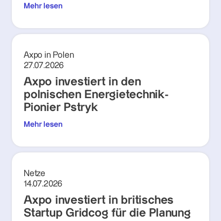
Mehr lesen
Axpo in Polen
27.07.2026
Axpo investiert in den
polnischen Energietechnik-
Pionier Pstryk
Mehr lesen
Netze
14.07.2026
Axpo investiert in britisches
Startup Gridcog für die Planung