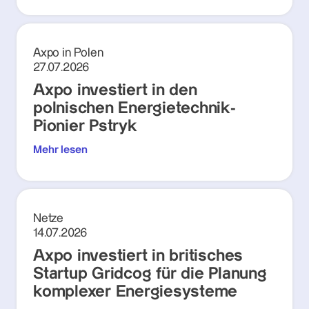
Axpo in Polen
27.07.2026
Axpo investiert in den
polnischen Energietechnik-
Pionier Pstryk
Mehr lesen
Netze
14.07.2026
Axpo investiert in britisches
Startup Gridcog für die Planung
komplexer Energiesysteme