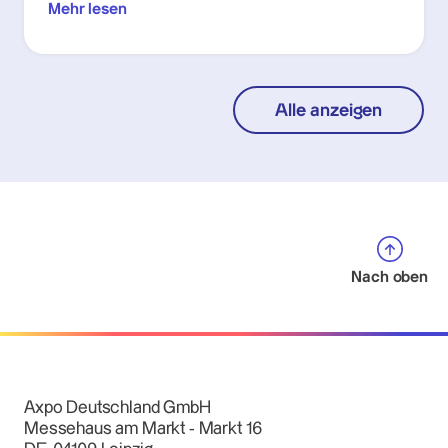
Mehr lesen
Alle anzeigen
Nach oben
Axpo Deutschland GmbH
Messehaus am Markt - Markt 16