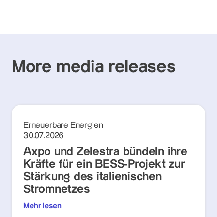
More media releases
Erneuerbare Energien
30.07.2026
Axpo und Zelestra bündeln ihre
Kräfte für ein BESS-Projekt zur
Stärkung des italienischen
Stromnetzes
Mehr lesen