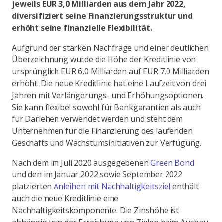
jeweils EUR 3,0 Milliarden aus dem Jahr 2022,
diversifiziert seine Finanzierungsstruktur und
erhöht seine finanzielle Flexibilität.
Aufgrund der starken Nachfrage und einer deutlichen
Überzeichnung wurde die Höhe der Kreditlinie von
ursprünglich EUR 6,0 Milliarden auf EUR 7,0 Milliarden
erhöht. Die neue Kreditlinie hat eine Laufzeit von drei
Jahren mit Verlängerungs- und Erhöhungsoptionen.
Sie kann flexibel sowohl für Bankgarantien als auch
für Darlehen verwendet werden und steht dem
Unternehmen für die Finanzierung des laufenden
Geschäfts und Wachstumsinitiativen zur Verfügung.
Nach dem im Juli 2020 ausgegebenen
Green Bond
und den im Januar 2022 sowie September 2022
platzierten
Anleihen mit Nachhaltigkeitsziel
enthält
auch die neue Kreditlinie eine
Nachhaltigkeitskomponente. Die Zinshöhe ist