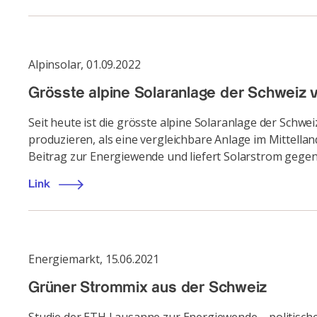
Alpinsolar
,
01.09.2022
Grösste alpine Solaranlage der Schweiz vo
Seit heute ist die grösste alpine Solaranlage der Schw
produzieren, als eine vergleichbare Anlage im Mittellan
Beitrag zur Energiewende und liefert Solarstrom gegen
Link
Energiemarkt
,
15.06.2021
Grüner Strommix aus der Schweiz