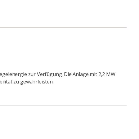
 Regelenergie zur Verfügung. Die Anlage mit 2,2 MW
ilität zu gewährleisten.