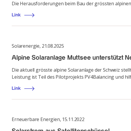
Die Herausforderungen beim Bau der grössten alpinen
Link
Solarenergie
,
21.08.2025
Alpine Solaranlage Muttsee unterstützt Ne
Die aktuell grösste alpine Solaranlage der Schweiz ste
Leistung ist Teil des Pilotprojekts PV4Balancing und hi
Link
Erneuerbare Energien
,
15.11.2022