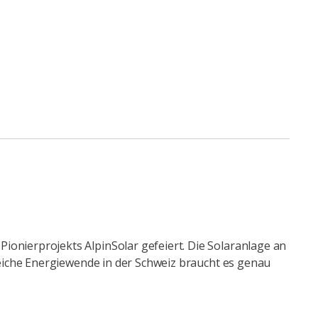
nierprojekts AlpinSolar gefeiert. Die Solaranlage an
eiche Energiewende in der Schweiz braucht es genau