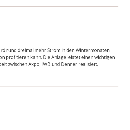
n wird rund dreimal mehr Strom in den Wintermonaten
n profitieren kann. Die Anlage leistet einen wichtigen
eit zwischen Axpo, IWB und Denner realisiert.