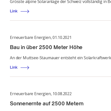
Grösste alpine Solaranlage der Schweiz vollständig in B
Link
Erneuerbare Energien
,
01.10.2021
Bau in über 2500 Meter Höhe
An der Muttsee-Staumauer entsteht ein Solarkraftwer
Link
Erneuerbare Energien
,
10.08.2022
Sonnenernte auf 2500 Metern