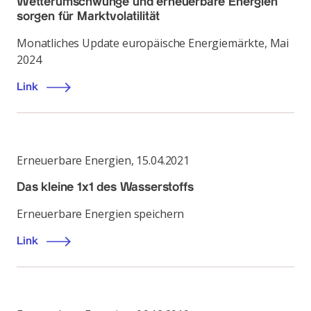
Wetterumschwünge und erneuerbare Energien
sorgen für Marktvolatilität
Monatliches Update europäische Energiemärkte, Mai
2024
Link
Erneuerbare Energien
,
15.04.2021
Das kleine 1x1 des Wasserstoffs
Erneuerbare Energien speichern
Link