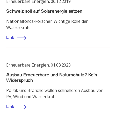
Erneuerbare Energien
,
06.12.2019
Schweiz soll auf Solarenergie setzen
Nationalfonds-Forscher: Wichtige Rolle der
Wasserkraft
Link
Erneuerbare Energien
,
01.03.2023
Ausbau Erneuerbare und Naturschutz? Kein
Widerspruch
Politik und Branche wollen schnelleren Ausbau von
PV, Wind und Wasserkraft
Link