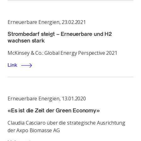
Erneuerbare Energien
,
23.02.2021
Strombedarf steigt – Erneuerbare und H2
wachsen stark
McKinsey & Co.: Global Energy Perspective 2021
Link
Erneuerbare Energien
,
13.01.2020
«Es ist die Zeit der Green Economy»
Claudia Casciaro über die strategische Ausrichtung
der Axpo Biomasse AG