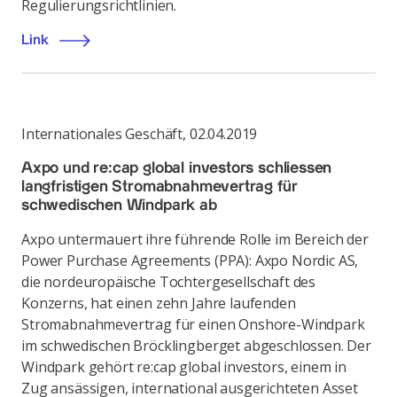
Regulierungsrichtlinien.
Link
Internationales Geschäft
,
02.04.2019
Axpo und re:cap global investors schliessen
langfristigen Stromabnahmevertrag für
schwedischen Windpark ab
Axpo untermauert ihre führende Rolle im Bereich der
Power Purchase Agreements (PPA): Axpo Nordic AS,
die nordeuropäische Tochtergesellschaft des
Konzerns, hat einen zehn Jahre laufenden
Stromabnahmevertrag für einen Onshore-Windpark
im schwedischen Bröcklingberget abgeschlossen. Der
Windpark gehört re:cap global investors, einem in
Zug ansässigen, international ausgerichteten Asset