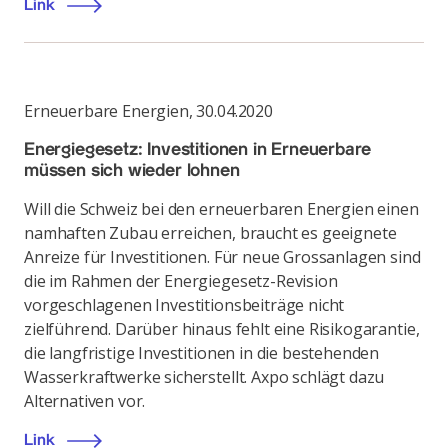
Link
Erneuerbare Energien
,
30.04.2020
Energiegesetz: Investitionen in Erneuerbare
müssen sich wieder lohnen
Will die Schweiz bei den erneuerbaren Energien einen
namhaften Zubau erreichen, braucht es geeignete
Anreize für Investitionen. Für neue Grossanlagen sind
die im Rahmen der Energiegesetz-Revision
vorgeschlagenen Investitionsbeiträge nicht
zielführend. Darüber hinaus fehlt eine Risikogarantie,
die langfristige Investitionen in die bestehenden
Wasserkraftwerke sicherstellt. Axpo schlägt dazu
Alternativen vor.
Link