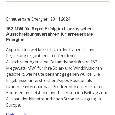
Erneuerbare Energien
,
20.11.2024
163 MW für Axpo: Erfolg im französischen
Ausschreibungs­verfahren für erneuerbare
Energien
Axpo hat in zwei kürzlich von der französischen
Regierung organisierten öffentlichen
Ausschreibungen eine Gesamtkapazität von 163
Megawatt (MW) für ihre Solar- und Winddivisionen
gesichert, wie heute bekannt gegeben wurde. Die
Ergebnisse unterstreichen Axpos Position als
führende internationale Produzentin erneuerbarer
Energien und leisten einen bedeutenden Beitrag zum
Ausbau der klimafreundlichen Stromerzeugung in
Europa.