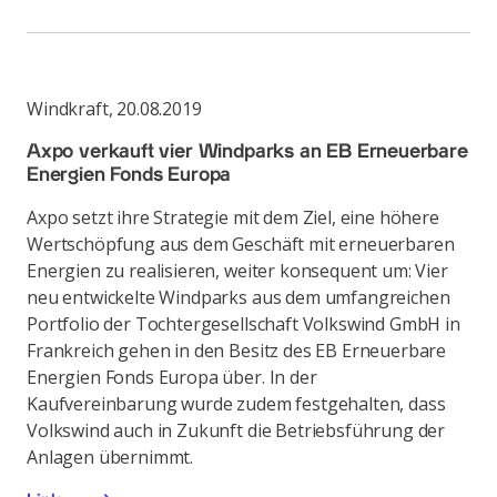
Windkraft
,
20.08.2019
Axpo verkauft vier Windparks an EB Erneuerbare
Energien Fonds Europa
Axpo setzt ihre Strategie mit dem Ziel, eine höhere
Wertschöpfung aus dem Geschäft mit erneuerbaren
Energien zu realisieren, weiter konsequent um: Vier
neu entwickelte Windparks aus dem umfangreichen
Portfolio der Tochtergesellschaft Volkswind GmbH in
Frankreich gehen in den Besitz des EB Erneuerbare
Energien Fonds Europa über. In der
Kaufvereinbarung wurde zudem festgehalten, dass
Volkswind auch in Zukunft die Betriebsführung der
Anlagen übernimmt.