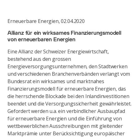
Erneuerbare Energien
,
02.04.2020
Allianz für ein wirksames Finanzierungsmodell
von erneuerbaren Energien
Eine Allianz der Schweizer Energiewirtschaft,
bestehend aus den grossen
Energieversorgungsunternehmen, den Stadtwerken
und verschiedenen Branchenverbänden verlangt vom
Bundesrat ein wirksames und marktnahes
Finanzierungsmodell für erneuerbare Energien, das
die herrschende Blockade bei den Inlandinvestitionen
beendet und die Versorgungssicherheit gewährleistet.
Gefordert werden u.a. ein verbindlicher Ausbaupfad
für erneuerbare Energien und die Einführung von
wettbewerblichen Ausschreibungen mit gleitender
Marktprämie unter Berücksichtigung europäischer