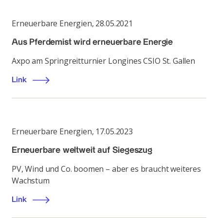
Erneuerbare Energien
,
28.05.2021
Aus Pferdemist wird erneuerbare Energie
Axpo am Springreitturnier Longines CSIO St. Gallen
Link
Erneuerbare Energien
,
17.05.2023
Erneuerbare weltweit auf Siegeszug
PV, Wind und Co. boomen – aber es braucht weiteres
Wachstum
Link