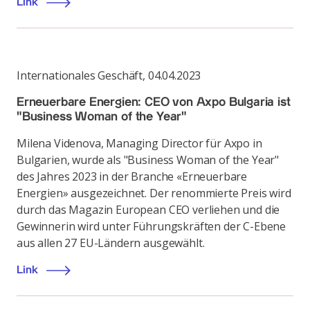
Link
Internationales Geschäft
,
04.04.2023
Erneuerbare Energien: CEO von Axpo Bulgaria ist
"Business Woman of the Year"
Milena Videnova, Managing Director für Axpo in
Bulgarien, wurde als "Business Woman of the Year"
des Jahres 2023 in der Branche «Erneuerbare
Energien» ausgezeichnet. Der renommierte Preis wird
durch das Magazin European CEO verliehen und die
Gewinnerin wird unter Führungskräften der C-Ebene
aus allen 27 EU-Ländern ausgewählt.
Link