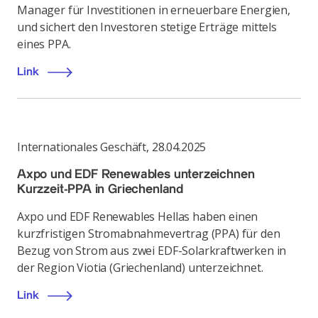
Manager für Investitionen in erneuerbare Energien,
und sichert den Investoren stetige Erträge mittels
eines PPA.
Link
Internationales Geschäft
,
28.04.2025
Axpo und EDF Renewables unterzeichnen
Kurzzeit-PPA in Griechenland
Axpo und EDF Renewables Hellas haben einen
kurzfristigen Stromabnahmevertrag (PPA) für den
Bezug von Strom aus zwei EDF-Solarkraftwerken in
der Region Viotia (Griechenland) unterzeichnet.
Link