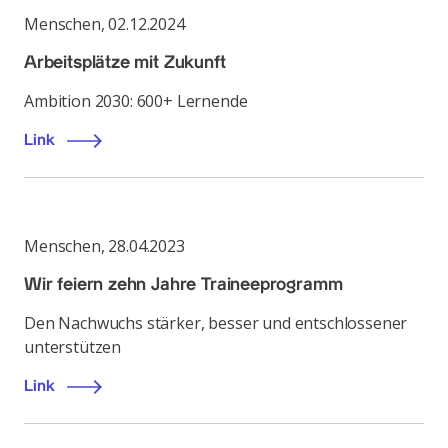
Menschen
,
02.12.2024
Arbeitsplätze mit Zukunft
Ambition 2030: 600+ Lernende
Link
Menschen
,
28.04.2023
Wir feiern zehn Jahre Traineeprogramm
Den Nachwuchs stärker, besser und entschlossener
unterstützen
Link