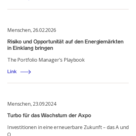
Menschen
,
26.02.2026
Risiko und Opportunität auf den Energiemärkten
in Einklang bringen
The Portfolio Manager's Playbook
Link
Menschen
,
23.09.2024
Turbo für das Wachstum der Axpo
Investitionen in eine erneuerbare Zukunft – das A und
O