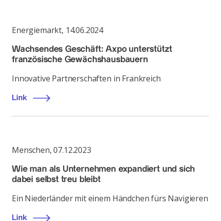
Energiemarkt
,
14.06.2024
Wachsendes Geschäft: Axpo unterstützt
französische Gewächshausbauern
Innovative Partnerschaften in Frankreich
Link
Menschen
,
07.12.2023
Wie man als Unternehmen expandiert und sich
dabei selbst treu bleibt
Ein Niederländer mit einem Händchen fürs Navigieren
Link