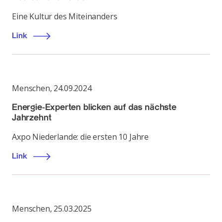
Eine Kultur des Miteinanders
Link
Menschen
,
24.09.2024
Energie-Experten blicken auf das nächste
Jahrzehnt
Axpo Niederlande: die ersten 10 Jahre
Link
Menschen
,
25.03.2025