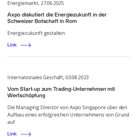
Energiemarkt
,
27.06.2025
Axpo diskutiert die Energiezukunft in der
Schweizer Botschaft in Rom
Energiezukunft gestalten
Link
Internationales Geschäft
,
03.08.2023
Vom Start-up zum Trading-Unternehmen mit
Wertschöpfung
Die Managing Director von Axpo Singapore über den
Aufbau eines erfolgreichen Unternehmens von Grund
auf
Link