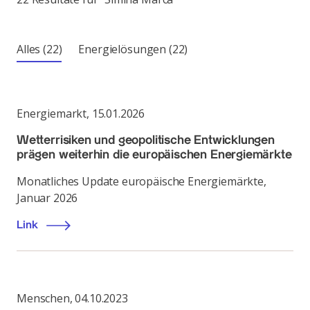
Alles
(22)
Energielösungen
(22)
Energiemarkt
,
15.01.2026
Wetterrisiken und geopolitische Entwicklungen
prägen weiterhin die europäischen Energiemärkte
Monatliches Update europäische Energiemärkte,
Januar 2026
Link
Menschen
,
04.10.2023