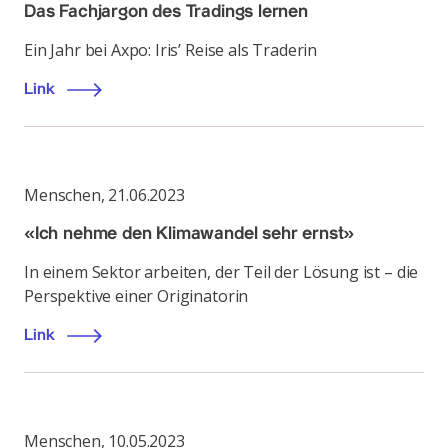
Das Fachjargon des Tradings lernen
Ein Jahr bei Axpo: Iris’ Reise als Traderin
Link
Menschen
,
21.06.2023
«Ich nehme den Klimawandel sehr ernst»
In einem Sektor arbeiten, der Teil der Lösung ist – die
Perspektive einer Originatorin
Link
Menschen
,
10.05.2023