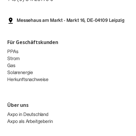
Messehaus am Markt - Markt 16, DE-04109 Leipzig
Für Geschäftskunden
PPAs
Strom
Gas
Solarenergie
Herkunftsnachweise
Über uns
Axpo in Deutschland
Axpo als Arbeitgeberin