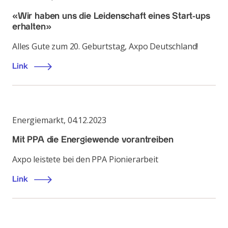
«Wir haben uns die Leidenschaft eines Start-ups
erhalten»
Alles Gute zum 20. Geburtstag, Axpo Deutschland!
Link
Energiemarkt
,
04.12.2023
Mit PPA die Energiewende vorantreiben
Axpo leistete bei den PPA Pionierarbeit
Link