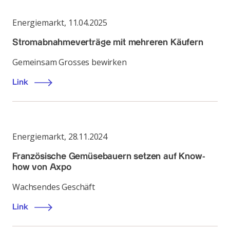
Energiemarkt
,
11.04.2025
Stromabnahmeverträge mit mehreren Käufern
Gemeinsam Grosses bewirken
Link
Energiemarkt
,
28.11.2024
Französische Gemüsebauern setzen auf Know-
how von Axpo
Wachsendes Geschäft
Link