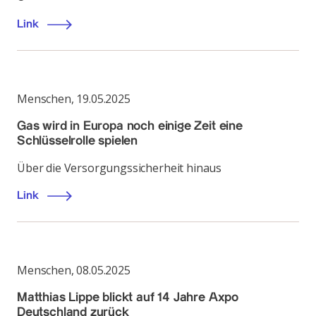
Link
Menschen
,
19.05.2025
Gas wird in Europa noch einige Zeit eine
Schlüsselrolle spielen
Über die Versorgungssicherheit hinaus
Link
Menschen
,
08.05.2025
Matthias Lippe blickt auf 14 Jahre Axpo
Deutschland zurück