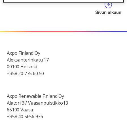
Sivun alkuun
Axpo Finland Oy
Aleksanterinkatu 17
00100 Helsinki
+358 20 775 60 50
Axpo Renewable Finland Oy
Alatori 3 / Vaasanpuistikko13
65100 Vaasa
+358 40 5656 936