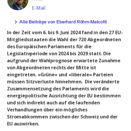
E-Mail
Alle Beiträge von Eberhard Röhm-Malcotti
In der Zeit vom 6. bis 9. Juni 2024 fand in den 27 EU-
Mitgliedsstaaten die Wahl der 720 Abgeordneten
des Europäischen Parlaments für die
Legislativperiode von 2024 bis 2029 statt. Die
aufgrund der Wahlprognose erwartete Zunahme
von Abgeordneten rechts der Mitte ist
eingetreten. «Grüne» und «liberale» Parteien
müssen Sitzverluste hinnehmen. Die veränderte
Zusammensetzung des Parlaments wird die
energiepolitische Ausrichtung der EU bestimmen
und sich indirekt auch auf die laufenden
Verhandlungen über ein mögliches
Stromabkommen zwischen der Schweiz und der
EU auswirken.