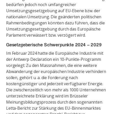
bedürfen jedoch noch umfangreicher
Umsetzungsgesetzgebung auf EU-Ebene bzw. der
nationalen Umsetzung. Die geänderten politischen
Rahmenbedingungen könnten dazu führen, dass die
Umsetzungsgesetzgebung durch das Europäische
Parlament verwässert bzw. verzögert wird.
Gesetzgeberische Schwerpunkte 2024 – 2029
Im Februar 2024 hatte die Europäische Industrie mit
der Antwerp Declaration ein 10-Punkte-Programm
vorgelegt: Zu den Massnahmen, die eine weitere
Abwanderung der europäischen Industrie verhindern
sollen, gehört u. a. die Forderung nach
kostengünstiger und jederzeit verfügbarer Energie.
Die zwischenzeitlich von mehr als 1000 Unternehmen
unterzeichnete Erklärung wird im Brüsseler
Meinungsbildungsprozess durch den sogenannten
Letta-Bericht zur Stärkung des EU-Binnenmarktes