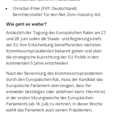
Christian Ehler (EVP, Deutschland):
Berichterstatter für den Net-Zero-Industry-Act.
Wie geht es weiter?
Anlässlich der Tagung des Europäischen Rates am 27.
und 28. Juni sollen die Staats- und Regierungschefs
der EU ihre Entscheidung betreffend den nächsten
Kommissionspräsidenten bekannt geben und über
die strategische Ausrichtung der EU-Politik in den
kommenden 5 Jahre entscheiden.
Nach der Benennung des Kommissionspräsidenten
durch den Europäischen Rat, muss der Kandidat das
Europäische Parlament überzeugen, dass ihn
entweder bestätigen oder ablehnen kann. Hiermit ist
in der ersten Sitzungswoche des Europäischen
Parlaments (ab 16. Juli) zu rechnen. In dieser Woche
wählt das Parlament auch seinen Präsidenten,