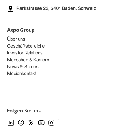
Parkstrasse 23, 5401 Baden, Schweiz
Axpo Group
Über uns
Geschäftsbereiche
Investor Relations
Menschen & Karriere
News & Stories
Medienkontakt
Folgen Sie uns