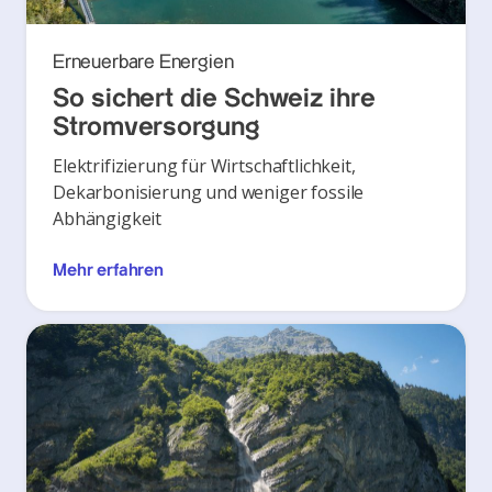
Erneuerbare Energien
So sichert die Schweiz ihre
Stromversorgung
Elektrifizierung für Wirtschaftlichkeit,
Dekarbonisierung und weniger fossile
Abhängigkeit
Mehr erfahren