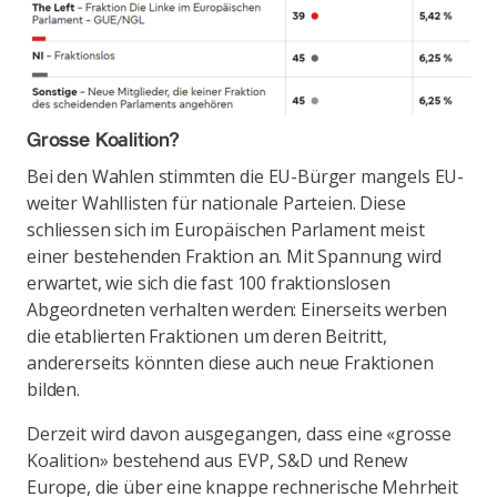
Grosse Koalition?
Bei den Wahlen stimmten die EU-Bürger mangels EU-
weiter Wahllisten für nationale Parteien. Diese
schliessen sich im Europäischen Parlament meist
einer bestehenden Fraktion an. Mit Spannung wird
erwartet, wie sich die fast 100 fraktionslosen
Abgeordneten verhalten werden: Einerseits werben
die etablierten Fraktionen um deren Beitritt,
andererseits könnten diese auch neue Fraktionen
bilden.
Derzeit wird davon ausgegangen, dass eine «grosse
Koalition» bestehend aus EVP, S&D und Renew
Europe, die über eine knappe rechnerische Mehrheit