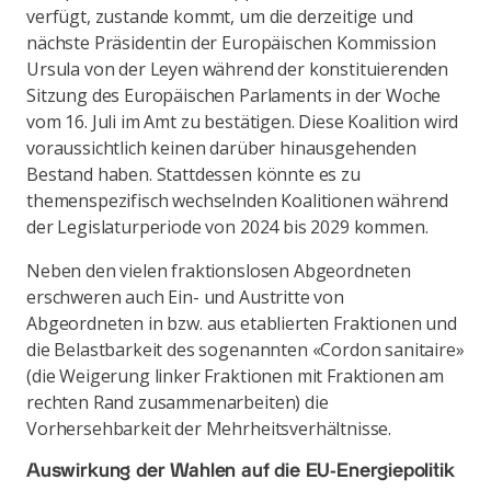
verfügt, zustande kommt, um die derzeitige und
nächste Präsidentin der Europäischen Kommission
Ursula von der Leyen während der konstituierenden
Sitzung des Europäischen Parlaments in der Woche
vom 16. Juli im Amt zu bestätigen. Diese Koalition wird
voraussichtlich keinen darüber hinausgehenden
Bestand haben. Stattdessen könnte es zu
themenspezifisch wechselnden Koalitionen während
der Legislaturperiode von 2024 bis 2029 kommen.
Neben den vielen fraktionslosen Abgeordneten
erschweren auch Ein- und Austritte von
Abgeordneten in bzw. aus etablierten Fraktionen und
die Belastbarkeit des sogenannten «Cordon sanitaire»
(die Weigerung linker Fraktionen mit Fraktionen am
rechten Rand zusammenarbeiten) die
Vorhersehbarkeit der Mehrheitsverhältnisse.
Auswirkung der Wahlen auf die EU-Energiepolitik