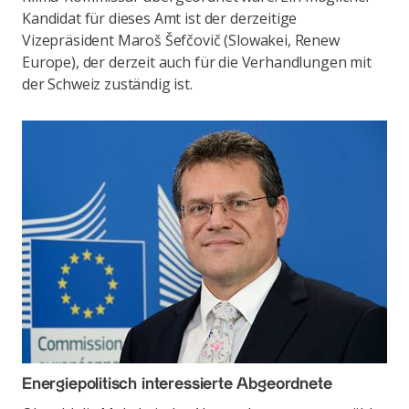
Kandidat für dieses Amt ist der derzeitige
Vizepräsident Maroš Šefčovič (Slowakei, Renew
Europe), der derzeit auch für die Verhandlungen mit
der Schweiz zuständig ist.
Energiepolitisch interessierte Abgeordnete