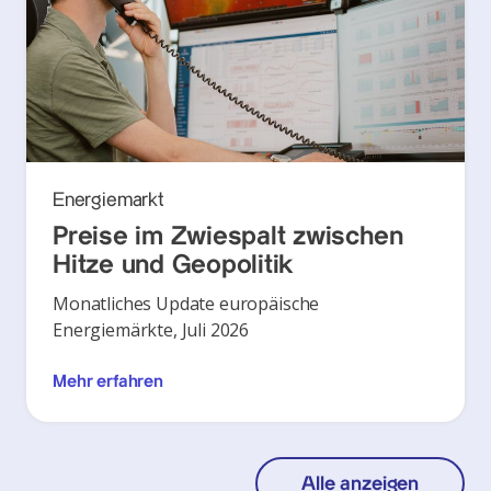
Energiemarkt
Preise im Zwiespalt zwischen
Hitze und Geopolitik
Monatliches Update europäische
Energiemärkte, Juli 2026
Mehr erfahren
Alle anzeigen