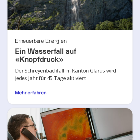
Erneuerbare Energien
Ein Wasserfall auf
«Knopfdruck»
Der Schreyenbachfall im Kanton Glarus wird
jedes Jahr für 45 Tage aktiviert
Mehr erfahren