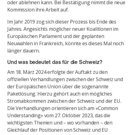
oder ablehnen kann. Bei Bestätigung nimmt die neue
Kommission ihre Arbeit auf.
Im Jahr 2019 zog sich dieser Prozess bis Ende des
Jahres. Angesichts möglicher neuer Koalitionen im
Europäischen Parlament und der geplanten
Neuwahlen in Frankreich, könnte es dieses Mal noch
länger dauern.
Und was bedeutet das für die Schweiz?
Am 18. März 2024 erfolgte der Auftakt zu den
offiziellen Verhandlungen zwischen der Schweiz und
der Europäischen Union über die sogenannte
Paketlösung. Hierzu gehört auch ein mögliches
Stromabkommen zwischen der Schweiz und der EU.
Die Verhandlungen orientieren sich am «Common
Understanding» vom 27. Oktober 2023, das die
wichtigsten Themen und – wo vorhanden – den
Gleichlauf der Positionen von Schweiz und EU