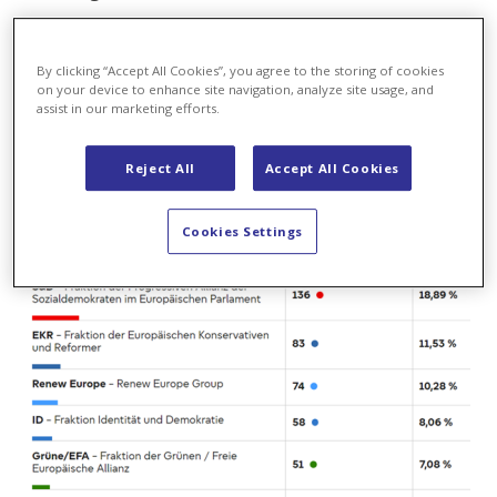
By clicking “Accept All Cookies”, you agree to the storing of cookies
on your device to enhance site navigation, analyze site usage, and
assist in our marketing efforts.
Reject All
Accept All Cookies
Cookies Settings