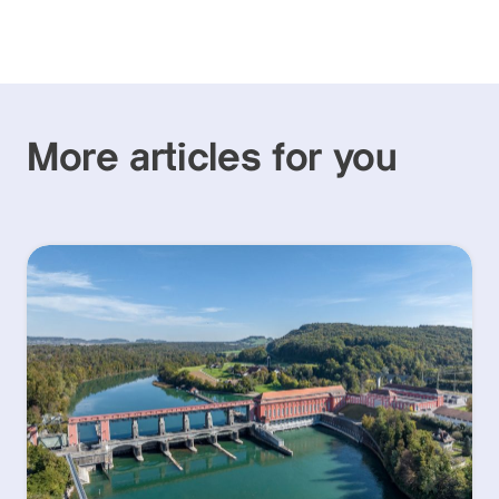
More articles for you