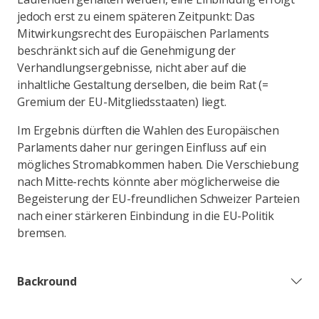
jedoch erst zu einem späteren Zeitpunkt: Das
Mitwirkungsrecht des Europäischen Parlaments
beschränkt sich auf die Genehmigung der
Verhandlungsergebnisse, nicht aber auf die
inhaltliche Gestaltung derselben, die beim Rat (=
Gremium der EU-Mitgliedsstaaten) liegt.
Im Ergebnis dürften die Wahlen des Europäischen
Parlaments daher nur geringen Einfluss auf ein
mögliches Stromabkommen haben. Die Verschiebung
nach Mitte-rechts könnte aber möglicherweise die
Begeisterung der EU-freundlichen Schweizer Parteien
nach einer stärkeren Einbindung in die EU-Politik
bremsen.
Backround