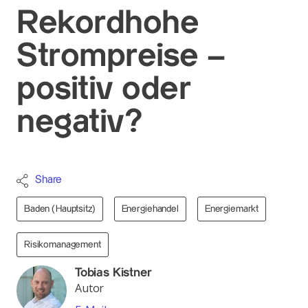
Rekordhohe
Strompreise –
positiv oder
negativ?
Share
Baden (Hauptsitz)
Energiehandel
Energiemarkt
Risikomanagement
Tobias Kistner
Autor