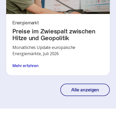
Energiemarkt
Preise im Zwiespalt zwischen
Hitze und Geopolitik
Monatliches Update europäische
Energiemärkte, Juli 2026
Mehr erfahren
Alle anzeigen