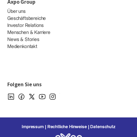
Axpo Group
Über uns
Geschäftsbereiche
Investor Relations
Menschen & Karriere
News & Stories
Medienkontakt
Folgen Sie uns
Impressum
Rechtliche Hinweise
Datenschutz