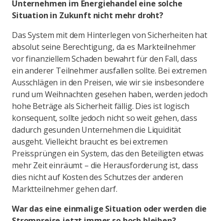
Unternehmen im Energiehandel eine solche
Situation in Zukunft nicht mehr droht?
Das System mit dem Hinterlegen von Sicherheiten hat
absolut seine Berechtigung, da es Markteilnehmer
vor finanziellem Schaden bewahrt für den Fall, dass
ein anderer Teilnehmer ausfallen sollte. Bei extremen
Ausschlägen in den Preisen, wie wir sie insbesondere
rund um Weihnachten gesehen haben, werden jedoch
hohe Beträge als Sicherheit fällig. Dies ist logisch
konsequent, sollte jedoch nicht so weit gehen, dass
dadurch gesunden Unternehmen die Liquidität
ausgeht. Vielleicht braucht es bei extremen
Preissprüngen ein System, das den Beteiligten etwas
mehr Zeit einräumt – die Herausforderung ist, dass
dies nicht auf Kosten des Schutzes der anderen
Marktteilnehmer gehen darf.
War das eine einmalige Situation oder werden die
Strompreise jetzt immer so hoch bleiben?