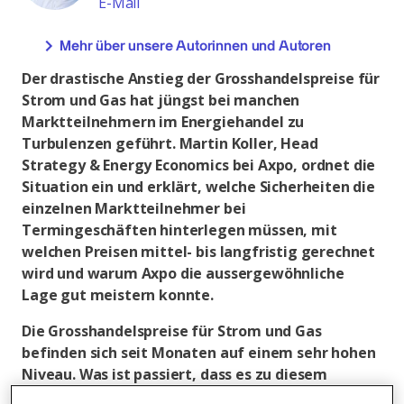
E-Mail
Mehr über unsere Autorinnen und Autoren
Der drastische Anstieg der Grosshandelspreise für
Strom und Gas hat jüngst bei manchen
Marktteilnehmern im Energiehandel zu
Turbulenzen geführt. Martin Koller, Head
Strategy & Energy Economics bei Axpo, ordnet die
Situation ein und erklärt, welche Sicherheiten die
einzelnen Marktteilnehmer bei
Termingeschäften hinterlegen müssen, mit
welchen Preisen mittel- bis langfristig gerechnet
wird und warum Axpo die aussergewöhnliche
Lage gut meistern konnte.
Die Grosshandelspreise für Strom und Gas
befinden sich seit Monaten auf einem sehr hohen
Niveau. Was ist passiert, dass es zu diesem
drastischen Anstieg gekommen ist?