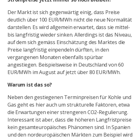
Der Markt ist sich gegenwärtig einig, dass Preise
deutlich über 100 EUR/MWh nicht die neue Normalität
darstellen. Es wird allgemein erwartet, dass sie mittel-
bis langfristig wieder sinken. Allerdings ist das Niveau,
auf dem sich gemäss Einschätzung des Marktes die
Preise langfristig einpendeln dürften, in den
vergangenen Monaten ebenfalls spürbar
angestiegen. Beispielsweise in Deutschland von 60
EUR/MWh im August auf jetzt über 80 EUR/MWh.
Warum ist das so?
Neben den gestiegenen Terminpreisen für Kohle und
Gas geht es hier auch um strukturelle Faktoren, etwa
die Erwartungen einer strengeren CO2-Regulierung.
Interessant ist aber, dass die höheren Langfristpreise
kein gesamteuropäisches Phänomen sind. In Spanien
und den nordeuropäischen Märkten zum Beispiel wird