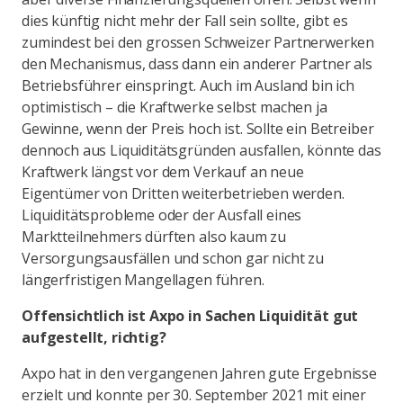
dies künftig nicht mehr der Fall sein sollte, gibt es
zumindest bei den grossen Schweizer Partnerwerken
den Mechanismus, dass dann ein anderer Partner als
Betriebsführer einspringt. Auch im Ausland bin ich
optimistisch – die Kraftwerke selbst machen ja
Gewinne, wenn der Preis hoch ist. Sollte ein Betreiber
dennoch aus Liquiditätsgründen ausfallen, könnte das
Kraftwerk längst vor dem Verkauf an neue
Eigentümer von Dritten weiterbetrieben werden.
Liquiditätsprobleme oder der Ausfall eines
Marktteilnehmers dürften also kaum zu
Versorgungsausfällen und schon gar nicht zu
längerfristigen Mangellagen führen.
Offensichtlich ist Axpo in Sachen Liquidität gut
aufgestellt, richtig?
Axpo hat in den vergangenen Jahren gute Ergebnisse
erzielt und konnte per 30. September 2021 mit einer