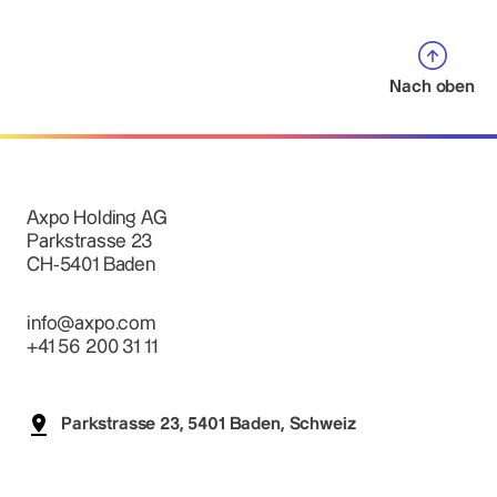
Nach oben
Axpo Holding AG
Parkstrasse 23
CH-5401 Baden
info@axpo.com
+41 56 200 31 11
Parkstrasse 23, 5401 Baden, Schweiz