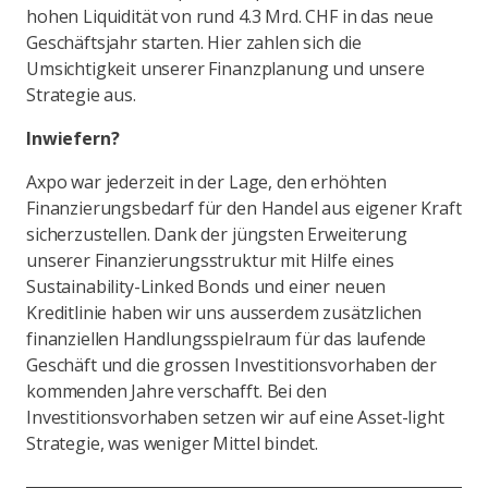
hohen Liquidität von rund 4.3 Mrd. CHF in das neue
Geschäftsjahr starten. Hier zahlen sich die
Umsichtigkeit unserer Finanzplanung und unsere
Strategie aus.
Inwiefern?
Axpo war jederzeit in der Lage, den erhöhten
Finanzierungsbedarf für den Handel aus eigener Kraft
sicherzustellen. Dank der jüngsten Erweiterung
unserer Finanzierungsstruktur mit Hilfe eines
Sustainability-Linked Bonds und einer neuen
Kreditlinie haben wir uns ausserdem zusätzlichen
finanziellen Handlungsspielraum für das laufende
Geschäft und die grossen Investitionsvorhaben der
kommenden Jahre verschafft. Bei den
Investitionsvorhaben setzen wir auf eine Asset-light
Strategie, was weniger Mittel bindet.