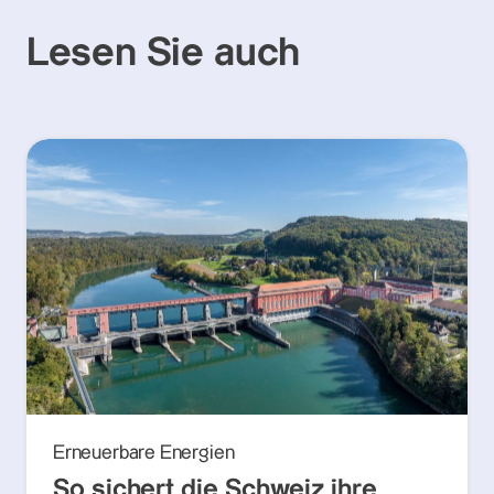
Lesen Sie auch
Erneuerbare Energien
So sichert die Schweiz ihre