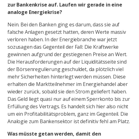
zur Bankenkrise auf. Laufen wir gerade in eine
analoge Energiekrise?
Nein. Bei den Banken ging es darum, dass sie auf
falsche Anlagen gesetzt hatten, deren Werte massiv
verloren haben. In der Energiebranche war jetzt
sozusagen das Gegenteil der Fall: Die Kraftwerke
gewinnen aufgrund der gestiegenen Preise an Wert.
Die Herausforderungen auf der Liquiditätsseite sind
der Börsenregulierung geschuldet, da plötzlich viel
mehr Sicherheiten hinterlegt werden müssen. Diese
erhalten die Marktteilnehmer im Energiehandel aber
wieder zurück, sobald sie den Strom geliefert haben.
Das Geld liegt quasi nur auf einem Sperrkonto bis zur
Erfüllung des Vertrags. Es handelt sich hier also nicht
um ein Profitabilitätsproblem, ganz im Gegenteil. Die
Analogie zum Bankensektor ist definitiv fehl am Platz.
Was müsste getan werden, damit den