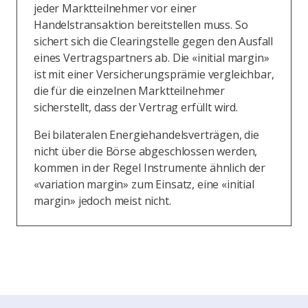
jeder Marktteilnehmer vor einer
Handelstransaktion bereitstellen muss. So
sichert sich die Clearingstelle gegen den Ausfall
eines Vertragspartners ab. Die «initial margin»
ist mit einer Versicherungsprämie vergleichbar,
die für die einzelnen Marktteilnehmer
sicherstellt, dass der Vertrag erfüllt wird.
Bei bilateralen Energiehandelsverträgen, die
nicht über die Börse abgeschlossen werden,
kommen in der Regel Instrumente ähnlich der
«variation margin» zum Einsatz, eine «initial
margin» jedoch meist nicht.