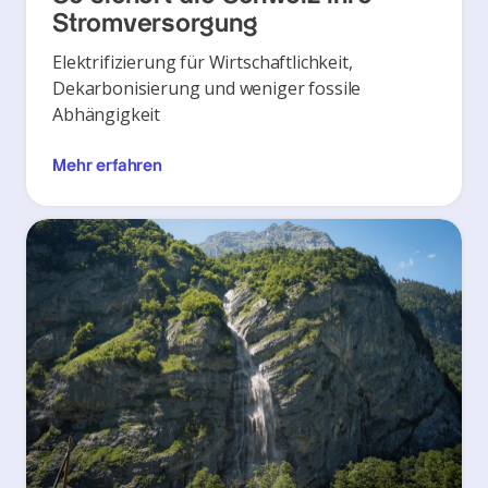
Stromversorgung
Elektrifizierung für Wirtschaftlichkeit,
Dekarbonisierung und weniger fossile
Abhängigkeit
Mehr erfahren