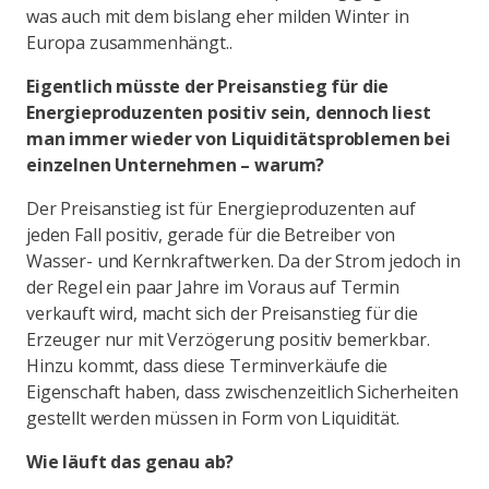
was auch mit dem bislang eher milden Winter in
Europa zusammenhängt..
Eigentlich müsste der Preisanstieg für die
Energieproduzenten positiv sein, dennoch liest
man immer wieder von Liquiditätsproblemen bei
einzelnen Unternehmen – warum?
Der Preisanstieg ist für Energieproduzenten auf
jeden Fall positiv, gerade für die Betreiber von
Wasser- und Kernkraftwerken. Da der Strom jedoch in
der Regel ein paar Jahre im Voraus auf Termin
verkauft wird, macht sich der Preisanstieg für die
Erzeuger nur mit Verzögerung positiv bemerkbar.
Hinzu kommt, dass diese Terminverkäufe die
Eigenschaft haben, dass zwischenzeitlich Sicherheiten
gestellt werden müssen in Form von Liquidität.
Wie läuft das genau ab?