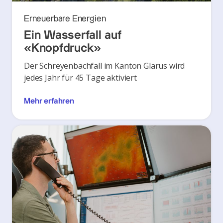
Erneuerbare Energien
Ein Wasserfall auf
«Knopfdruck»
Der Schreyenbachfall im Kanton Glarus wird
jedes Jahr für 45 Tage aktiviert
Mehr erfahren