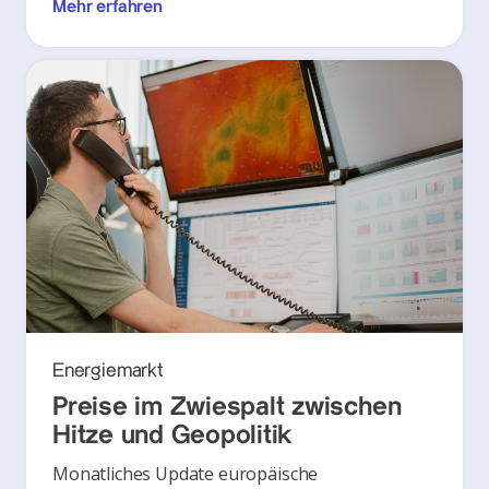
Mehr erfahren
Energiemarkt
Preise im Zwiespalt zwischen
Hitze und Geopolitik
Monatliches Update europäische