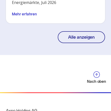
Energiemärkte, Juli 2026
Mehr erfahren
Alle anzeigen
Nach oben
Axpo Holding AG