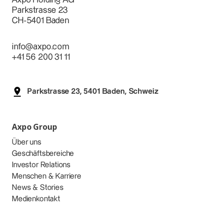
Parkstrasse 23
CH-5401 Baden
info@axpo.com
+41 56 200 31 11
Parkstrasse 23, 5401 Baden, Schweiz
Axpo Group
Über uns
Geschäftsbereiche
Investor Relations
Menschen & Karriere
News & Stories
Medienkontakt