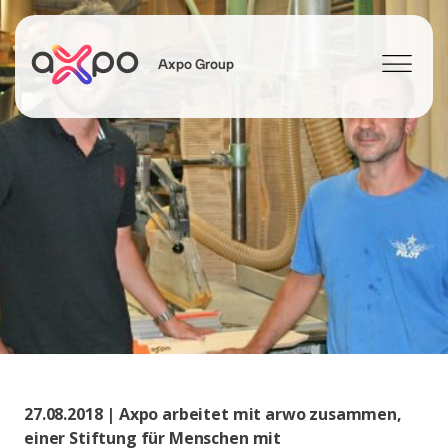
Axpo Group
Suchen
27.08.2018 | Axpo arbeitet mit arwo zusammen,
einer Stiftung für Menschen mit