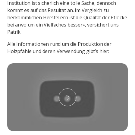
Institution ist sicherlich eine tolle Sache, dennoch
kommt es auf das Resultat an. Im Vergleich zu
herkömmlichen Herstellern ist die Qualität der Pflöcke
bei arwo um ein Vielfaches besser», versichert uns
Patrik.
Alle Informationen rund um die Produktion der
Holzpfähle und deren Verwendung gibt’s hier:
Abspielen