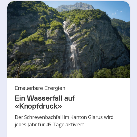
Erneuerbare Energien
Ein Wasserfall auf
«Knopfdruck»
Der Schreyenbachfall im Kanton Glarus wird
jedes Jahr für 45 Tage aktiviert