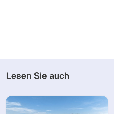
Lesen Sie auch