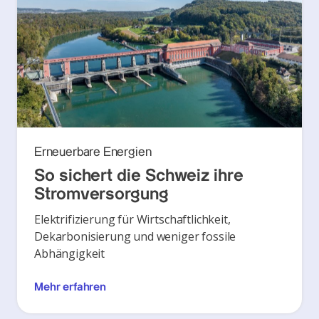
Erneuerbare Energien
So sichert die Schweiz ihre
Stromversorgung
Elektrifizierung für Wirtschaftlichkeit,
Dekarbonisierung und weniger fossile
Abhängigkeit
Mehr erfahren