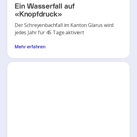
Ein Wasserfall auf
«Knopfdruck»
Der Schreyenbachfall im Kanton Glarus wird
jedes Jahr für 45 Tage aktiviert
Mehr erfahren