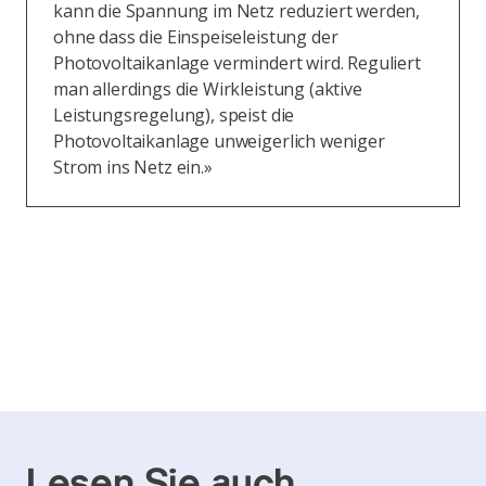
kann die Spannung im Netz reduziert werden,
ohne dass die Einspeiseleistung der
Photovoltaikanlage vermindert wird. Reguliert
man allerdings die Wirkleistung (aktive
Leistungsregelung), speist die
Photovoltaikanlage unweigerlich weniger
Strom ins Netz ein.»
Lesen Sie auch