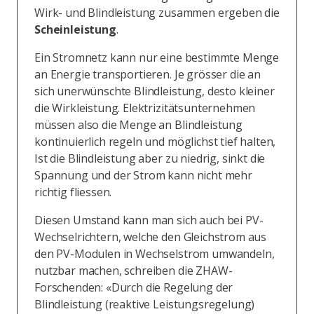
Wirk- und Blindleistung zusammen ergeben die
Scheinleistung
.
Ein Stromnetz kann nur eine bestimmte Menge
an Energie transportieren. Je grösser die an
sich unerwünschte Blindleistung, desto kleiner
die Wirkleistung. Elektrizitätsunternehmen
müssen also die Menge an Blindleistung
kontinuierlich regeln und möglichst tief halten,
Ist die Blindleistung aber zu niedrig, sinkt die
Spannung und der Strom kann nicht mehr
richtig fliessen.
Diesen Umstand kann man sich auch bei PV-
Wechselrichtern, welche den Gleichstrom aus
den PV-Modulen in Wechselstrom umwandeln,
nutzbar machen, schreiben die ZHAW-
Forschenden: «Durch die Regelung der
Blindleistung (reaktive Leistungsregelung)