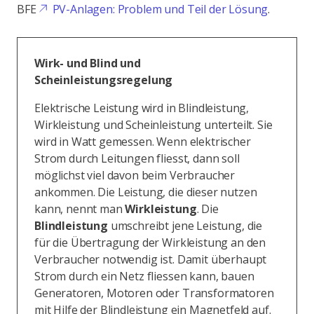
BFE
PV-Anlagen: Problem und Teil der Lösung
.
Wirk- und Blind und
Scheinleistungsregelung
Elektrische Leistung wird in Blindleistung,
Wirkleistung und Scheinleistung unterteilt. Sie
wird in Watt gemessen. Wenn elektrischer
Strom durch Leitungen fliesst, dann soll
möglichst viel davon beim Verbraucher
ankommen. Die Leistung, die dieser nutzen
kann, nennt man
Wirkleistung
. Die
Blindleistung
umschreibt jene Leistung, die
für die Übertragung der Wirkleistung an den
Verbraucher notwendig ist. Damit überhaupt
Strom durch ein Netz fliessen kann, bauen
Generatoren, Motoren oder Transformatoren
mit Hilfe der Blindleistung ein Magnetfeld auf.