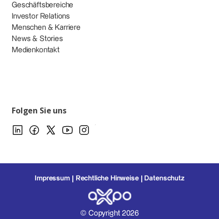
Geschäftsbereiche
Investor Relations
Menschen & Karriere
News & Stories
Medienkontakt
Folgen Sie uns
Impressum
Rechtliche Hinweise
Datenschutz
© Copyright 2026