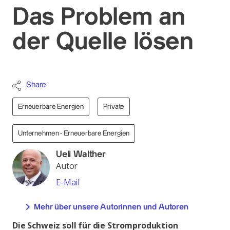
Das Problem an
der Quelle lösen
Share
Erneuerbare Energien
Private
Unternehmen - Erneuerbare Energien
Ueli Walther
Autor
E-Mail
Mehr über unsere Autorinnen und Autoren
Die Schweiz soll für die Stromproduktion