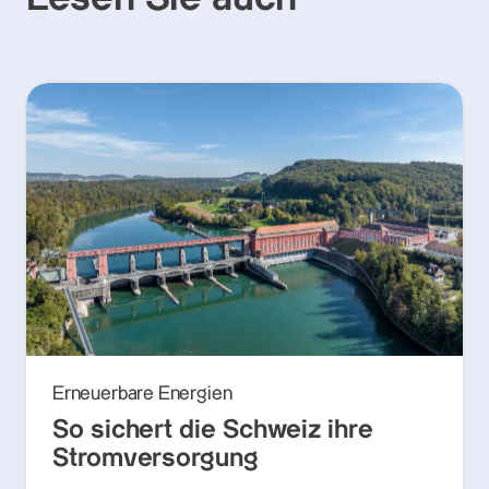
Erneuerbare Energien
So sichert die Schweiz ihre
Stromversorgung