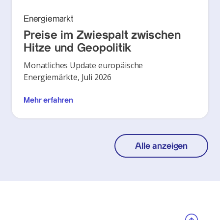
Energiemarkt
Preise im Zwiespalt zwischen
Hitze und Geopolitik
Monatliches Update europäische
Energiemärkte, Juli 2026
Mehr erfahren
Alle anzeigen