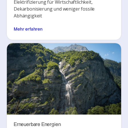
Elektrifizierung für Wirtschaftlichkeit,
Dekarbonisierung und weniger fossile
Abhängigkeit
Mehr erfahren
Erneuerbare Energien