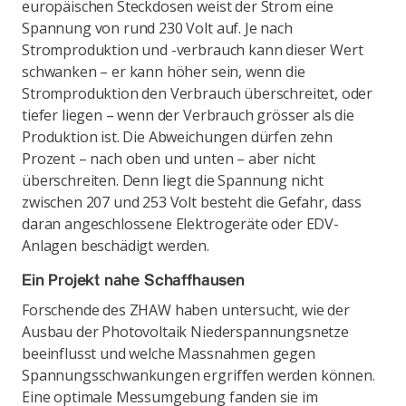
europäischen Steckdosen weist der Strom eine
Spannung von rund 230 Volt auf. Je nach
Stromproduktion und -verbrauch kann dieser Wert
schwanken – er kann höher sein, wenn die
Stromproduktion den Verbrauch überschreitet, oder
tiefer liegen – wenn der Verbrauch grösser als die
Produktion ist. Die Abweichungen dürfen zehn
Prozent – nach oben und unten – aber nicht
überschreiten. Denn liegt die Spannung nicht
zwischen 207 und 253 Volt besteht die Gefahr, dass
daran angeschlossene Elektrogeräte oder EDV-
Anlagen beschädigt werden.
Ein Projekt nahe Schaffhausen
Forschende des ZHAW haben untersucht, wie der
Ausbau der Photovoltaik Niederspannungsnetze
beeinflusst und welche Massnahmen gegen
Spannungsschwankungen ergriffen werden können.
Eine optimale Messumgebung fanden sie im