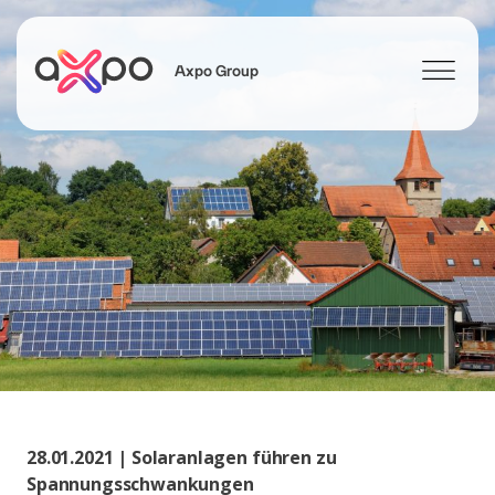
Axpo Group
Suchen
28.01.2021 | Solaranlagen führen zu
Spannungsschwankungen