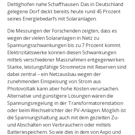
Dettighofen nahe Schaffhausen. Das in Deutschland
gelegene Dorf deckt bereits heute rund 45 Prozent
seines Energiebedarfs mit Solaranlagen.
Die Messungen der Forschenden zeigten, dass es
wegen der vielen Solaranlagen in Netz zu
Spannungsschwankungen bis zu 7 Prozent kommt.
Elektrizitätswerke können diesen Schwankungen
mittels verschiedener Massnahmen entgegenwirken.
Starke, leistungsfähige Stromnetze mit Reserven sind
dabei zentral – ein Netzausbau wegen der
zunehmenden Einspeisung von Strom aus
Photovoltaik kann aber hohe Kosten verursachen.
Alternative und günstigere Lösungen wären die
Spannungsregelung in der Transformatorenstation
oder beim Wechselrichter der PV-Anlagen. Möglich ist
die Spannungshaltung auch mit dem gezielten Zu-
und Abschalten von Verbrauchern oder mittels
Batteriespeichern. So wie dies in dem von Axpo und