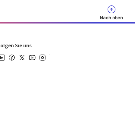
Nach oben
Folgen Sie uns