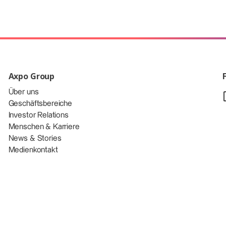
Axpo Group
Über uns
Geschäftsbereiche
Investor Relations
Menschen & Karriere
News & Stories
Medienkontakt