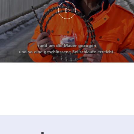
Abspielen