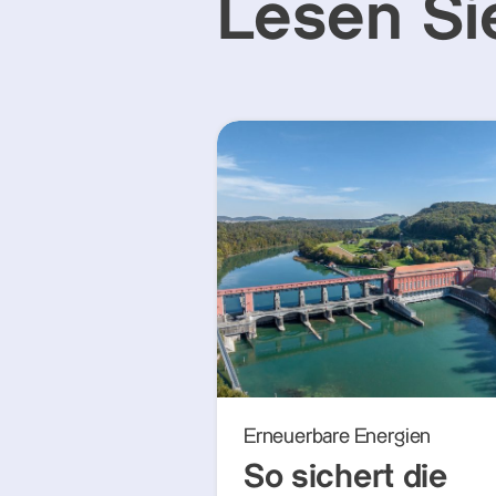
Lesen Si
Erneuerbare Energien
So sichert die