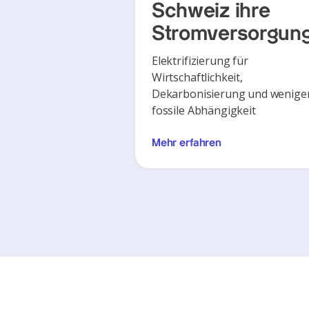
Schweiz ihre
Stromversorgun
Elektrifizierung für
Wirtschaftlichkeit,
Dekarbonisierung und wenige
fossile Abhängigkeit
Mehr erfahren