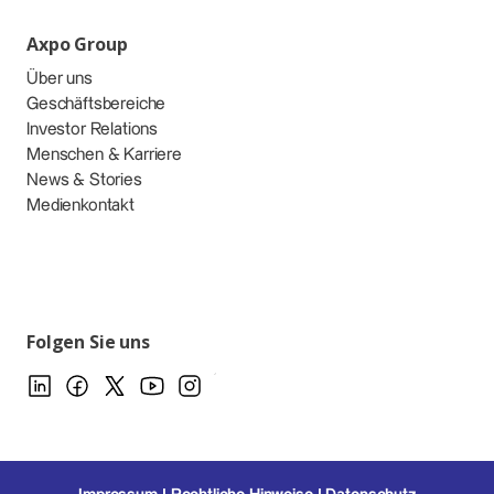
Axpo Group
Über uns
Geschäftsbereiche
Investor Relations
Menschen & Karriere
News & Stories
Medienkontakt
Folgen Sie uns