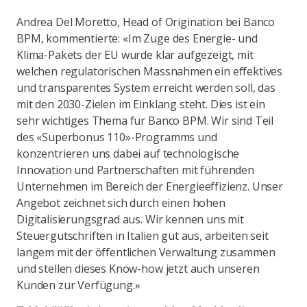
Andrea Del Moretto, Head of Origination bei Banco
BPM, kommentierte: «Im Zuge des Energie- und
Klima-Pakets der EU wurde klar aufgezeigt, mit
welchen regulatorischen Massnahmen ein effektives
und transparentes System erreicht werden soll, das
mit den 2030-Zielen im Einklang steht. Dies ist ein
sehr wichtiges Thema für Banco BPM. Wir sind Teil
des «Superbonus 110»-Programms und
konzentrieren uns dabei auf technologische
Innovation und Partnerschaften mit führenden
Unternehmen im Bereich der Energieeffizienz. Unser
Angebot zeichnet sich durch einen hohen
Digitalisierungsgrad aus. Wir kennen uns mit
Steuergutschriften in Italien gut aus, arbeiten seit
langem mit der öffentlichen Verwaltung zusammen
und stellen dieses Know-how jetzt auch unseren
Kunden zur Verfügung.»