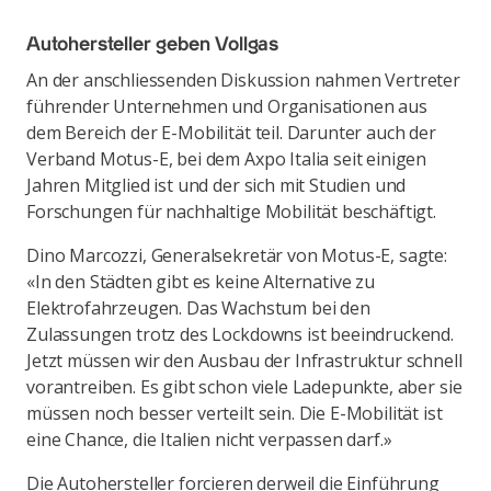
Autohersteller geben Vollgas
An der anschliessenden Diskussion nahmen Vertreter
führender Unternehmen und Organisationen aus
dem Bereich der E-Mobilität teil. Darunter auch der
Verband Motus-E, bei dem Axpo Italia seit einigen
Jahren Mitglied ist und der sich mit Studien und
Forschungen für nachhaltige Mobilität beschäftigt.
Dino Marcozzi, Generalsekretär von Motus-E, sagte:
«In den Städten gibt es keine Alternative zu
Elektrofahrzeugen. Das Wachstum bei den
Zulassungen trotz des Lockdowns ist beeindruckend.
Jetzt müssen wir den Ausbau der Infrastruktur schnell
vorantreiben. Es gibt schon viele Ladepunkte, aber sie
müssen noch besser verteilt sein. Die E-Mobilität ist
eine Chance, die Italien nicht verpassen darf.»
Die Autohersteller forcieren derweil die Einführung