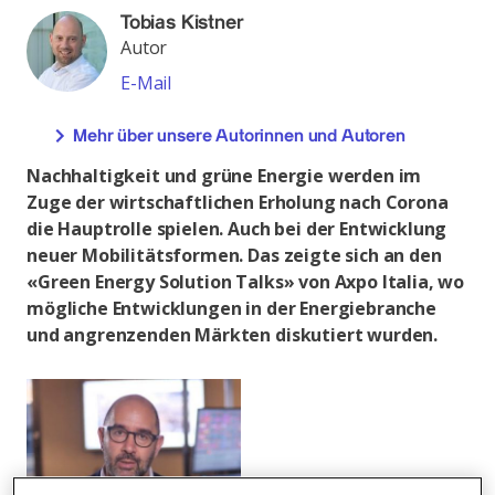
Tobias Kistner
Autor
E-Mail
Mehr über unsere Autorinnen und Autoren
Nachhaltigkeit und grüne Energie werden im
Zuge der wirtschaftlichen Erholung nach Corona
die Hauptrolle spielen. Auch bei der Entwicklung
neuer Mobilitätsformen. Das zeigte sich an den
«Green Energy Solution Talks» von Axpo Italia, wo
mögliche Entwicklungen in der Energiebranche
und angrenzenden Märkten diskutiert wurden.