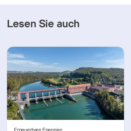
Lesen Sie auch
Erneuerbare Energien