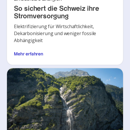
So sichert die Schweiz ihre
Stromversorgung
Elektrifizierung für Wirtschaftlichkeit,
Dekarbonisierung und weniger fossile
Abhängigkeit
Mehr erfahren