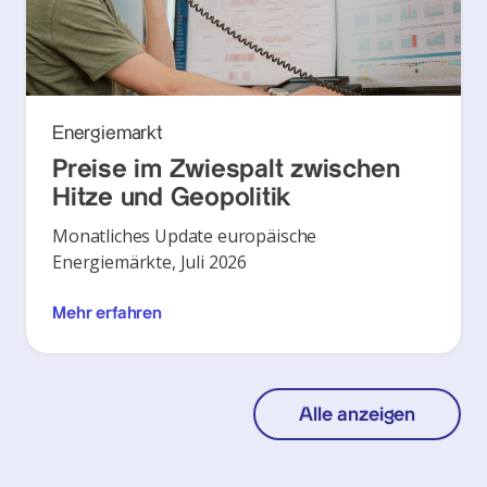
Energiemarkt
Preise im Zwiespalt zwischen
Hitze und Geopolitik
Monatliches Update europäische
Energiemärkte, Juli 2026
Mehr erfahren
Alle anzeigen