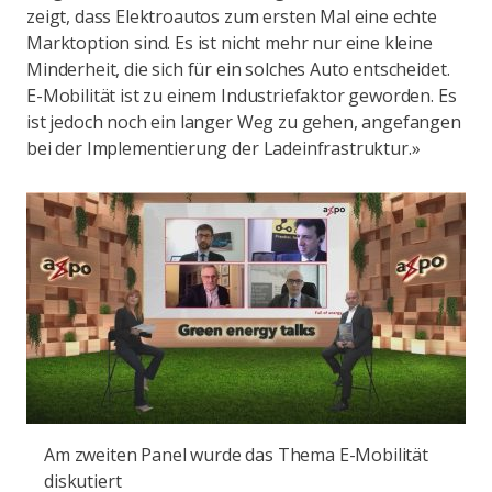
zeigt, dass Elektroautos zum ersten Mal eine echte
Marktoption sind. Es ist nicht mehr nur eine kleine
Minderheit, die sich für ein solches Auto entscheidet.
E-Mobilität ist zu einem Industriefaktor geworden. Es
ist jedoch noch ein langer Weg zu gehen, angefangen
bei der Implementierung der Ladeinfrastruktur.»
Am zweiten Panel wurde das Thema E-Mobilität
diskutiert