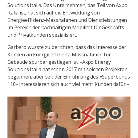
Solutions Italia. Das Unternehmen, das Teil von Axpo
Italia ist, hat sich auf die Entwicklung von
Energieeffizienz-Massnahmen und Dienstleistungen
im Bereich der nachhaltigen Mobilität für Geschäfts-
und Privatkunden spezialisiert.
Garbero wusste zu berichten, dass das Interesse der
Kunden an Energieeffizienz-Massnahmen für
Gebäude spürbar gestiegen ist: «Axpo Energy
Solutions Italia hat schon 2017 mit solchen Projekten
begonnen, aber seit der Einführung des «Superbonus
110» interessieren sich auch viel mehr Kunden dafür.»