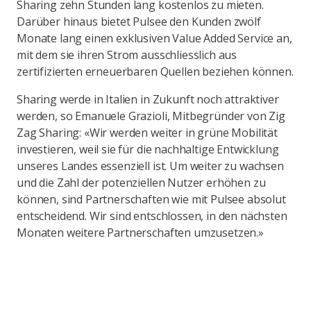
Sharing zehn Stunden lang kostenlos zu mieten.
Darüber hinaus bietet Pulsee den Kunden zwölf
Monate lang einen exklusiven Value Added Service an,
mit dem sie ihren Strom ausschliesslich aus
zertifizierten erneuerbaren Quellen beziehen können.
Sharing werde in Italien in Zukunft noch attraktiver
werden, so Emanuele Grazioli, Mitbegründer von Zig
Zag Sharing: «Wir werden weiter in grüne Mobilität
investieren, weil sie für die nachhaltige Entwicklung
unseres Landes essenziell ist. Um weiter zu wachsen
und die Zahl der potenziellen Nutzer erhöhen zu
können, sind Partnerschaften wie mit Pulsee absolut
entscheidend. Wir sind entschlossen, in den nächsten
Monaten weitere Partnerschaften umzusetzen.»