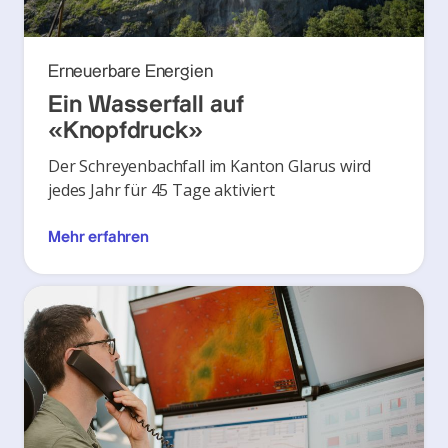
Erneuerbare Energien
Ein Wasserfall auf
«Knopfdruck»
Der Schreyenbachfall im Kanton Glarus wird
jedes Jahr für 45 Tage aktiviert
Mehr erfahren