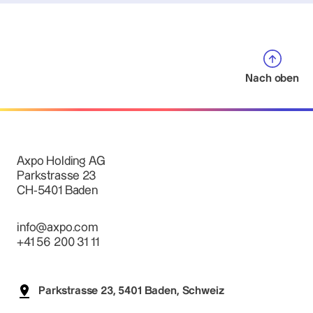
Nach oben
Axpo Holding AG
Parkstrasse 23
CH-5401 Baden
info@axpo.com
+41 56 200 31 11
Parkstrasse 23, 5401 Baden, Schweiz