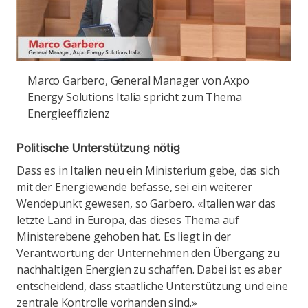
Marco Garbero, General Manager von Axpo
Energy Solutions Italia spricht zum Thema
Energieeffizienz
Politische Unterstützung nötig
Dass es in Italien neu ein Ministerium gebe, das sich
mit der Energiewende befasse, sei ein weiterer
Wendepunkt gewesen, so Garbero. «Italien war das
letzte Land in Europa, das dieses Thema auf
Ministerebene gehoben hat. Es liegt in der
Verantwortung der Unternehmen den Übergang zu
nachhaltigen Energien zu schaffen. Dabei ist es aber
entscheidend, dass staatliche Unterstützung und eine
zentrale Kontrolle vorhanden sind.»