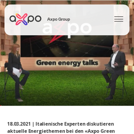
Axpo Group
Suchen
18.03.2021 | Italienische Experten diskutieren
aktuelle Energiethemen bei den «Axpo Green