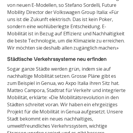
von neuen E-Modellen, so Stefano Sordelli, Future
Mobility Director der Volkswagen Group Italia: «Für
uns ist die Zukunft elektrisch. Das ist kein Poker,
sondern eine wohlüberlegte Entscheidung. E-
Mobilität ist in Bezug auf Effizienz und Nachhaltigkeit
die beste Technologie, um die Klimaziele zu erreichen.
Wir möchten sie deshalb allen zugänglich machen.»
Städtische Verkehrssysteme neu erfinden
Sogar ganze Städte werden grün, indem sie auf
nachhaltige Mobilität setzen. Grosse Pläne gibt es
zum Beispiel in Genua, wo Axpo Italia ihren Sitz hat.
Matteo Campora, Stadtrat für Verkehr und integrierte
Mobilität, erklärte: «Die Mobilitätsrevolution in den
Städten schreitet voran. Wir haben ein ehrgeiziges
Projekt für die Mobilität in Genua aufgesetzt. Unsere
Stadt bekommt ein neues nachhaltiges,
umweltfreundliches Verkehrssystem, wichtige