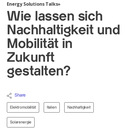
Energy Solutions Talks»
Wie lassen sich
Nachhaltigkeit und
Mobilität in
Zukunft
gestalten?
Share
Elektromobilität
Italien
Nachhaltigkeit
Solarenergie