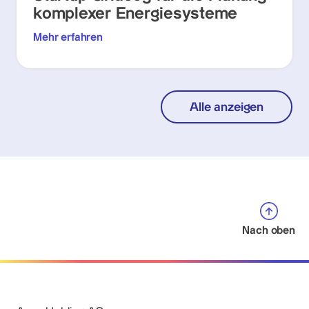
komplexer Energiesysteme
Mehr erfahren
Alle anzeigen
Nach oben