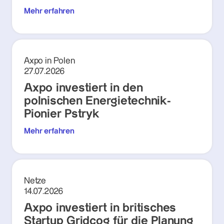
Mehr erfahren
Axpo in Polen
27.07.2026
Axpo investiert in den
polnischen Energietechnik-
Pionier Pstryk
Mehr erfahren
Netze
14.07.2026
Axpo investiert in britisches
Startup Gridcog für die Planung