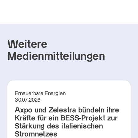
Weitere
Medienmitteilungen
Erneuerbare Energien
30.07.2026
Axpo und Zelestra bündeln ihre
Kräfte für ein BESS-Projekt zur
Stärkung des italienischen
Stromnetzes