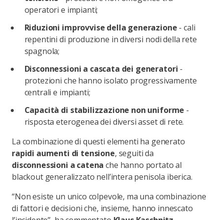
operatori e impianti;
Riduzioni improvvise della generazione
- cali
repentini di produzione in diversi nodi della rete
spagnola;
Disconnessioni a cascata dei generatori
-
protezioni che hanno isolato progressivamente
centrali e impianti;
Capacità di stabilizzazione non uniforme
-
risposta eterogenea dei diversi asset di rete.
La combinazione di questi elementi ha generato
rapidi aumenti di tensione
, seguiti da
disconnessioni a catena
che hanno portato al
blackout generalizzato nell’intera penisola iberica.
“Non esiste un unico colpevole, ma una combinazione
di fattori e decisioni che, insieme, hanno innescato