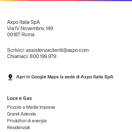
Axpo Italia SpA
Via IV Novembre, 149
00187 Roma
Scrivici: assistenzaclienti@axpo.com
Chiamaci: 800.199.979
Apri in Google Maps la sede di Axpo Italia SpA
Luce e Gas
Piccole e Medie Imprese
Grandi Aziende
Produttori di energia
Residenziali