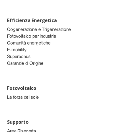
Efficienza Energetica
Cogenerazione e Trigenerazione
Fotovoltaico per industrie
Comunità energetiche
E-mobility
Superbonus
Garanzie di Origine
Fotovoltaico
La forza del sole
Supporto
Area Riservata