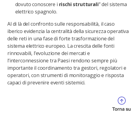
dovuto conoscere i
rischi strutturali
” del sistema
elettrico spagnolo.
Al di là del confronto sulle responsabilità, il caso
iberico evidenzia la centralità della sicurezza operativa
delle reti in una fase di forte trasformazione del
sistema elettrico europeo. La crescita delle fonti
rinnovabili, l’evoluzione dei mercati e
l’interconnessione tra Paesi rendono sempre più
importante il coordinamento tra gestori, regolatori e
operatori, con strumenti di monitoraggio e risposta
capaci di prevenire eventi sistemici.
Torna su