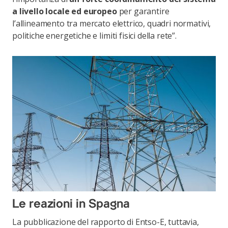
a livello locale ed europeo
per garantire
l’allineamento tra mercato elettrico, quadri normativi,
politiche energetiche e limiti fisici della rete”.
Le reazioni in Spagna
La pubblicazione del rapporto di Entso-E, tuttavia,