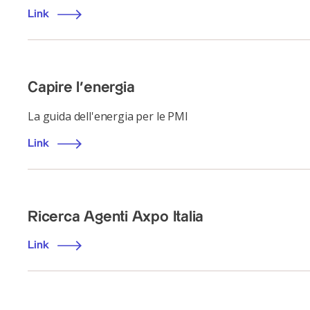
Link
Capire l'energia
La guida dell'energia per le PMI
Link
Ricerca Agenti Axpo Italia
Link