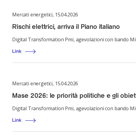
Mercati energetici
,
15.04.2026
Rischi elettrici, arriva il Piano italiano
Digital Transformation Pmi, agevolazioni con bando Mi
Link
Mercati energetici
,
15.04.2026
Mase 2026: le priorità politiche e gli obie
Digital Transformation Pmi, agevolazioni con bando Mi
Link