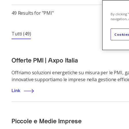
49 Results for "PMI"
By clicking
navigation, 
Tutti
(49)
Cookies
Offerte PMI | Axpo Italia
Offriamo soluzioni energetiche su misura per le PMI, ga
innovative supportiamo le imprese nella gestione efficie
Link
Piccole e Medie Imprese