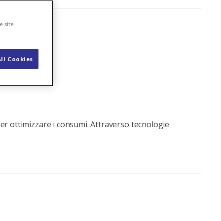
e site
ll Cookies
er ottimizzare i consumi. Attraverso tecnologie