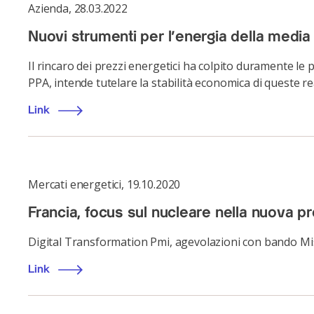
Azienda
,
28.03.2022
Nuovi strumenti per l’energia della media
Il rincaro dei prezzi energetici ha colpito duramente le
PPA, intende tutelare la stabilità economica di queste re
Link
Mercati energetici
,
19.10.2020
Francia, focus sul nucleare nella nuova 
Digital Transformation Pmi, agevolazioni con bando Mi
Link