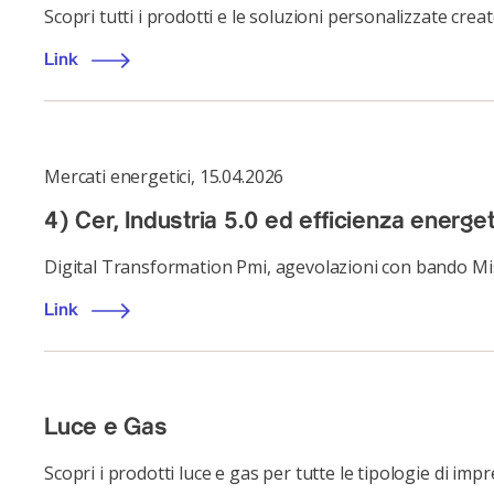
Scopri tutti i prodotti e le soluzioni personalizzate cre
Link
Mercati energetici
,
15.04.2026
4) Cer, Industria 5.0 ed efficienza energet
Digital Transformation Pmi, agevolazioni con bando Mi
Link
Luce e Gas
Scopri i prodotti luce e gas per tutte le tipologie di im