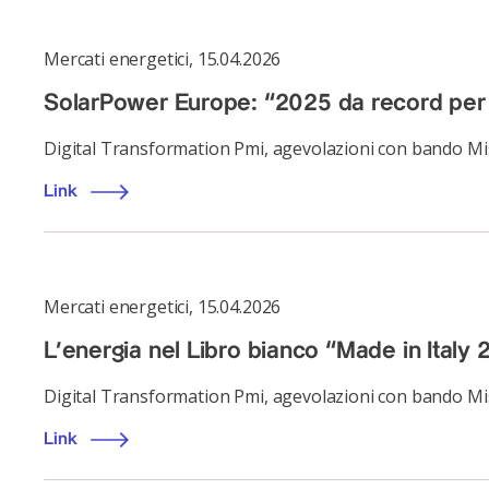
Mercati energetici
,
15.04.2026
SolarPower Europe: “2025 da record per 
Digital Transformation Pmi, agevolazioni con bando Mi
Link
Mercati energetici
,
15.04.2026
L’energia nel Libro bianco “Made in Italy
Digital Transformation Pmi, agevolazioni con bando Mi
Link