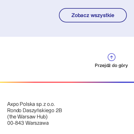
Zobacz wszystkie
Przejdź do góry
Axpo Polska sp. z o.o.
Rondo Daszyńskiego 2B
(the Warsaw Hub)
00-843 Warszawa