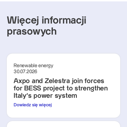
Więcej informacji
prasowych
Renewable energy
30.07.2026
Axpo and Zelestra join forces
for BESS project to strengthen
Italy's power system
Dowiedz się więcej