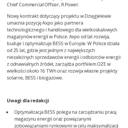
Chief Commercial Officer, R.Power.
Nowy kontrakt dotyczący projektu w Dzięgielewie
umacnia pozycję Axpo jako partnera
technologicznego i handlowego dla wielkoskalowych
magazynów energii w Polsce. Axpo od lat rozwija,
buduje i optymalizuje BESS w Europie. W Polsce działa
od 25 lat, gdzie jest jednym z największych
niezależnych sprzedawców energii i odbiorców energii
z odnawialnych źródeł, zarządza portfelem OZE w
wielkości około 16 TWh oraz rozwija własne projekty
solarne, BESS i biogazowe.
Uwagi dla redakcji
Optymalizacja BESS polega na zarządzaniu pracą
magazynu energii oraz powiązanymi
zobowiązaniami rynkowymi w celu maksymalizacji