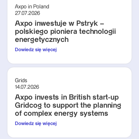
Axpo in Poland
27.07.2026
Axpo inwestuje w Pstryk –
polskiego pioniera technologii
energetycznych
Dowiedz się więcej
Grids
14.07.2026
Axpo invests in British start-up
Gridcog to support the planning
of complex energy systems
Dowiedz się więcej