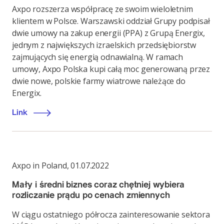
Axpo rozszerza współpracę ze swoim wieloletnim
klientem w Polsce. Warszawski oddział Grupy podpisał
dwie umowy na zakup energii (PPA) z Grupą Energix,
jednym z największych izraelskich przedsiębiorstw
zajmujących się energią odnawialną. W ramach
umowy, Axpo Polska kupi całą moc generowaną przez
dwie nowe, polskie farmy wiatrowe należące do
Energix.
Link
Axpo in Poland
,
01.07.2022
Mały i średni biznes coraz chętniej wybiera
rozliczanie prądu po cenach zmiennych
W ciągu ostatniego półrocza zainteresowanie sektora