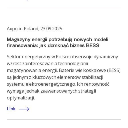
Axpo in Poland
,
23.09.2025
Magazyny energii potrzebują nowych modeli
finansowania: jak domknąć biznes BESS
Sektor energetyczny w Polsce obserwuje dynamiczny
wzrost zainteresowania technologiami
magazynowania energii. Baterie wielkoskalowe (BESS)
są jednym z kluczowych elementów stabilizacji
systemu elektroenergetycznego. Ich rentowność
wymaga jednak zaawansowanych strategii
optymalizacji.
Link