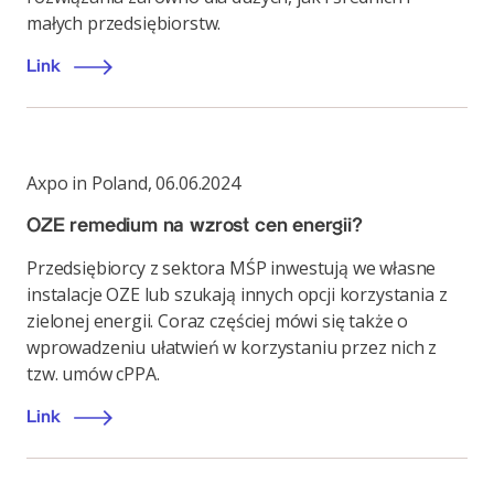
małych przedsiębiorstw.
Link
Axpo in Poland
,
06.06.2024
OZE remedium na wzrost cen energii?
Przedsiębiorcy z sektora MŚP inwestują we własne
instalacje OZE lub szukają innych opcji korzystania z
zielonej energii. Coraz częściej mówi się także o
wprowadzeniu ułatwień w korzystaniu przez nich z
tzw. umów cPPA.
Link