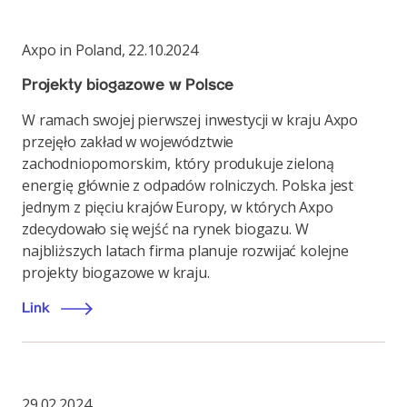
Axpo in Poland
,
22.10.2024
Projekty biogazowe w Polsce
W ramach swojej pierwszej inwestycji w kraju Axpo
przejęło zakład w województwie
zachodniopomorskim, który produkuje zieloną
energię głównie z odpadów rolniczych. Polska jest
jednym z pięciu krajów Europy, w których Axpo
zdecydowało się wejść na rynek biogazu. W
najbliższych latach firma planuje rozwijać kolejne
projekty biogazowe w kraju.
Link
29.02.2024