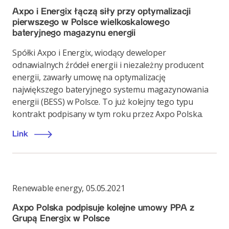
Axpo i Energix łączą siły przy optymalizacji
pierwszego w Polsce wielkoskalowego
bateryjnego magazynu energii
Spółki Axpo i Energix, wiodący deweloper
odnawialnych źródeł energii i niezależny producent
energii, zawarły umowę na optymalizację
największego bateryjnego systemu magazynowania
energii (BESS) w Polsce. To już kolejny tego typu
kontrakt podpisany w tym roku przez Axpo Polska.
Link
Renewable energy
,
05.05.2021
Axpo Polska podpisuje kolejne umowy PPA z
Grupą Energix w Polsce