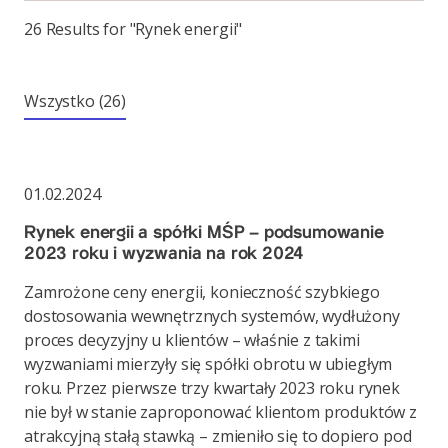
26 Results for "Rynek energii"
Wszystko
(26)
01.02.2024
Rynek energii a spółki MŚP – podsumowanie
2023 roku i wyzwania na rok 2024
Zamrożone ceny energii, konieczność szybkiego
dostosowania wewnętrznych systemów, wydłużony
proces decyzyjny u klientów – właśnie z takimi
wyzwaniami mierzyły się spółki obrotu w ubiegłym
roku. Przez pierwsze trzy kwartały 2023 roku rynek
nie był w stanie zaproponować klientom produktów z
atrakcyjną stałą stawką – zmieniło się to dopiero pod