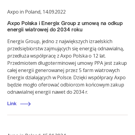
Axpo in Poland
,
14.09.2022
Axpo Polska i Energix Group z umową na odkup
energii wiatrowej do 2034 roku
Energix Group, jedno z największych izraelskich
przedsiębiorstw zajmujących się energią odnawialną,
przedłuża współpracę z Axpo Polska o 12 lat.
Przedmiotem długoterminowej umowy PPA jest zakup
całej energii generowanej przez 5 farm wiatrowych
Energix działających w Polsce. Dzięki współpracy Axpo
będzie mogło oferować odbiorcom końcowym zakup
odnawialnej energii nawet do 2034 r.
Link