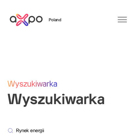
Poland
Szukaj
Wyszukiwarka
Wyszukiwarka