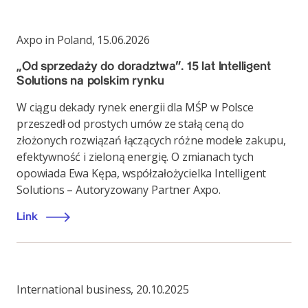
Axpo in Poland
,
15.06.2026
„Od sprzedaży do doradztwa”. 15 lat Intelligent
Solutions na polskim rynku
W ciągu dekady rynek energii dla MŚP w Polsce
przeszedł od prostych umów ze stałą ceną do
złożonych rozwiązań łączących różne modele zakupu,
efektywność i zieloną energię. O zmianach tych
opowiada Ewa Kępa, współzałożycielka Intelligent
Solutions – Autoryzowany Partner Axpo.
Link
International business
,
20.10.2025