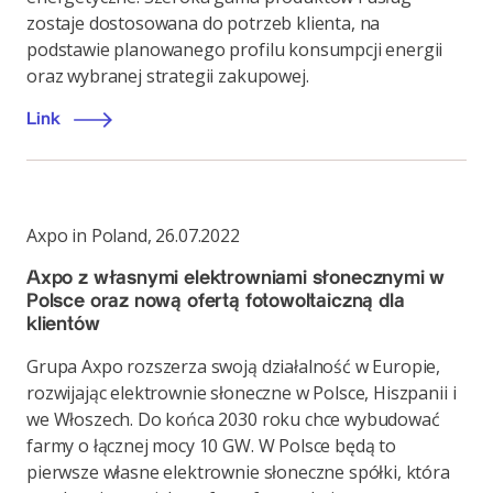
zostaje dostosowana do potrzeb klienta, na
podstawie planowanego profilu konsumpcji energii
oraz wybranej strategii zakupowej.
Link
Axpo in Poland
,
26.07.2022
Axpo z własnymi elektrowniami słonecznymi w
Polsce oraz nową ofertą fotowoltaiczną dla
klientów
Grupa Axpo rozszerza swoją działalność w Europie,
rozwijając elektrownie słoneczne w Polsce, Hiszpanii i
we Włoszech. Do końca 2030 roku chce wybudować
farmy o łącznej mocy 10 GW. W Polsce będą to
pierwsze własne elektrownie słoneczne spółki, która