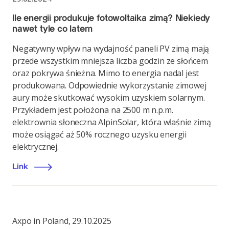
Ile energii produkuje fotowoltaika zimą? Niekiedy
nawet tyle co latem
Negatywny wpływ na wydajność paneli PV zimą mają
przede wszystkim mniejsza liczba godzin ze słońcem
oraz pokrywa śnieżna. Mimo to energia nadal jest
produkowana. Odpowiednie wykorzystanie zimowej
aury może skutkować wysokim uzyskiem solarnym.
Przykładem jest położona na 2500 m n.p.m.
elektrownia słoneczna AlpinSolar, która właśnie zimą
może osiągać aż 50% rocznego uzysku energii
elektrycznej.
Link
Axpo in Poland
,
29.10.2025