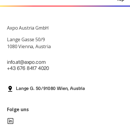
Axpo Austria GmbH
Lange Gasse 50/9
1080 Vienna, Austria
info.at@axpo.com
+43 676 8417 4020
Lange G. 50/91080 Wien, Austria
Folge uns