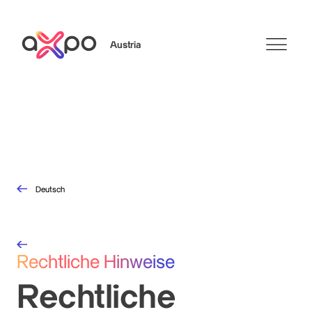
Austria
Search
Deutsch
Rechtliche Hinweise
Rechtliche