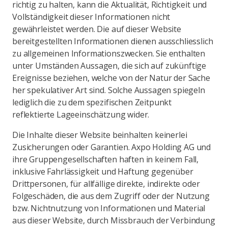
richtig zu halten, kann die Aktualität, Richtigkeit und
Vollständigkeit dieser Informationen nicht
gewährleistet werden. Die auf dieser Website
bereitgestellten Informationen dienen ausschliesslich
zu allgemeinen Informationszwecken. Sie enthalten
unter Umständen Aussagen, die sich auf zukünftige
Ereignisse beziehen, welche von der Natur der Sache
her spekulativer Art sind. Solche Aussagen spiegeln
lediglich die zu dem spezifischen Zeitpunkt
reflektierte Lageeinschätzung wider.
Die Inhalte dieser Website beinhalten keinerlei
Zusicherungen oder Garantien. Axpo Holding AG und
ihre Gruppengesellschaften haften in keinem Fall,
inklusive Fahrlässigkeit und Haftung gegenüber
Drittpersonen, für allfällige direkte, indirekte oder
Folgeschäden, die aus dem Zugriff oder der Nutzung
bzw. Nichtnutzung von Informationen und Material
aus dieser Website, durch Missbrauch der Verbindung