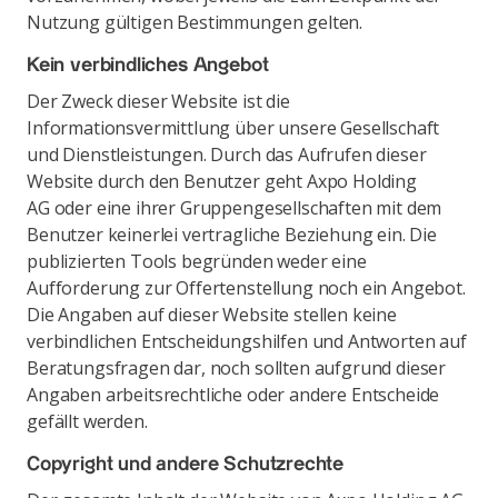
Nutzung gültigen Bestimmungen gelten.
Kein verbindliches Angebot
Der Zweck dieser Website ist die
Informationsvermittlung über unsere Gesellschaft
und Dienstleistungen. Durch das Aufrufen dieser
Website durch den Benutzer geht Axpo Holding
AG oder eine ihrer Gruppengesellschaften mit dem
Benutzer keinerlei vertragliche Beziehung ein. Die
publizierten Tools begründen weder eine
Aufforderung zur Offertenstellung noch ein Angebot.
Die Angaben auf dieser Website stellen keine
verbindlichen Entscheidungshilfen und Antworten auf
Beratungsfragen dar, noch sollten aufgrund dieser
Angaben arbeitsrechtliche oder andere Entscheide
gefällt werden.
Copyright und andere Schutzrechte