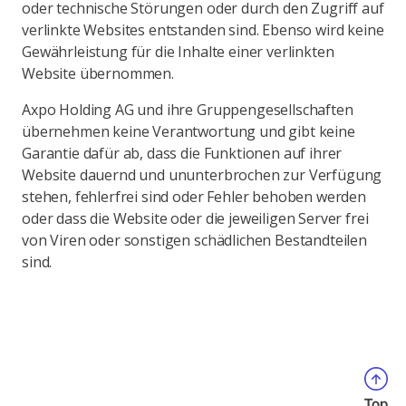
oder technische Störungen oder durch den Zugriff auf
verlinkte Websites entstanden sind. Ebenso wird keine
Gewährleistung für die Inhalte einer verlinkten
Website übernommen.
Axpo Holding AG und ihre Gruppengesellschaften
übernehmen keine Verantwortung und gibt keine
Garantie dafür ab, dass die Funktionen auf ihrer
Website dauernd und ununterbrochen zur Verfügung
stehen, fehlerfrei sind oder Fehler behoben werden
oder dass die Website oder die jeweiligen Server frei
von Viren oder sonstigen schädlichen Bestandteilen
sind.
Top