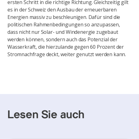
ersten Schritt in die richtige Richtung. Gleichzeitig gilt
es in der Schweiz den Ausbau der erneuerbaren
Energien massiv zu beschleunigen. Dafür sind die
politischen Rahmenbedingungen so anzupassen,
dass nicht nur Solar- und Windenergie zugebaut
werden können, sondern auch das Potenzial der
Wasserkraft, die hierzulande gegen 60 Prozent der
Stromnachfrage deckt, weiter genutzt werden kann.
Lesen Sie auch