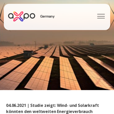
Germany
Search
Axpo Group
04.06.2021 | Studie zeigt: Wind- und Solarkraft
könnten den weltweiten Energieverbrauch