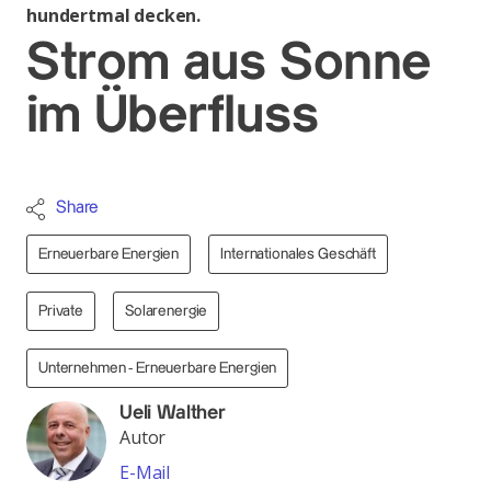
hundertmal decken.
Strom aus Sonne
im Überfluss
Share
Erneuerbare Energien
Internationales Geschäft
Private
Solarenergie
Unternehmen - Erneuerbare Energien
Ueli Walther
Autor
E-Mail