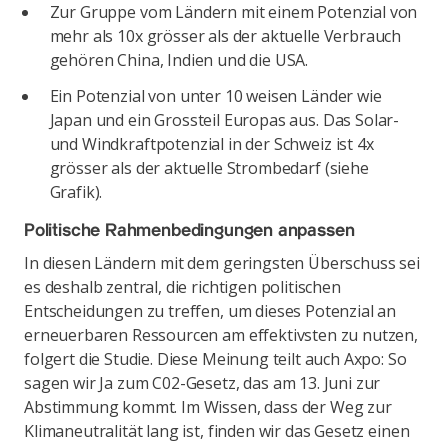
Zur Gruppe vom Ländern mit einem Potenzial von
mehr als 10x grösser als der aktuelle Verbrauch
gehören China, Indien und die USA.
Ein Potenzial von unter 10 weisen Länder wie
Japan und ein Grossteil Europas aus. Das Solar-
und Windkraftpotenzial in der Schweiz ist 4x
grösser als der aktuelle Strombedarf (siehe
Grafik).
Politische Rahmenbedingungen anpassen
In diesen Ländern mit dem geringsten Überschuss sei
es deshalb zentral, die richtigen politischen
Entscheidungen zu treffen, um dieses Potenzial an
erneuerbaren Ressourcen am effektivsten zu nutzen,
folgert die Studie. Diese Meinung teilt auch Axpo: So
sagen wir Ja zum C02-Gesetz, das am 13. Juni zur
Abstimmung kommt. Im Wissen, dass der Weg zur
Klimaneutralität lang ist, finden wir das Gesetz einen