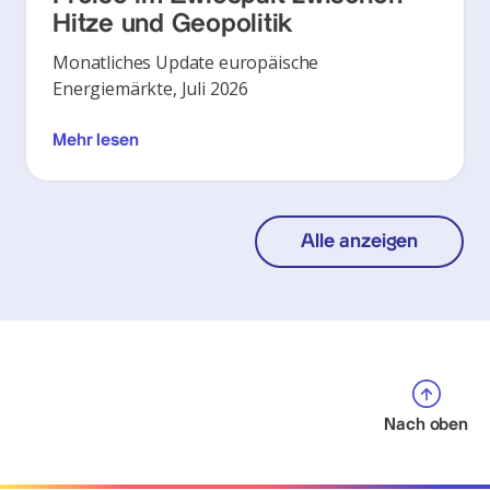
Hitze und Geopolitik
Monatliches Update europäische
Energiemärkte, Juli 2026
Mehr lesen
Alle anzeigen
Nach oben