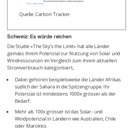
Quelle: Carbon Tracker
Schweiz: Es würde reichen
Die Studie «The Sky’s the Limit» hat alle Länder
gemäss ihrem Potenzial zur Nutzung von Solar und
Windressourcen im Vergleich zum ihrem aktuellen
Stromverbrauch kategorisiert,
Dabei gehören beispielsweise die Länder Afrikas
südlich der Sahara in die Spitzengruppe. Ihr
Potenzial ist mindestens 1000x grösser als der
Bedarf.
Mehr als 100x grösser ist das Solar- und
Windpotenzial in Ländern wie Australien, Chile
oder Marokko.