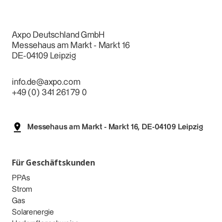
Axpo Deutschland GmbH
Messehaus am Markt - Markt 16
DE-04109 Leipzig
info.de@axpo.com
+49 (0) 341 261 79 0
Messehaus am Markt - Markt 16, DE-04109 Leipzig
Für Geschäftskunden
PPAs
Strom
Gas
Solarenergie