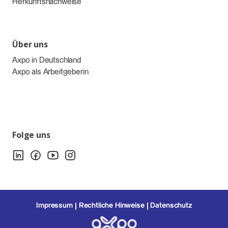
Herkunftsnachweise
Über uns
Axpo in Deutschland
Axpo als Arbeitgeberin
Folge uns
Impressum
Rechtliche Hinweise
Datenschutz