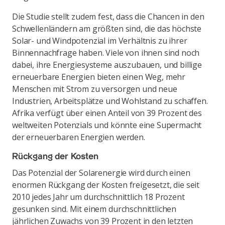
Die Studie stellt zudem fest, dass die Chancen in den
Schwellenländern am größten sind, die das höchste
Solar- und Windpotenzial im Verhältnis zu ihrer
Binnennachfrage haben. Viele von ihnen sind noch
dabei, ihre Energiesysteme auszubauen, und billige
erneuerbare Energien bieten einen Weg, mehr
Menschen mit Strom zu versorgen und neue
Industrien, Arbeitsplätze und Wohlstand zu schaffen.
Afrika verfügt über einen Anteil von 39 Prozent des
weltweiten Potenzials und könnte eine Supermacht
der erneuerbaren Energien werden.
Rückgang der Kosten
Das Potenzial der Solarenergie wird durch einen
enormen Rückgang der Kosten freigesetzt, die seit
2010 jedes Jahr um durchschnittlich 18 Prozent
gesunken sind. Mit einem durchschnittlichen
jährlichen Zuwachs von 39 Prozent in den letzten