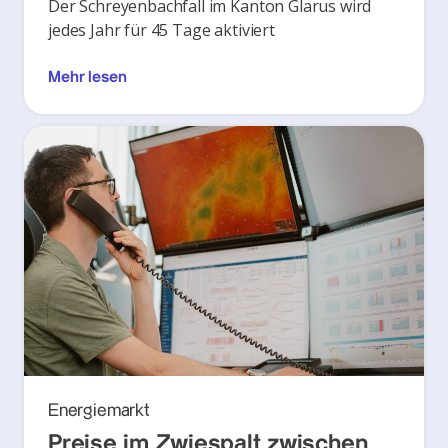
Der Schreyenbachfall im Kanton Glarus wird
jedes Jahr für 45 Tage aktiviert
Mehr lesen
Energiemarkt
Preise im Zwiespalt zwischen