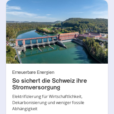
Erneuerbare Energien
So sichert die Schweiz ihre
Stromversorgung
Elektrifizierung für Wirtschaftlichkeit,
Dekarbonisierung und weniger fossile
Abhängigkeit