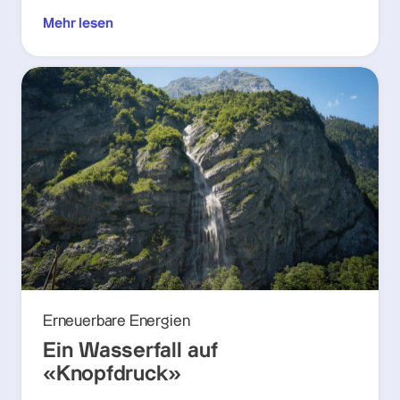
Mehr lesen
Erneuerbare Energien
Ein Wasserfall auf
«Knopfdruck»