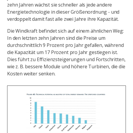
zehn Jahren wächst sie schneller als jede andere
Energietechnologie in dieser Größenordnung - und
verdoppelt damit fast alle zwei Jahre ihre Kapazität.
Die Windkraft befindet sich auf einem ähnlichen Weg:
In den letzten zehn Jahren sind die Preise um
durchschnittlich 9 Prozent pro Jahr gefallen, während
die Kapazität um 17 Prozent pro Jahr gestiegen ist.
Dies führt zu Effizienzsteigerungen und Fortschritten,
wie z. B. bessere Module und höhere Turbinen, die die
Kosten weiter senken.