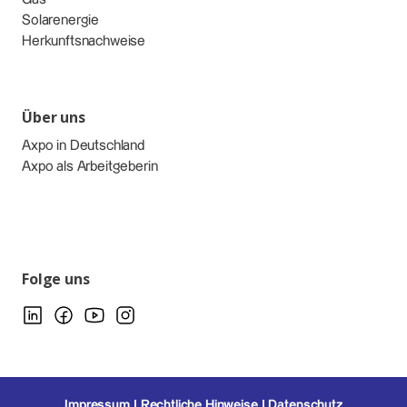
Solarenergie
Herkunftsnachweise
Über uns
Axpo in Deutschland
Axpo als Arbeitgeberin
Folge uns
Impressum
Rechtliche Hinweise
Datenschutz