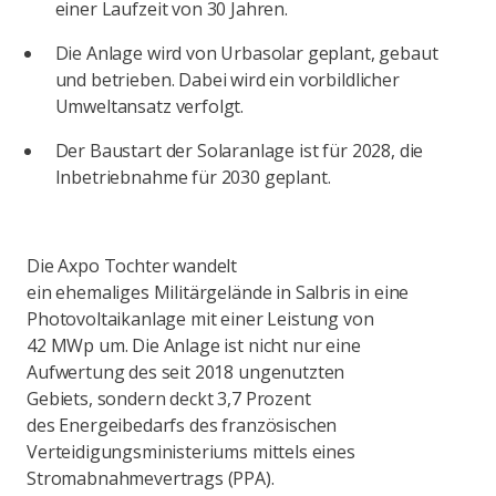
einer Laufzeit von 30 Jahren.
Die Anlage wird von Urbasolar geplant, gebaut
und betrieben. Dabei wird ein vorbildlicher
Umweltansatz verfolgt.
Der Baustart der Solaranlage ist für 2028, die
Inbetriebnahme für 2030 geplant.
Die Axpo Tochter wandelt
ein ehemaliges Militärgelände in Salbris in eine
Photovoltaikanlage mit einer Leistung von
42 MWp um. Die Anlage ist nicht nur eine
Aufwertung des seit 2018 ungenutzten
Gebiets, sondern deckt 3,7 Prozent
des Energeibedarfs des französischen
Verteidigungsministeriums mittels eines
Stromabnahmevertrags (PPA).