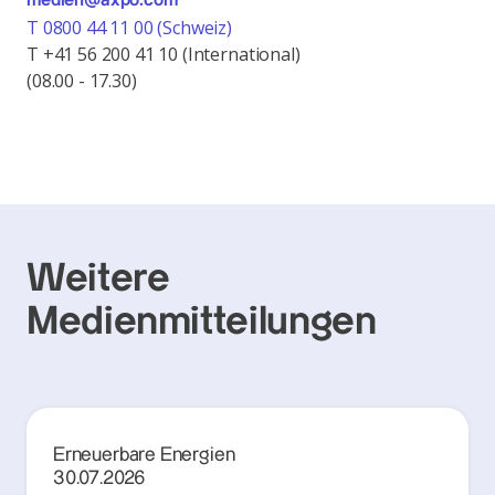
medien@axpo.com
T 0800 44 11 00 (Schweiz)
T +41 56 200 41 10 (International)
(08.00 - 17.30)
Weitere
Medienmitteilungen
Erneuerbare Energien
30.07.2026