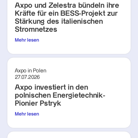
Axpo und Zelestra bündeln ihre
Kräfte für ein BESS-Projekt zur
Stärkung des italienischen
Stromnetzes
Mehr lesen
Axpo in Polen
27.07.2026
Axpo investiert in den
polnischen Energietechnik-
Pionier Pstryk
Mehr lesen