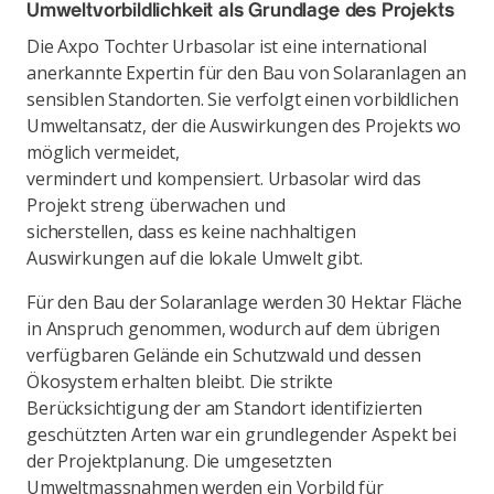
Umweltvorbildlichkeit als Grundlage des Projekts
Die Axpo Tochter Urbasolar ist eine international
anerkannte Expertin für den Bau von Solaranlagen an
sensiblen Standorten. Sie verfolgt einen vorbildlichen
Umweltansatz, der die Auswirkungen des Projekts wo
möglich vermeidet,
vermindert und kompensiert. Urbasolar wird das
Projekt streng überwachen und
sicherstellen, dass es keine nachhaltigen
Auswirkungen auf die lokale Umwelt gibt.
Für den Bau der Solaranlage werden 30 Hektar Fläche
in Anspruch genommen, wodurch auf dem übrigen
verfügbaren Gelände ein Schutzwald und dessen
Ökosystem erhalten bleibt. Die strikte
Berücksichtigung der am Standort identifizierten
geschützten Arten war ein grundlegender Aspekt bei
der Projektplanung. Die umgesetzten
Umweltmassnahmen werden ein Vorbild für