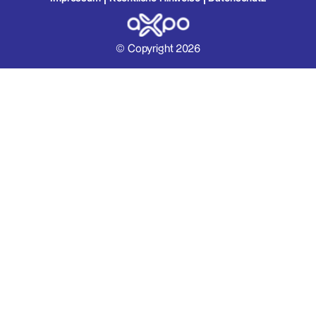
© Copyright 2026