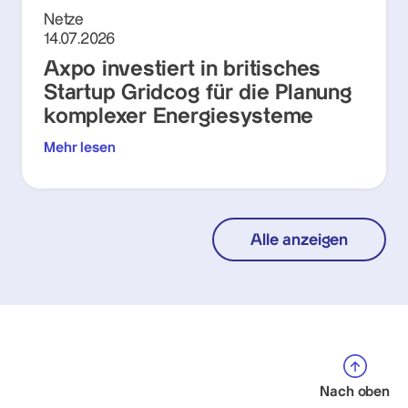
Netze
14.07.2026
Axpo investiert in britisches
Startup Gridcog für die Planung
komplexer Energiesysteme
Mehr lesen
Alle anzeigen
Nach oben