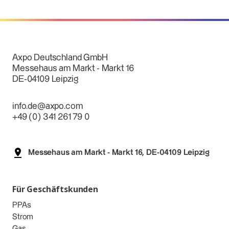
Axpo Deutschland GmbH
Messehaus am Markt - Markt 16
DE-04109 Leipzig
info.de@axpo.com
+49 (0) 341 261 79 0
Messehaus am Markt - Markt 16, DE-04109 Leipzig
Für Geschäftskunden
PPAs
Strom
Gas