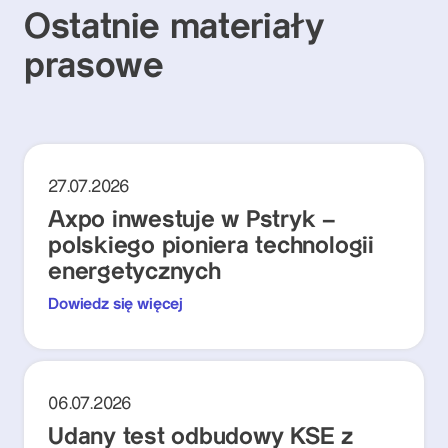
Ostatnie materiały
prasowe
27.07.2026
Axpo inwestuje w Pstryk –
polskiego pioniera technologii
energetycznych
Dowiedz się więcej
06.07.2026
Udany test odbudowy KSE z