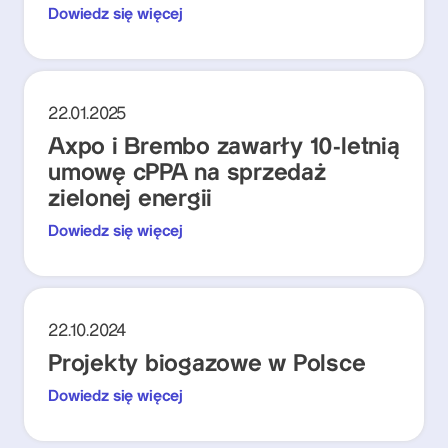
Dowiedz się więcej
22.01.2025
Axpo i Brembo zawarły 10-letnią
umowę cPPA na sprzedaż
zielonej energii
Dowiedz się więcej
22.10.2024
Projekty biogazowe w Polsce
Dowiedz się więcej