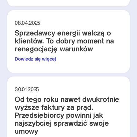
08.04.2025
Sprzedawcy energii walczą o
klientów. To dobry moment na
renegocjację warunków
Dowiedz się więcej
30.01.2025
Od tego roku nawet dwukrotnie
wyższe faktury za prąd.
Przedsiębiorcy powinni jak
najszybciej sprawdzić swoje
umowy