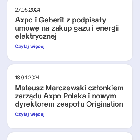
27.05.2024
Axpo i Geberit z podpisały
umowę na zakup gazu i energii
elektrycznej
Czytaj więcej
18.04.2024
Mateusz Marczewski członkiem
zarządu Axpo Polska i nowym
dyrektorem zespołu Origination
Czytaj więcej