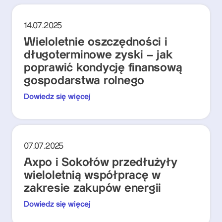
14.07.2025
Wieloletnie oszczędności i
długoterminowe zyski – jak
poprawić kondycję finansową
gospodarstwa rolnego
Dowiedz się więcej
07.07.2025
Axpo i Sokołów przedłużyły
wieloletnią współpracę w
zakresie zakupów energii
Dowiedz się więcej