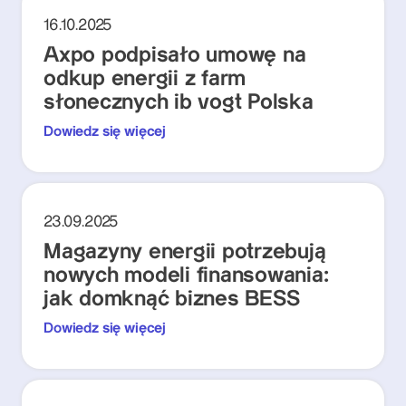
16.10.2025
Axpo podpisało umowę na
odkup energii z farm
słonecznych ib vogt Polska
Dowiedz się więcej
23.09.2025
Magazyny energii potrzebują
nowych modeli finansowania:
jak domknąć biznes BESS
Dowiedz się więcej