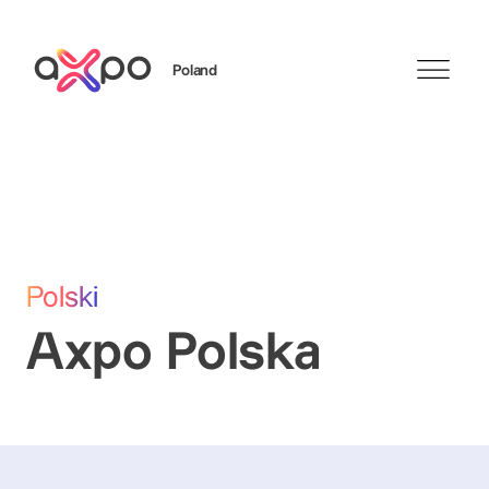
Poland
Szukaj
Polski
Axpo Polska