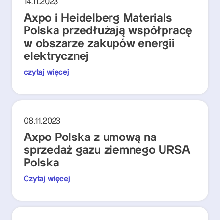
14.11.2023
Axpo i Heidelberg Materials
Polska przedłużają współpracę
w obszarze zakupów energii
elektrycznej
czytaj więcej
08.11.2023
Axpo Polska z umową na
sprzedaż gazu ziemnego URSA
Polska
Czytaj więcej