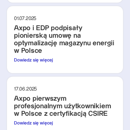
01.07.2025
Axpo i EDP podpisały
pionierską umowę na
optymalizację magazynu energii
w Polsce
Dowiedz się więcej
17.06.2025
Axpo pierwszym
profesjonalnym użytkownikiem
w Polsce z certyfikacją CSIRE
Dowiedz się więcej