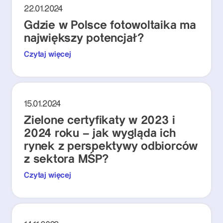
22.01.2024
Gdzie w Polsce fotowoltaika ma
największy potencjał?
Czytaj więcej
15.01.2024
Zielone certyfikaty w 2023 i
2024 roku – jak wygląda ich
rynek z perspektywy odbiorców
z sektora MŚP?
Czytaj więcej