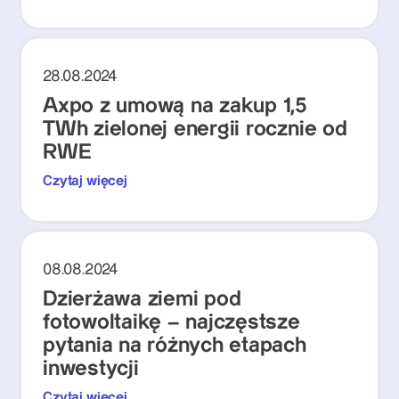
28.08.2024
Axpo z umową na zakup 1,5
TWh zielonej energii rocznie od
RWE
Czytaj więcej
08.08.2024
Dzierżawa ziemi pod
fotowoltaikę – najczęstsze
pytania na różnych etapach
inwestycji
Czytaj więcej