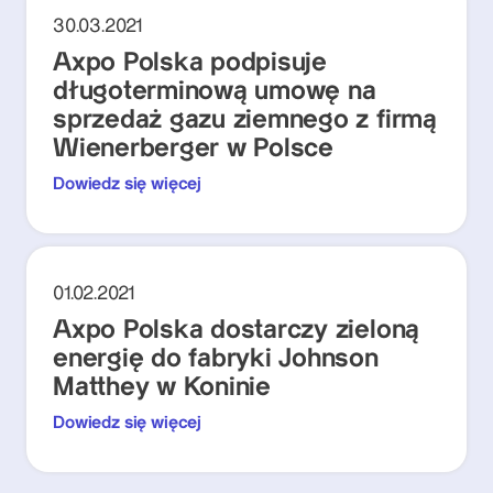
30.03.2021
Axpo Polska podpisuje
długoterminową umowę na
sprzedaż gazu ziemnego z firmą
Wienerberger w Polsce
Dowiedz się więcej
01.02.2021
Axpo Polska dostarczy zieloną
energię do fabryki Johnson
Matthey w Koninie
Dowiedz się więcej