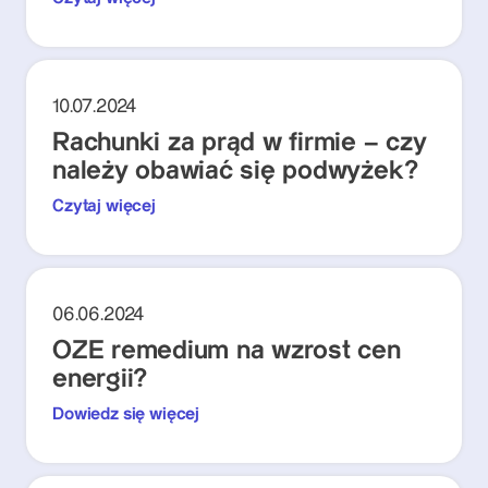
10.07.2024
Rachunki za prąd w firmie – czy
należy obawiać się podwyżek?
Czytaj więcej
06.06.2024
OZE remedium na wzrost cen
energii?
Dowiedz się więcej