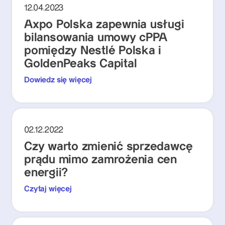
12.04.2023
Axpo Polska zapewnia usługi
bilansowania umowy cPPA
pomiędzy Nestlé Polska i
GoldenPeaks Capital
Dowiedz się więcej
02.12.2022
Czy warto zmienić sprzedawcę
prądu mimo zamrożenia cen
energii?
Czytaj więcej