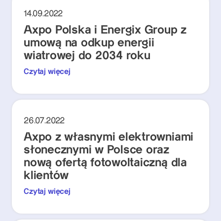
14.09.2022
Axpo Polska i Energix Group z
umową na odkup energii
wiatrowej do 2034 roku
Czytaj więcej
26.07.2022
Axpo z własnymi elektrowniami
słonecznymi w Polsce oraz
nową ofertą fotowoltaiczną dla
klientów
Czytaj więcej