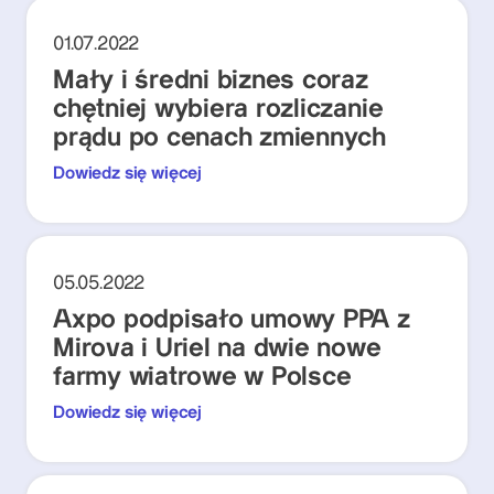
01.07.2022
Mały i średni biznes coraz
chętniej wybiera rozliczanie
prądu po cenach zmiennych
Dowiedz się więcej
05.05.2022
Axpo podpisało umowy PPA z
Mirova i Uriel na dwie nowe
farmy wiatrowe w Polsce
Dowiedz się więcej