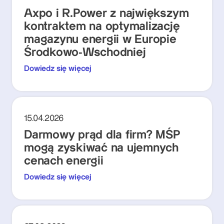
Axpo i R.Power z największym
kontraktem na optymalizację
magazynu energii w Europie
Środkowo-Wschodniej
Dowiedz się więcej
15.04.2026
Darmowy prąd dla firm? MŚP
mogą zyskiwać na ujemnych
cenach energii
Dowiedz się więcej