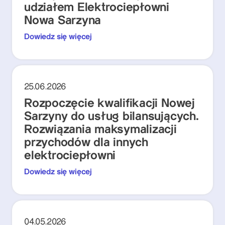
udziałem Elektrociepłowni
Nowa Sarzyna
Dowiedz się więcej
25.06.2026
Rozpoczęcie kwalifikacji Nowej
Sarzyny do usług bilansujących.
Rozwiązania maksymalizacji
przychodów dla innych
elektrociepłowni
Dowiedz się więcej
04.05.2026