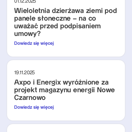
01.12.2025
Wieloletnia dzierżawa ziemi pod
panele słoneczne – na co
uważać przed podpisaniem
umowy?
Dowiedz się więcej
19.11.2025
Axpo i Energix wyróżnione za
projekt magazynu energii Nowe
Czarnowo
Dowiedz się więcej