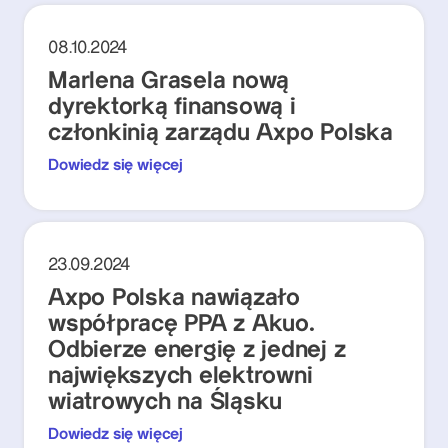
08.10.2024
Marlena Grasela nową
dyrektorką finansową i
członkinią zarządu Axpo Polska
Dowiedz się więcej
23.09.2024
Axpo Polska nawiązało
współpracę PPA z Akuo.
Odbierze energię z jednej z
największych elektrowni
wiatrowych na Śląsku
Dowiedz się więcej