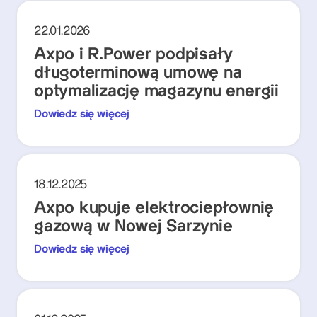
22.01.2026
Axpo i R.Power podpisały
długoterminową umowę na
optymalizację magazynu energii
Dowiedz się więcej
18.12.2025
Axpo kupuje elektrociepłownię
gazową w Nowej Sarzynie
Dowiedz się więcej