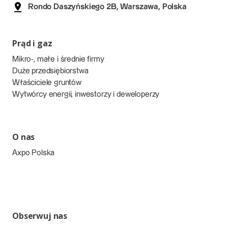
Rondo Daszyńskiego 2B, Warszawa, Polska
Prąd i gaz
Mikro-, małe i średnie firmy
Duże przedsiębiorstwa
Właściciele gruntów
Wytwórcy energii, inwestorzy i deweloperzy
O nas
Axpo Polska
Obserwuj nas