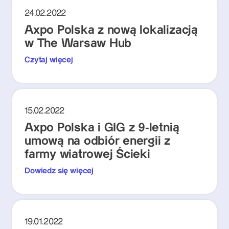
24.02.2022
Axpo Polska z nową lokalizacją
w The Warsaw Hub
Czytaj więcej
15.02.2022
Axpo Polska i GIG z 9-letnią
umową na odbiór energii z
farmy wiatrowej Ścieki
Dowiedz się więcej
19.01.2022