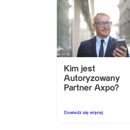
Kim jest
Autoryzowany
Partner Axpo?
Dowiedz się więcej