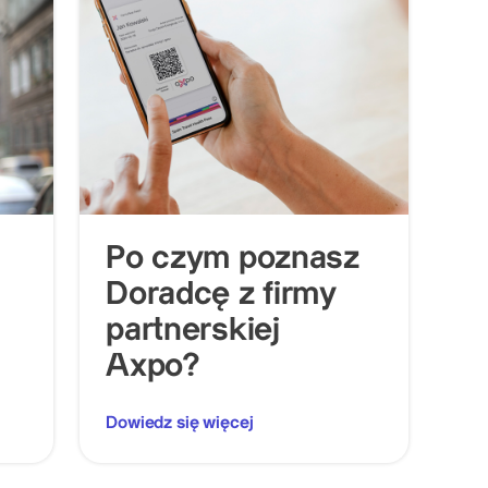
Po czym poznasz
Doradcę z firmy
partnerskiej
Axpo?
Dowiedz się więcej