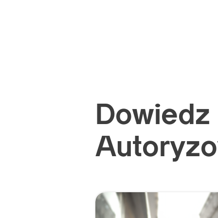
Dowiedz 
Autoryzo