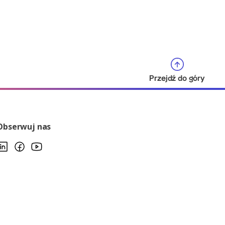
Przejdź do góry
Obserwuj nas