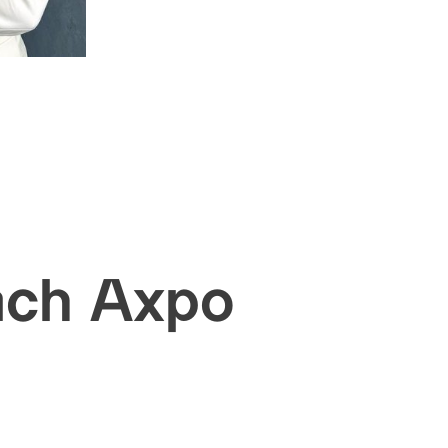
ach Axpo