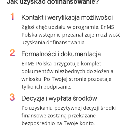
Jak uzyskać dofinansowanie?
Kontakt i weryfikacja możliwości
Zgłoś chęć udziału w programie. EnMS
Polska wstępnie przeanalizuje możliwość
uzyskania dofinansowania.
Formalności i dokumentacja
EnMS Polska przygotuje komplet
dokumentów niezbędnych do złożenia
wniosku. Po Twojej stronie pozostaje
tylko ich podpisanie.
Decyzja i wypłata środków
Po uzyskaniu pozytywnej decyzji środki
finansowe zostaną przekazane
bezpośrednio na Twoje konto.