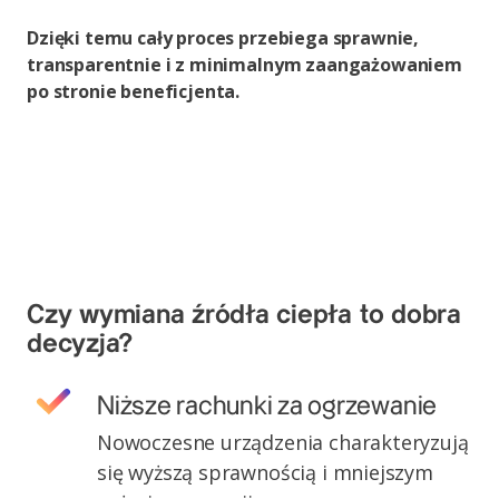
Dzięki temu cały proces przebiega sprawnie,
transparentnie i z minimalnym zaangażowaniem
po stronie beneficjenta.
Czy wymiana źródła ciepła to dobra
decyzja?
Niższe rachunki za ogrzewanie
Nowoczesne urządzenia charakteryzują
się wyższą sprawnością i mniejszym