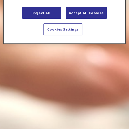
Reject All
Accept All Cookies
Cookies Settings