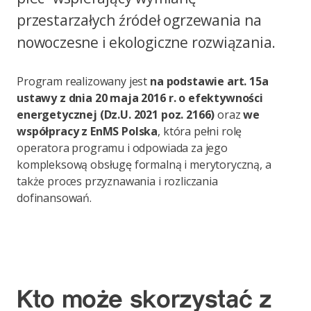
przestarzałych źródeł ogrzewania na
nowoczesne i ekologiczne rozwiązania.
Program realizowany jest
na podstawie art. 15a
ustawy z dnia 20 maja 2016 r. o efektywności
energetycznej (Dz.U. 2021 poz. 2166)
oraz
we
współpracy z EnMS Polska
, która pełni rolę
operatora programu i odpowiada za jego
kompleksową obsługę formalną i merytoryczną, a
także proces przyznawania i rozliczania
dofinansowań.
Kto może skorzystać z