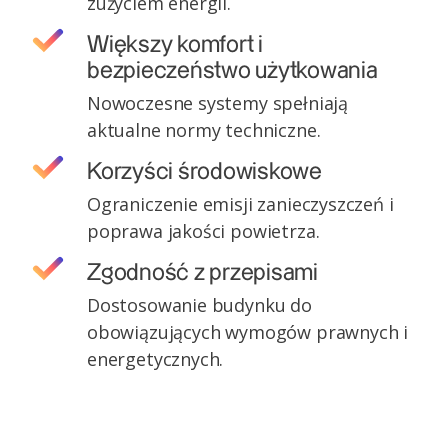
zużyciem energii.
Większy komfort i
bezpieczeństwo użytkowania
Nowoczesne systemy spełniają
aktualne normy techniczne.
Korzyści środowiskowe
Ograniczenie emisji zanieczyszczeń i
poprawa jakości powietrza.
Zgodność z przepisami
Dostosowanie budynku do
obowiązujących wymogów prawnych i
energetycznych.