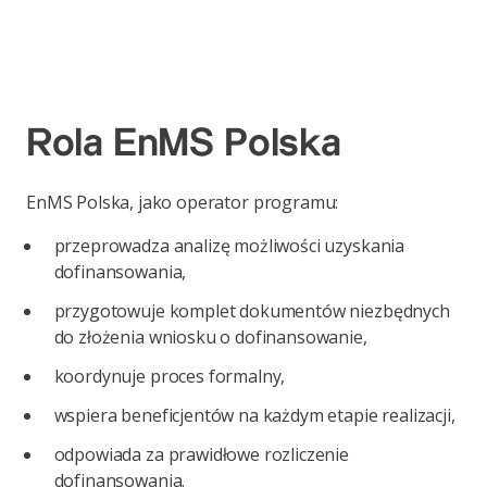
Rola EnMS Polska
EnMS Polska, jako operator programu:
przeprowadza analizę możliwości uzyskania
dofinansowania,
przygotowuje komplet dokumentów niezbędnych
do złożenia wniosku o dofinansowanie,
koordynuje proces formalny,
wspiera beneficjentów na każdym etapie realizacji,
odpowiada za prawidłowe rozliczenie
dofinansowania.