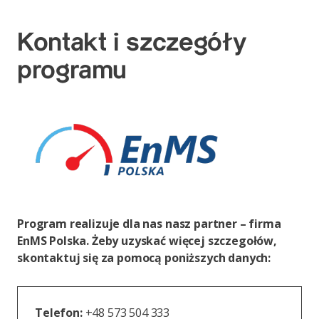
Kontakt i szczegóły
programu
Program realizuje dla nas nasz partner – firma
EnMS Polska. Żeby uzyskać więcej szczegołów,
skontaktuj się za pomocą poniższych danych:
Telefon:
+48 573 504 333