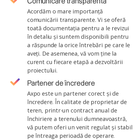
Comunicare transparentă
Acordăm o mare importanță
comunicării transparente. Vi se oferă
toată documentația pentru a le revizui
în detaliu și suntem disponibili pentru
a răspunde la orice întrebări pe care le
aveți. De asemenea, vă vom ține la
curent cu fiecare etapă a dezvoltării
proiectului.
Partener de încredere
Axpo este un partener corect și de
încredere. În calitate de proprietar de
teren, printr-un contract anual de
închiriere a terenului dumneavoastră,
vă putem oferi un venit regulat și stabil
pe întreaga perioadă de operare.