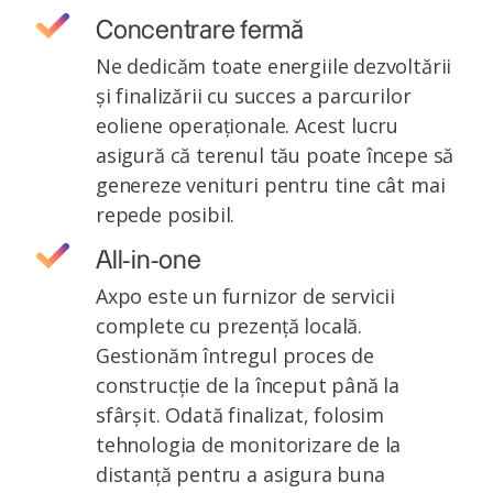
Concentrare fermă
Ne dedicăm toate energiile dezvoltării
și finalizării cu succes a parcurilor
eoliene operaționale. Acest lucru
asigură că terenul tău poate începe să
genereze venituri pentru tine cât mai
repede posibil.
All-in-one
Axpo este un furnizor de servicii
complete cu prezență locală.
Gestionăm întregul proces de
construcție de la început până la
sfârșit. Odată finalizat, folosim
tehnologia de monitorizare de la
distanță pentru a asigura buna