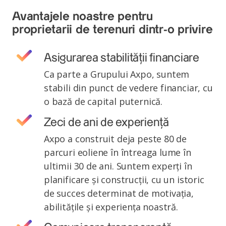
Avantajele noastre pentru
proprietarii de terenuri dintr-o privire
Asigurarea stabilității financiare
Ca parte a Grupului Axpo, suntem
stabili din punct de vedere financiar, cu
o bază de capital puternică.
Zeci de ani de experiență
Axpo a construit deja peste 80 de
parcuri eoliene în întreaga lume în
ultimii 30 de ani. Suntem experți în
planificare și construcții, cu un istoric
de succes determinat de motivația,
abilitățile și experiența noastră.