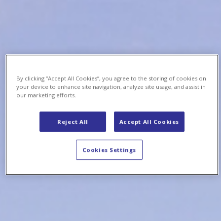
By clicking “Accept All Cookies”, you agree to the storing of cookies on
your device to enhance site navigation, analyze site usage, and assist in
our marketing efforts.
Reject All
Accept All Cookies
Cookies Settings