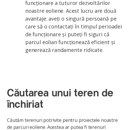
funcționare a tuturor dezvoltărilor
noastre eoliene. Acest lucru are două
avantaje: aveți o singură persoană pe
care să o contactați în timpul perioadei
de funcționare și puteți fi siguri că
parcul eolian funcționează eficient și
generează randamente ridicate.
Căutarea unui teren de
închiriat
Căutăm terenuri potrivite pentru proiectele noastre
de parcuri eoliene. Acestea ar putea fi terenuri