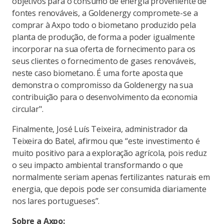
objetivos para o consumo de energia proveniente de
fontes renováveis, a Goldenergy compromete-se a
comprar à Axpo todo o biometano produzido pela
planta de produção, de forma a poder igualmente
incorporar na sua oferta de fornecimento para os
seus clientes o fornecimento de gases renováveis,
neste caso biometano. É uma forte aposta que
demonstra o compromisso da Goldenergy na sua
contribuição para o desenvolvimento da economia
circular".
Finalmente, José Luís Teixeira, administrador da
Teixeira do Batel, afirmou que “este investimento é
muito positivo para a exploração agrícola, pois reduz
o seu impacto ambiental transformando o que
normalmente seriam apenas fertilizantes naturais em
energia, que depois pode ser consumida diariamente
nos lares portugueses”.
Sobre a Axpo: