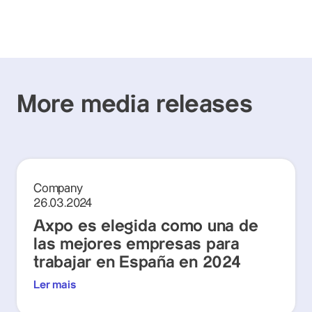
More media releases
Company
26.03.2024
Axpo es elegida como una de
las mejores empresas para
trabajar en España en 2024
Ler mais