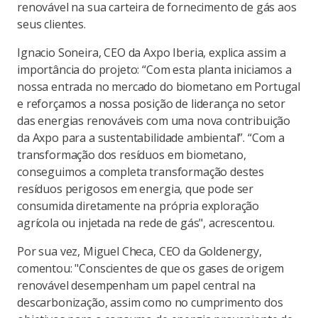
renovável na sua carteira de fornecimento de gás aos
seus clientes.
Ignacio Soneira, CEO da Axpo Iberia, explica assim a
importância do projeto: “Com esta planta iniciamos a
nossa entrada no mercado do biometano em Portugal
e reforçamos a nossa posição de liderança no setor
das energias renováveis com uma nova contribuição
da Axpo para a sustentabilidade ambiental”. “Com a
transformação dos resíduos em biometano,
conseguimos a completa transformação destes
resíduos perigosos em energia, que pode ser
consumida diretamente na própria exploração
agrícola ou injetada na rede de gás", acrescentou.
Por sua vez, Miguel Checa, CEO da Goldenergy,
comentou: "Conscientes de que os gases de origem
renovável desempenham um papel central na
descarbonização, assim como no cumprimento dos