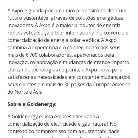
A Axpo é guiada por um único propósito: facilitar um
futuro sustentável através de soluções energéticas
inovadoras. A Axpo é o maior produtor de energia
renovável da Suíça e líder internacional no comércio e
comercialização de energia solar e eólica. A Axpo
combina a experiência e o conhecimento dos seus
mais de 6.700 colaboradores, apaixonados pela
inovação, colaboração e mudanças de grande impacto.
Utilizando tecnologias de ponta, a Axpo inova para
satisfazer as necessidades em constante mudança dos
seus clientes em mais de 30 países da Europa, América
do Norte e Ásia.
Sobre a Goldenergy:
A Goldenergy é uma empresa dedicada à
comercialização de eletricidade e gás natural. No
contexto do compromisso com a sustentabilidade