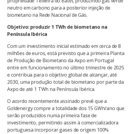
propriedade Teixeira do Batel, produzindo gás verde
neutro em carbono para a posterior injeção de
biometano na Rede Nacional de Gás.
Objetivo: produzir 1 TWh de biometano na
Península Ibérica
Com um investimento inicial estimado em cerca de 8
milhões de euros, está previsto que a primeira Planta
de Produção de Biometano da Axpo em Portugal
entre em funcionamento no último trimestre de 2025
e contribua para o objetivo global de alcançar, até
2030, uma produção total de biometano por parte da
Axpo de até 1 TWh na Península Ibérica.
O acordo recentemente assinado prevê que a
Goldenergy compre a totalidade dos 15 GWh/ano que
serão produzidos numa primeira fase de
investimento, permitindo assim à comercializadora
portuguesa incorporar gases de origem 100%