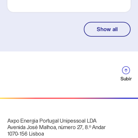
Show all
Subir
Axpo Energia Portugal Unipessoal LDA
Avenida José Malhoa, número 27, 8.º Andar
1070-156 Lisboa