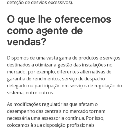
deteção de desvios excessivos).
O que lhe oferecemos
como agente de
vendas?
Dispomos de uma vasta gama de produtos e serviços
destinados a otimizar a gestão das instalações no
mercado, por exemplo, diferentes alternativas de
garantia de rendimentos, serviço de despacho
delegado ou participação em serviços de regulação do
sistema, entre outros.
As modificações regulatórias que afetam o
desempenho das centrais no mercado tornam
necessária uma assessoria contínua. Por isso,
colocamos à sua disposição profissionais