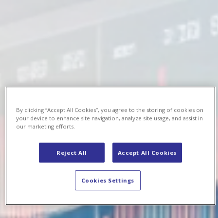
By clicking “Accept All Cookies”, you agree to the storing of cookies on
your device to enhance site navigation, analyze site usage, and assist in
our marketing efforts.
Reject All
Accept All Cookies
Cookies Settings