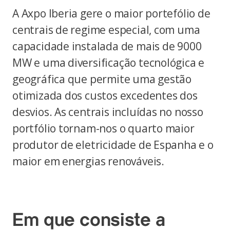
A Axpo Iberia gere o maior portefólio de
centrais de regime especial, com uma
capacidade instalada de mais de 9000
MW e uma diversificação tecnológica e
geográfica que permite uma gestão
otimizada dos custos excedentes dos
desvios. As centrais incluídas no nosso
portfólio tornam-nos o quarto maior
produtor de eletricidade de Espanha e o
maior em energias renováveis.
Em que consiste a