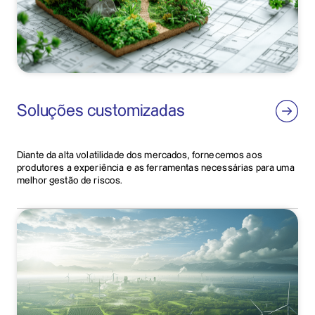
Soluções customizadas
Diante da alta volatilidade dos mercados, fornecemos aos
produtores a experiência e as ferramentas necessárias para uma
melhor gestão de riscos.