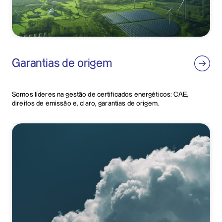
Garantias de origem
Somos líderes na gestão de certificados energéticos: CAE,
direitos de emissão e, claro, garantias de origem.