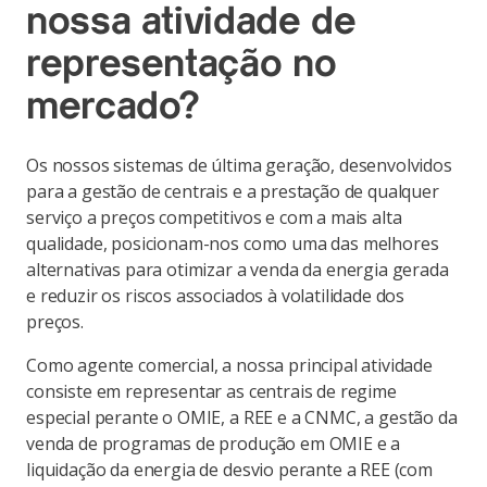
nossa atividade de
representação no
mercado?
Os nossos sistemas de última geração, desenvolvidos
para a gestão de centrais e a prestação de qualquer
serviço a preços competitivos e com a mais alta
qualidade, posicionam-nos como uma das melhores
alternativas para otimizar a venda da energia gerada
e reduzir os riscos associados à volatilidade dos
preços.
Como agente comercial, a nossa principal atividade
consiste em representar as centrais de regime
especial perante o OMIE, a REE e a CNMC, a gestão da
venda de programas de produção em OMIE e a
liquidação da energia de desvio perante a REE (com