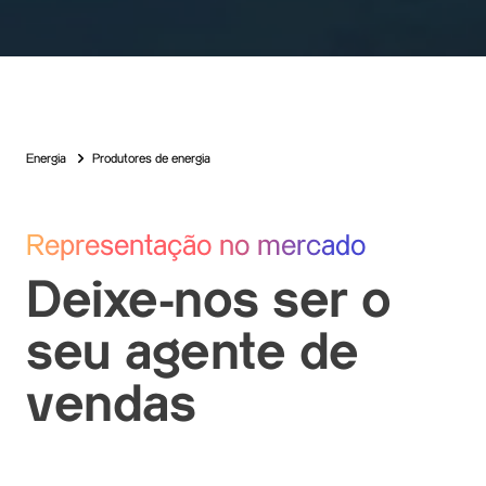
Energia
Produtores de energia
Representação no mercado
Deixe-nos ser o
seu agente de
vendas