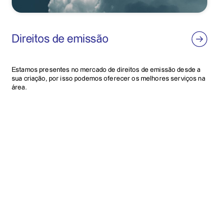
Direitos de emissão
Estamos presentes no mercado de direitos de emissão desde a
sua criação, por isso podemos oferecer os melhores serviços na
área.