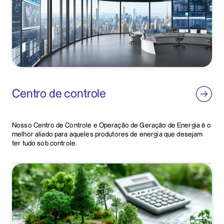
Centro de controle
Nosso Centro de Controle e Operação de Geração de Energia é o
melhor aliado para aqueles produtores de energia que desejam
ter tudo sob controle.