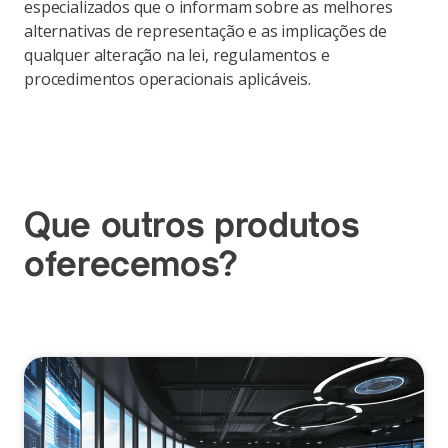
especializados que o informam sobre as melhores
alternativas de representação e as implicações de
qualquer alteração na lei, regulamentos e
procedimentos operacionais aplicáveis.
Que outros produtos
oferecemos?