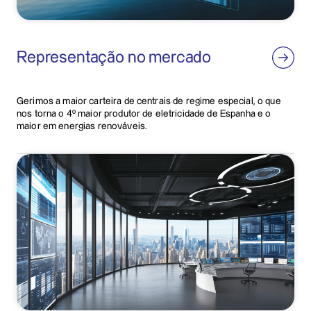
Representação no mercado
Gerimos a maior carteira de centrais de regime especial, o que
nos torna o 4º maior produtor de eletricidade de Espanha e o
maior em energias renováveis.