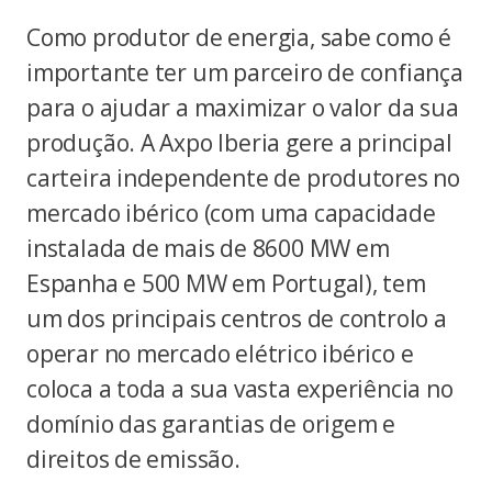
Como produtor de energia, sabe como é
importante ter um parceiro de confiança
para o ajudar a maximizar o valor da sua
produção. A Axpo Iberia gere a principal
carteira independente de produtores no
mercado ibérico (com uma capacidade
instalada de mais de 8600 MW em
Espanha e 500 MW em Portugal), tem
um dos principais centros de controlo a
operar no mercado elétrico ibérico e
coloca a toda a sua vasta experiência no
domínio das garantias de origem e
direitos de emissão.