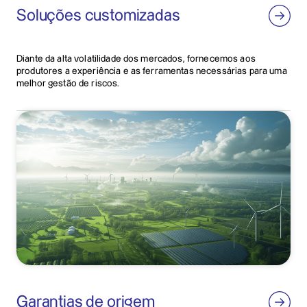
Soluções customizadas
Diante da alta volatilidade dos mercados, fornecemos aos
produtores a experiência e as ferramentas necessárias para uma
melhor gestão de riscos.
Garantias de origem