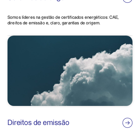
Somos líderes na gestão de certificados energéticos: CAE,
direitos de emissão e, claro, garantias de origem.
Direitos de emissão