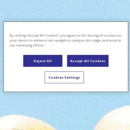
By clicking “Accept All Cookies”, you agree to the storing of cookies on
your device to enhance site navigation, analyze site usage, and assist in
our marketing efforts.
Reject All
Accept All Cookies
Cookies Settings