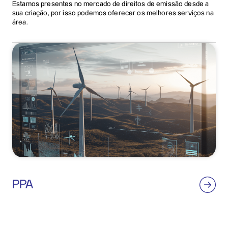
Estamos presentes no mercado de direitos de emissão desde a
sua criação, por isso podemos oferecer os melhores serviços na
área.
PPA
Contribuímos para a transição energética há mais de 15 anos com
nossa expertise em PPAs (Power Purchase Agreements).