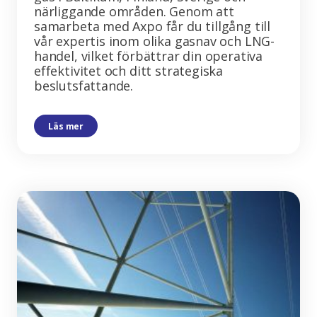
närliggande områden. Genom att
samarbeta med Axpo får du tillgång till
vår expertis inom olika gasnav och LNG-
handel, vilket förbättrar din operativa
effektivitet och ditt strategiska
beslutsfattande.
Läs mer