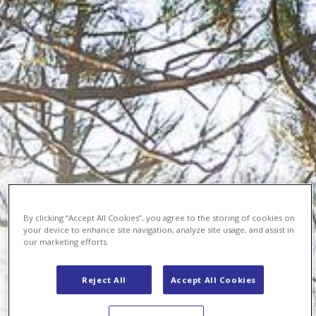
By clicking “Accept All Cookies”, you agree to the storing of cookies on
your device to enhance site navigation, analyze site usage, and assist in
our marketing efforts.
Reject All
Accept All Cookies