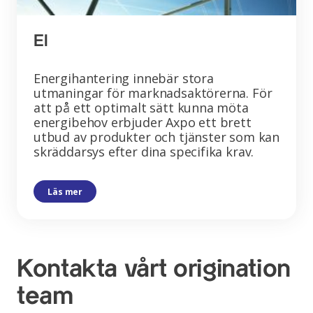
El
Energihantering innebär stora
utmaningar för marknadsaktörerna. För
att på ett optimalt sätt kunna möta
energibehov erbjuder Axpo ett brett
utbud av produkter och tjänster som kan
skräddarsys efter dina specifika krav.
Läs mer
Kontakta vårt origination
team