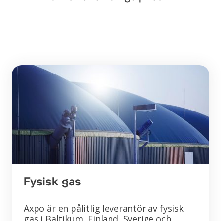
Fysisk gas
Axpo är en pålitlig leverantör av fysisk
gas i Baltikum, Finland, Sverige och