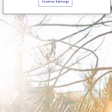
Cookies Settings