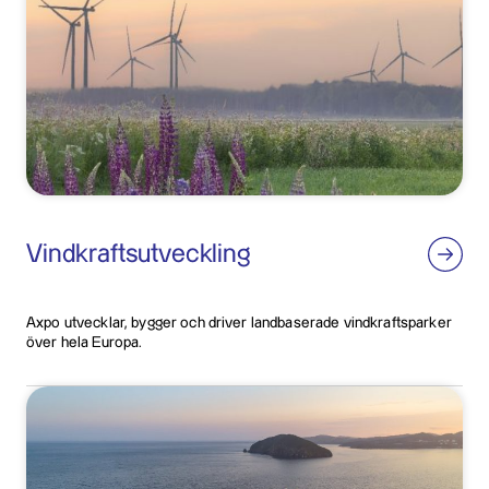
Vindkraftsutveckling
Axpo utvecklar, bygger och driver landbaserade vindkraftsparker
över hela Europa.