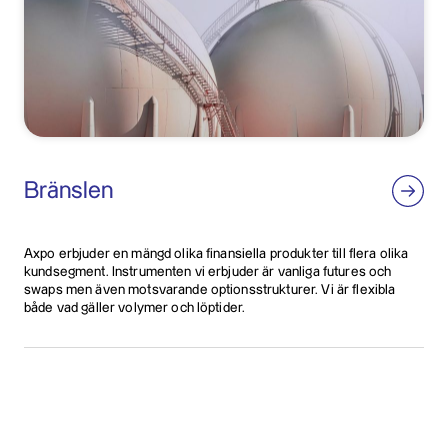
Bränslen
Axpo erbjuder en mängd olika finansiella produkter till flera olika
kundsegment. Instrumenten vi erbjuder är vanliga futures och
swaps men även motsvarande optionsstrukturer. Vi är flexibla
både vad gäller volymer och löptider.