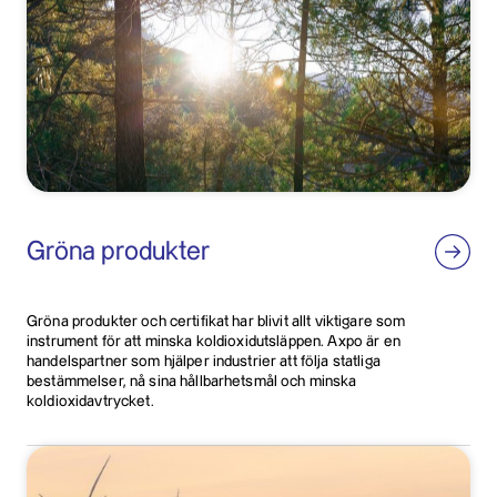
Gröna produkter
Gröna produkter och certifikat har blivit allt viktigare som
instrument för att minska koldioxidutsläppen. Axpo är en
handelspartner som hjälper industrier att följa statliga
bestämmelser, nå sina hållbarhetsmål och minska
koldioxidavtrycket.