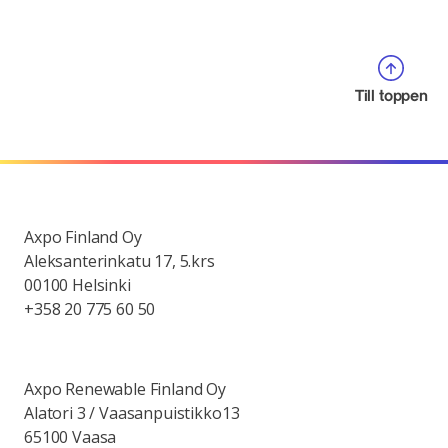
Till toppen
Axpo Finland Oy
Aleksanterinkatu 17, 5.krs
00100 Helsinki
+358 20 775 60 50
Axpo Renewable Finland Oy
Alatori 3 / Vaasanpuistikko13
65100 Vaasa