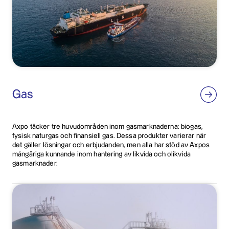
Gas
Axpo täcker tre huvudområden inom gasmarknaderna: biogas,
fysisk naturgas och finansiell gas. Dessa produkter varierar när
det gäller lösningar och erbjudanden, men alla har stöd av Axpos
mångåriga kunnande inom hantering av likvida och olikvida
gasmarknader.