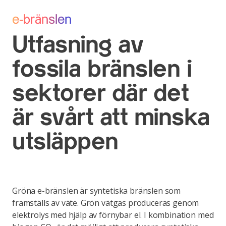
e-bränslen
Utfasning av
fossila bränslen i
sektorer där det
är svårt att minska
utsläppen
Gröna e-bränslen är syntetiska bränslen som
framställs av väte. Grön vätgas produceras genom
elektrolys med hjälp av förnybar el. I kombination med