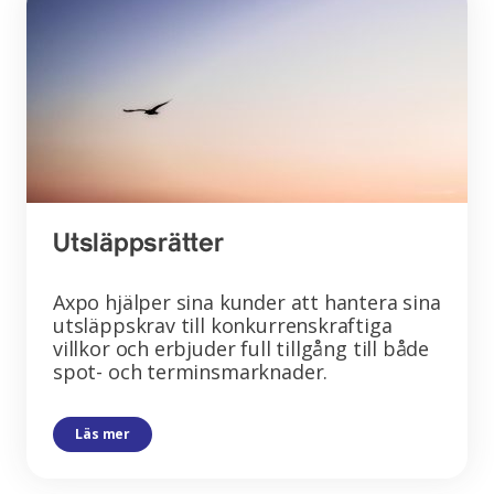
Utsläppsrätter
Axpo hjälper sina kunder att hantera sina
utsläppskrav till konkurrenskraftiga
villkor och erbjuder full tillgång till både
spot- och terminsmarknader.
Läs mer