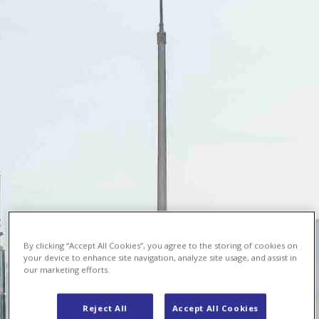
By clicking “Accept All Cookies”, you agree to the storing of cookies on
your device to enhance site navigation, analyze site usage, and assist in
our marketing efforts.
Reject All
Accept All Cookies