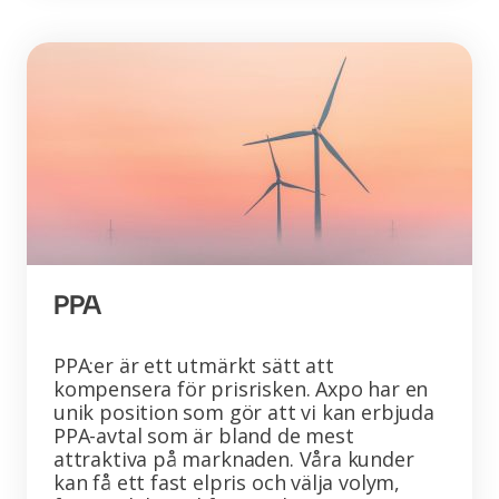
PPA
PPA:er är ett utmärkt sätt att
kompensera för prisrisken. Axpo har en
unik position som gör att vi kan erbjuda
PPA-avtal som är bland de mest
attraktiva på marknaden. Våra kunder
kan få ett fast elpris och välja volym,