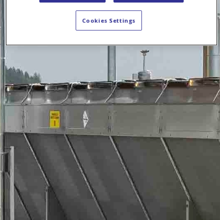
Cookies Settings