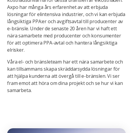
Axpo har många års erfarenhet av att erbjuda
lösningar för elintensiva industrier, och vi kan erbjuda
långsiktiga PPA:er och avgiftsavtal till producenter av
e-bränsle. Under de senaste 20 åren har vi haft ett
nära samarbete med producenter och konsumenter
för att optimera PPA-avtal och hantera långsiktiga
elrisker.
Våra el- och bränsleteam har ett nära samarbete och
kan tillsammans skapa skräddarsydda lösningar för
att hjälpa kunderna att övergå till e-bränslen. Vi ser
fram emot att höra om dina projekt och se hur vi kan
samarbeta.