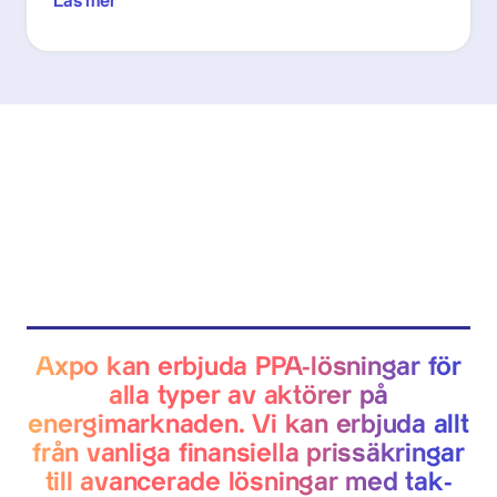
Läs mer
Axpo kan erbjuda PPA-lösningar för
alla typer av aktörer på
energimarknaden. Vi kan erbjuda allt
från vanliga finansiella prissäkringar
till avancerade lösningar med tak-