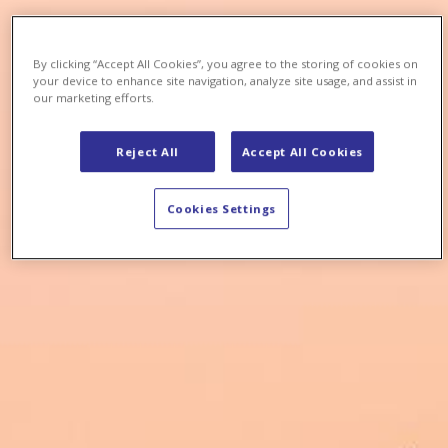
By clicking “Accept All Cookies”, you agree to the storing of cookies on
your device to enhance site navigation, analyze site usage, and assist in
our marketing efforts.
Reject All
Accept All Cookies
Cookies Settings