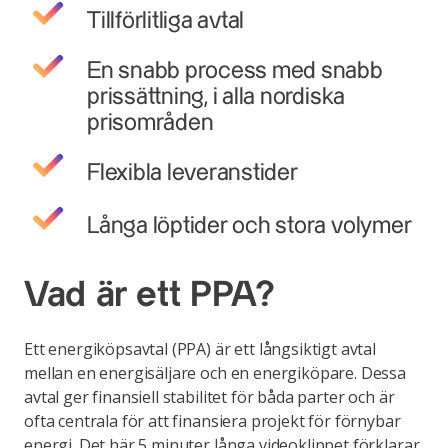
Tillförlitliga avtal
En snabb process med snabb
prissättning, i alla nordiska
prisområden
Flexibla leveranstider
Långa löptider och stora volymer
Vad är ett PPA?
Ett energiköpsavtal (PPA) är ett långsiktigt avtal
mellan en energisäljare och en energiköpare. Dessa
avtal ger finansiell stabilitet för båda parter och är
ofta centrala för att finansiera projekt för förnybar
energi. Det här 5 minuter långa videoklippet förklarar