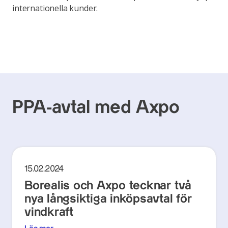
internationella kunder.
PPA-avtal med Axpo
15.02.2024
Borealis och Axpo tecknar två
nya långsiktiga inköpsavtal för
vindkraft