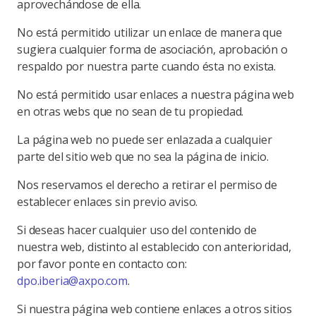
aprovechándose de ella.
No está permitido utilizar un enlace de manera que
sugiera cualquier forma de asociación, aprobación o
respaldo por nuestra parte cuando ésta no exista.
No está permitido usar enlaces a nuestra página web
en otras webs que no sean de tu propiedad.
La página web no puede ser enlazada a cualquier
parte del sitio web que no sea la página de inicio.
Nos reservamos el derecho a retirar el permiso de
establecer enlaces sin previo aviso.
Si deseas hacer cualquier uso del contenido de
nuestra web, distinto al establecido con anterioridad,
por favor ponte en contacto con:
dpo.iberia@axpo.com
.
Si nuestra página web contiene enlaces a otros sitios