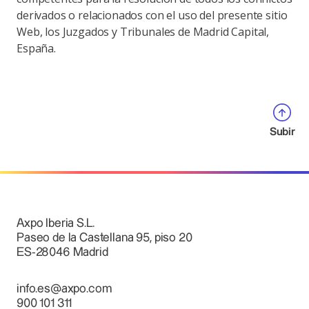
derivados o relacionados con el uso del presente sitio
Web, los Juzgados y Tribunales de Madrid Capital,
España.
Subir
Axpo Iberia S.L.
Paseo de la Castellana 95, piso 20
ES-28046 Madrid
info.es@axpo.com
900 101 311