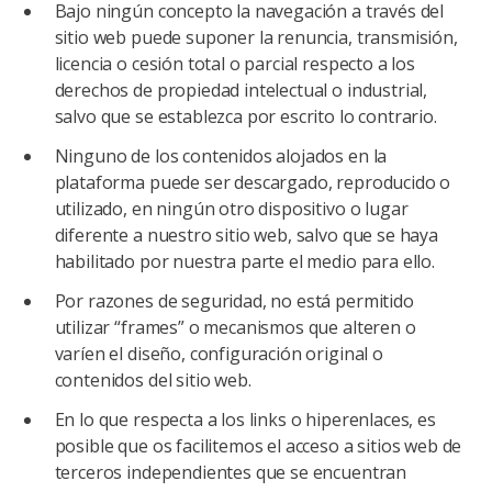
Bajo ningún concepto la navegación a través del
sitio web puede suponer la renuncia, transmisión,
licencia o cesión total o parcial respecto a los
derechos de propiedad intelectual o industrial,
salvo que se establezca por escrito lo contrario.
Ninguno de los contenidos alojados en la
plataforma puede ser descargado, reproducido o
utilizado, en ningún otro dispositivo o lugar
diferente a nuestro sitio web, salvo que se haya
habilitado por nuestra parte el medio para ello.
Por razones de seguridad, no está permitido
utilizar “frames” o mecanismos que alteren o
varíen el diseño, configuración original o
contenidos del sitio web.
En lo que respecta a los links o hiperenlaces, es
posible que os facilitemos el acceso a sitios web de
terceros independientes que se encuentran