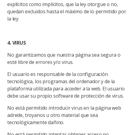
explícitos como implícitos, que la ley otorgue o no,
quedan excluidos hasta el máximo de lo permitido por
la ley.
4. VIRUS
No garantizamos que nuestra página sea segura o
esté libre de errores y/o virus.
El usuario es responsable de la configuración
tecnológica, los programas del ordenador y de la
plataforma utilizada para acceder a la web. El usuario
debe usar su propio software de protección de virus.
No está permitido introducir virus en la página web
adrede, troyanos u otro material que sea
tecnológicamente dañino.
No está permitido intentar obtener acceso no