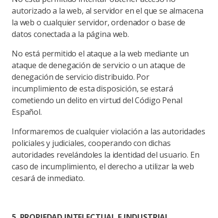
autorizado a la web, al servidor en el que se almacena
la web o cualquier servidor, ordenador o base de
datos conectada a la página web.
No está permitido el ataque a la web mediante un
ataque de denegación de servicio o un ataque de
denegación de servicio distribuido. Por
incumplimiento de esta disposición, se estará
cometiendo un delito en virtud del Código Penal
Español.
Informaremos de cualquier violación a las autoridades
policiales y judiciales, cooperando con dichas
autoridades revelándoles la identidad del usuario. En
caso de incumplimiento, el derecho a utilizar la web
cesará de inmediato.
5. PROPIEDAD INTELECTUAL E INDUSTRIAL