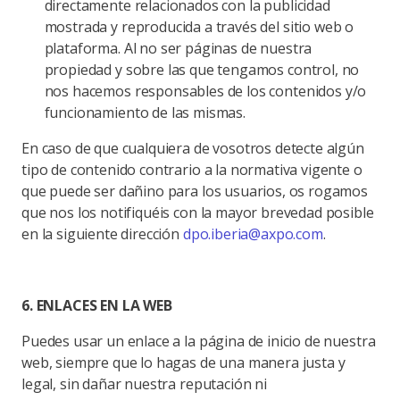
directamente relacionados con la publicidad
mostrada y reproducida a través del sitio web o
plataforma. Al no ser páginas de nuestra
propiedad y sobre las que tengamos control, no
nos hacemos responsables de los contenidos y/o
funcionamiento de las mismas.
En caso de que cualquiera de vosotros detecte algún
tipo de contenido contrario a la normativa vigente o
que puede ser dañino para los usuarios, os rogamos
que nos los notifiquéis con la mayor brevedad posible
en la siguiente dirección
dpo.iberia@axpo.com
.
6. ENLACES EN LA WEB
Puedes usar un enlace a la página de inicio de nuestra
web, siempre que lo hagas de una manera justa y
legal, sin dañar nuestra reputación ni