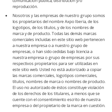
comunicación pública, distribución y/o
reproducción.
Nosotros y las empresas de nuestro grupo somos
los propietarios del nombre Axpo Iberia, de los
logotipos, de los títulos, y de los nombres de
marca y de producto. Todas las demás marcas
comerciales incluidas en este sitio web pertenecen
a nuestra empresa o a nuestro grupo de
empresas, o han sido cedidas bajo licencia a
nuestra empresa o grupo de empresas por sus
respectivos propietarios para ser utilizadas en
este sitio web. Usted no está autorizado a copiar
las marcas comerciales, logotipos comerciales,
títulos, nombres de marca o nombres de producto.
El uso no autorizado de éstos constituye violación
de los derechos de los titulares, a menos que se
cuente con el consentimiento escrito de nuestra
empresa o del propietario de la marca en cuestión.