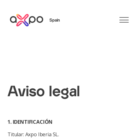
Spain
Search
Aviso legal
1. IDENTIFICACIÓN
Titular: Axpo Iberia SL.