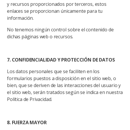
y recursos proporcionados por terceros, estos
enlaces se proporcionan únicamente para tu
información.
No tenemos ningún control sobre el contenido de
dichas páginas web o recursos.
7. CONFIDENCIALIDAD Y PROTECCIÓN DE DATOS
Los datos personales que se faciliten en los
formularios puestos a disposición en el sitio web, o
bien, que se deriven de las interacciones del usuario y
el sitio web, serán tratados según se indica en nuestra
Política de Privacidad.
8. FUERZA MAYOR