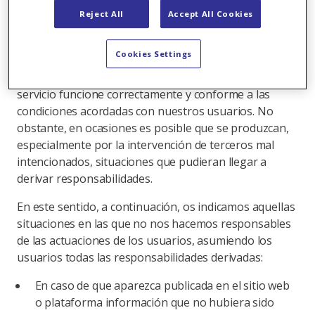
Reject All
Accept All Cookies
3. RESPONSABILIDADES
Cookies Settings
Estamos profundamente comprometidos con que el
servicio funcione correctamente y conforme a las
condiciones acordadas con nuestros usuarios. No
obstante, en ocasiones es posible que se produzcan,
especialmente por la intervención de terceros mal
intencionados, situaciones que pudieran llegar a
derivar responsabilidades.
En este sentido, a continuación, os indicamos aquellas
situaciones en las que no nos hacemos responsables
de las actuaciones de los usuarios, asumiendo los
usuarios todas las responsabilidades derivadas:
En caso de que aparezca publicada en el sitio web
o plataforma información que no hubiera sido