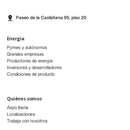
Paseo de la Castellana 95, piso 20
Energía
Pymes y autónomos
Grandes empresas
Productores de energía
Inversores y desarrolladores
Condiciones de producto
Quiénes somos
Axpo Iberia
Localizaciones
Trabaja con nosotros