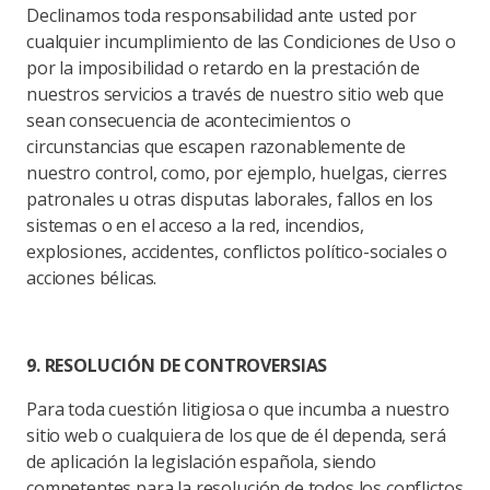
Declinamos toda responsabilidad ante usted por
cualquier incumplimiento de las Condiciones de Uso o
por la imposibilidad o retardo en la prestación de
nuestros servicios a través de nuestro sitio web que
sean consecuencia de acontecimientos o
circunstancias que escapen razonablemente de
nuestro control, como, por ejemplo, huelgas, cierres
patronales u otras disputas laborales, fallos en los
sistemas o en el acceso a la red, incendios,
explosiones, accidentes, conflictos político-sociales o
acciones bélicas.
9. RESOLUCIÓN DE CONTROVERSIAS
Para toda cuestión litigiosa o que incumba a nuestro
sitio web o cualquiera de los que de él dependa, será
de aplicación la legislación española, siendo
competentes para la resolución de todos los conflictos