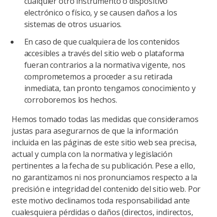
cualquier otro instrumento o dispositivo
electrónico o físico, y se causen daños a los
sistemas de otros usuarios.
En caso de que cualquiera de los contenidos
accesibles a través del sitio web o plataforma
fueran contrarios a la normativa vigente, nos
comprometemos a proceder a su retirada
inmediata, tan pronto tengamos conocimiento y
corroboremos los hechos.
Hemos tomado todas las medidas que consideramos
justas para asegurarnos de que la información
incluida en las páginas de este sitio web sea precisa,
actual y cumpla con la normativa y legislación
pertinentes a la fecha de su publicación. Pese a ello,
no garantizamos ni nos pronunciamos respecto a la
precisión e integridad del contenido del sitio web. Por
este motivo declinamos toda responsabilidad ante
cualesquiera pérdidas o daños (directos, indirectos,