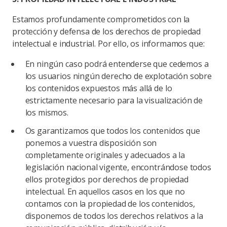
Estamos profundamente comprometidos con la
protección y defensa de los derechos de propiedad
intelectual e industrial. Por ello, os informamos que:
En ningún caso podrá entenderse que cedemos a
los usuarios ningún derecho de explotación sobre
los contenidos expuestos más allá de lo
estrictamente necesario para la visualización de
los mismos.
Os garantizamos que todos los contenidos que
ponemos a vuestra disposición son
completamente originales y adecuados a la
legislación nacional vigente, encontrándose todos
ellos protegidos por derechos de propiedad
intelectual. En aquellos casos en los que no
contamos con la propiedad de los contenidos,
disponemos de todos los derechos relativos a la