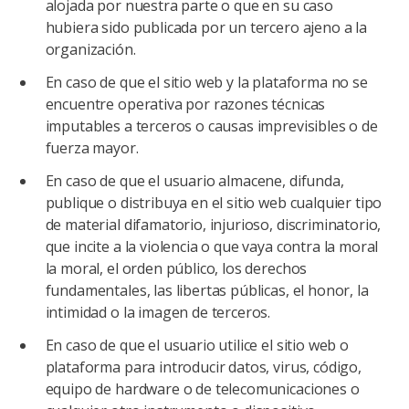
alojada por nuestra parte o que en su caso
hubiera sido publicada por un tercero ajeno a la
organización.
En caso de que el sitio web y la plataforma no se
encuentre operativa por razones técnicas
imputables a terceros o causas imprevisibles o de
fuerza mayor.
En caso de que el usuario almacene, difunda,
publique o distribuya en el sitio web cualquier tipo
de material difamatorio, injurioso, discriminatorio,
que incite a la violencia o que vaya contra la moral
la moral, el orden público, los derechos
fundamentales, las libertas públicas, el honor, la
intimidad o la imagen de terceros.
En caso de que el usuario utilice el sitio web o
plataforma para introducir datos, virus, código,
equipo de hardware o de telecomunicaciones o