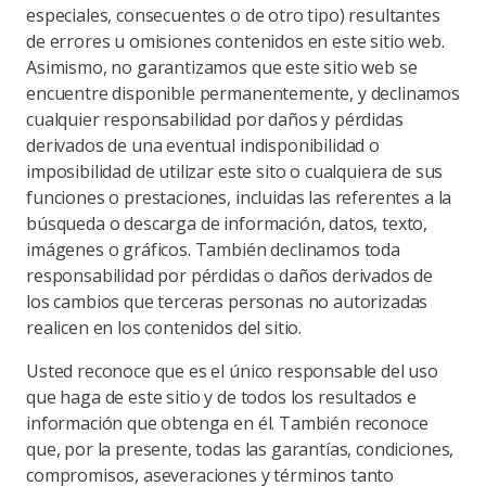
especiales, consecuentes o de otro tipo) resultantes
de errores u omisiones contenidos en este sitio web.
Asimismo, no garantizamos que este sitio web se
encuentre disponible permanentemente, y declinamos
cualquier responsabilidad por daños y pérdidas
derivados de una eventual indisponibilidad o
imposibilidad de utilizar este sito o cualquiera de sus
funciones o prestaciones, incluidas las referentes a la
búsqueda o descarga de información, datos, texto,
imágenes o gráficos. También declinamos toda
responsabilidad por pérdidas o daños derivados de
los cambios que terceras personas no autorizadas
realicen en los contenidos del sitio.
Usted reconoce que es el único responsable del uso
que haga de este sitio y de todos los resultados e
información que obtenga en él. También reconoce
que, por la presente, todas las garantías, condiciones,
compromisos, aseveraciones y términos tanto