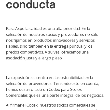
conducta
Para Axpo la calidad es una alta prioridad. En la
selección de nuestros socios y proveedores no sólo
nos fijamos en productos innovadores y servicios
fiables, sino también en la entrega puntual y los
precios competitivos. A su vez, ofrecemos una
asociación justa y a largo plazo.
La exposición se centra en la sostenibilidad en la
selección de proveedores. Teniendo esto en cuenta,
hemos desarrollado un Codex para Socios
Comerciales que es una parte integral de los negocios.
Al firmar el Codex, nuestros socios comerciales se