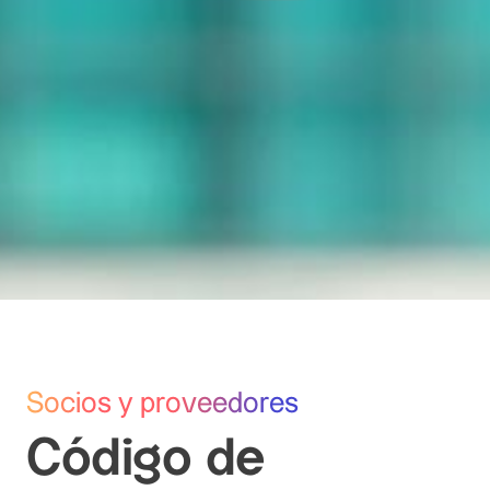
Socios y proveedores
Código de