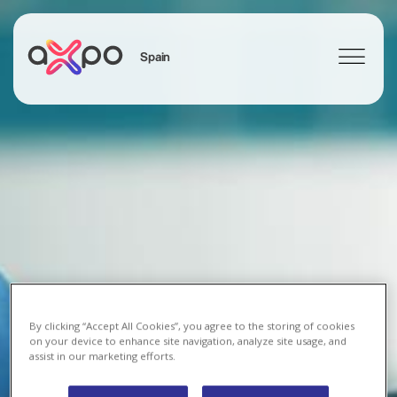
Spain
Search
By clicking “Accept All Cookies”, you agree to the storing of cookies
on your device to enhance site navigation, analyze site usage, and
assist in our marketing efforts.