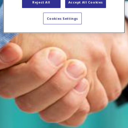
Reject All
Accept All Cookies
Cookies Settings