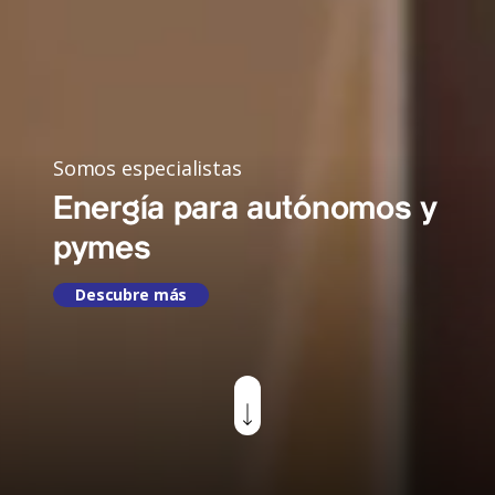
Somos especialistas
Energía para autónomos y
pymes
Descubre más