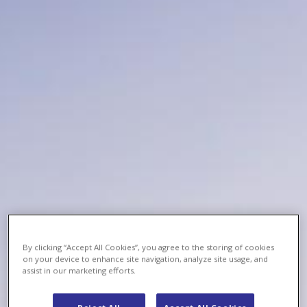
By clicking “Accept All Cookies”, you agree to the storing of cookies
on your device to enhance site navigation, analyze site usage, and
assist in our marketing efforts.