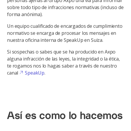
personas ajenas al Grupo Axpo una vía para informar
sobre todo tipo de infracciones normativas (incluso de
forma anónima).
Un equipo cualificado de encargados de cumplimiento
normativo se encarga de procesar los mensajes en
nuestra oficina interna de SpeakUp en Suiza.
Si sospechas o sabes que se ha producido en Axpo
alguna infracción de las leyes, la integridad o la ética,
te rogamos nos lo hagas saber a través de nuestro
canal
SpeakUp
.
Así es como lo hacemos