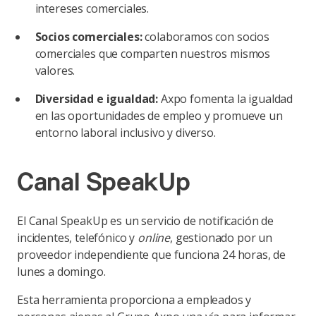
intereses comerciales.
Socios comerciales:
colaboramos con socios
comerciales que comparten nuestros mismos
valores.
Diversidad e igualdad:
Axpo fomenta la igualdad
en las oportunidades de empleo y promueve un
entorno laboral inclusivo y diverso.
Canal SpeakUp
El Canal SpeakUp es un servicio de notificación de
incidentes, telefónico y
online
, gestionado por un
proveedor independiente que funciona 24 horas, de
lunes a domingo.
Esta herramienta proporciona a empleados y