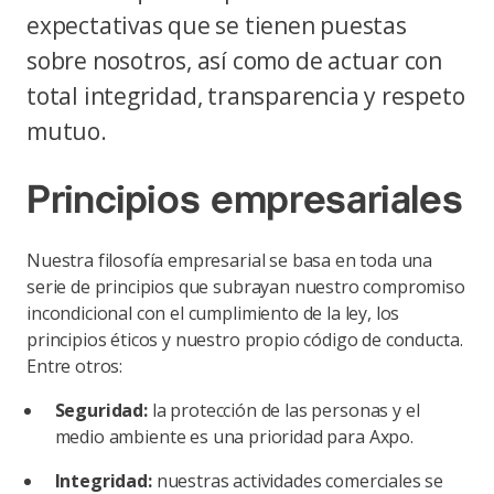
expectativas que se tienen puestas
sobre nosotros, así como de actuar con
total integridad, transparencia y respeto
mutuo.
Principios empresariales
Nuestra filosofía empresarial se basa en toda una
serie de principios que subrayan nuestro compromiso
incondicional con el cumplimiento de la ley, los
principios éticos y nuestro propio código de conducta.
Entre otros:
Seguridad:
la protección de las personas y el
medio ambiente es una prioridad para Axpo.
Integridad:
nuestras actividades comerciales se