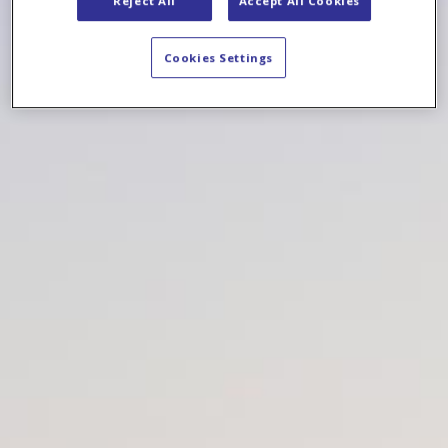
Reject All
Accept All Cookies
Cookies Settings