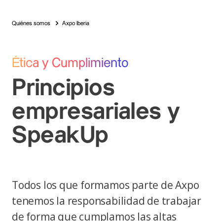
Quiénes somos
Axpo Iberia
Ética y Cumplimiento
Principios
empresa­riales y
SpeakUp
Todos los que formamos parte de Axpo
tenemos la responsabilidad de trabajar
de forma que cumplamos las altas