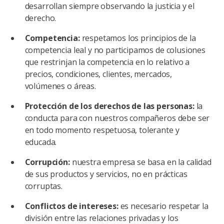
desarrollan siempre observando la justicia y el
derecho.
Competencia:
respetamos los principios de la
competencia leal y no participamos de colusiones
que restrinjan la competencia en lo relativo a
precios, condiciones, clientes, mercados,
volúmenes o áreas.
Protección de los derechos de las personas:
la
conducta para con nuestros compañeros debe ser
en todo momento respetuosa, tolerante y
educada.
Corrupción:
nuestra empresa se basa en la calidad
de sus productos y servicios, no en prácticas
corruptas.
Conflictos de intereses:
es necesario respetar la
división entre las relaciones privadas y los