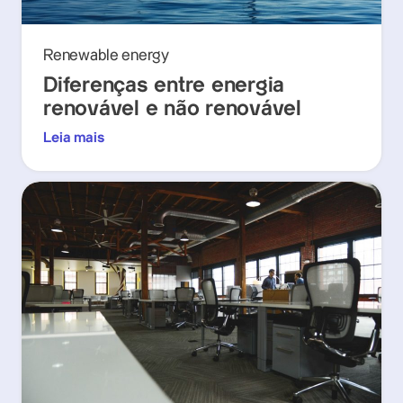
Renewable energy
Diferenças entre energia
renovável e não renovável
Leia mais