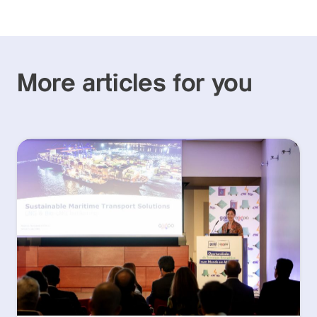
More articles for you