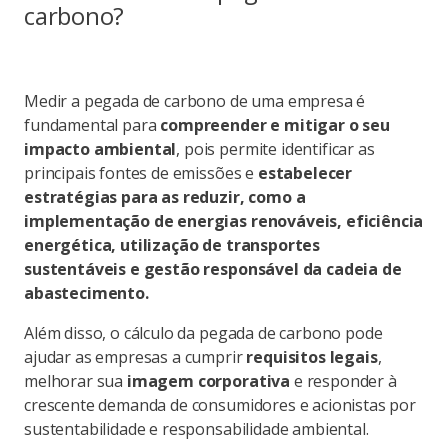
carbono?
Medir a pegada de carbono de uma empresa é
fundamental para
compreender e mitigar o seu
impacto ambiental
, pois permite identificar as
principais fontes de emissões e
estabelecer
estratégias para as reduzir, como a
implementação de energias renováveis, eficiência
energética, utilização de transportes
sustentáveis ​​e gestão responsável da cadeia de
abastecimento.
Além disso, o cálculo da pegada de carbono pode
ajudar as empresas a cumprir
requisitos legais
,
melhorar sua
imagem corporativa
e responder à
crescente demanda de consumidores e acionistas por
sustentabilidade e responsabilidade ambiental.