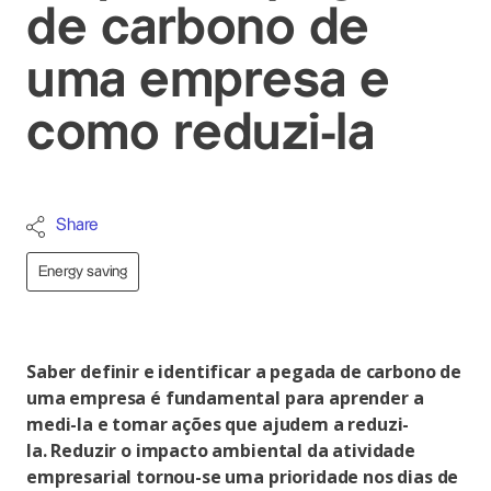
de carbono de
uma empresa e
como reduzi-la
Share
Energy saving
Saber definir e identificar a pegada de carbono de
uma empresa é fundamental para aprender a
medi-la e tomar ações que ajudem a reduzi-
la. Reduzir o impacto ambiental da atividade
empresarial tornou-se uma prioridade nos dias de