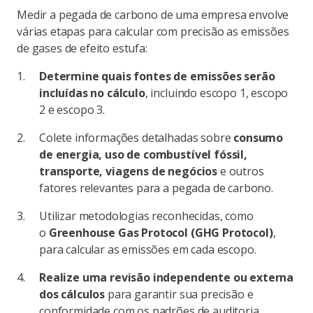
Medir a pegada de carbono de uma empresa envolve
várias etapas para calcular com precisão as emissões
de gases de efeito estufa:
Determine quais fontes de emissões serão
incluídas no cálculo
, incluindo escopo 1, escopo
2 e escopo 3.
Colete informações detalhadas sobre
consumo
de energia, uso de combustível fóssil,
transporte, viagens de negócios
e outros
fatores relevantes para a pegada de carbono.
Utilizar metodologias reconhecidas, como
o
Greenhouse Gas Protocol (GHG Protocol)
,
para calcular as emissões em cada escopo.
Realize uma revisão independente ou externa
dos cálculos
para garantir sua precisão e
conformidade com os padrões de auditoria