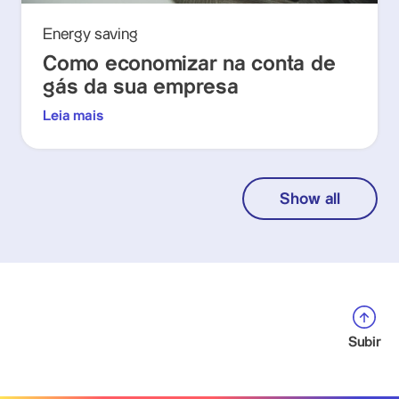
Energy saving
Como economizar na conta de
gás da sua empresa
Leia mais
Show all
Subir