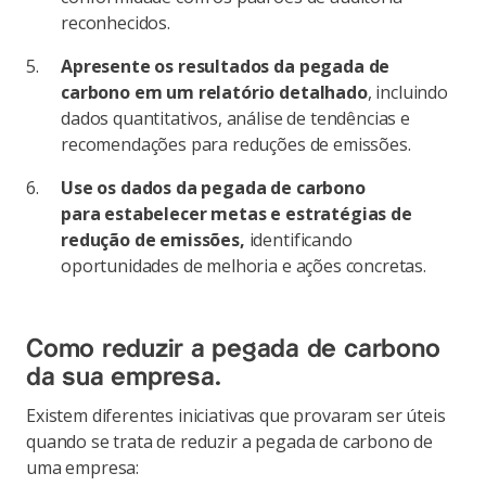
reconhecidos.
Apresente os resultados da pegada de
carbono em um relatório detalhado
, incluindo
dados quantitativos, análise de tendências e
recomendações para reduções de emissões.
Use os dados da pegada de carbono
para estabelecer metas e estratégias de
redução de emissões,
identificando
oportunidades de melhoria e ações concretas.
Como reduzir a pegada de carbono
da sua empresa.
Existem diferentes iniciativas que provaram ser úteis
quando se trata de reduzir a pegada de carbono de
uma empresa: