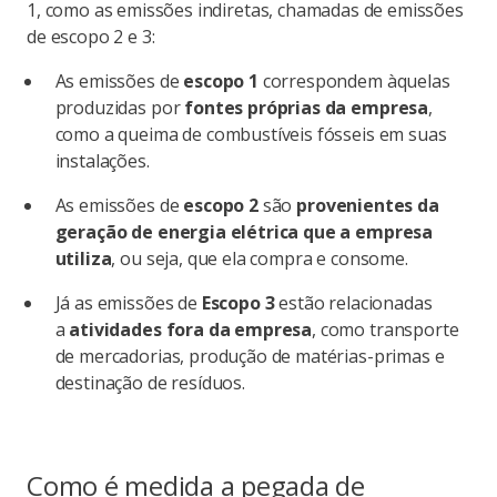
1, como as emissões indiretas, chamadas de emissões
de escopo 2 e 3:
As emissões de
escopo 1
correspondem àquelas
produzidas por
fontes próprias da empresa
,
como a queima de combustíveis fósseis em suas
instalações.
As emissões de
escopo 2
são
provenientes da
geração de energia elétrica que a empresa
utiliza
, ou seja, que ela compra e consome.
Já as emissões de
Escopo 3
estão relacionadas
a
atividades fora da empresa
, como transporte
de mercadorias, produção de matérias-primas e
destinação de resíduos.
Como é medida a pegada de