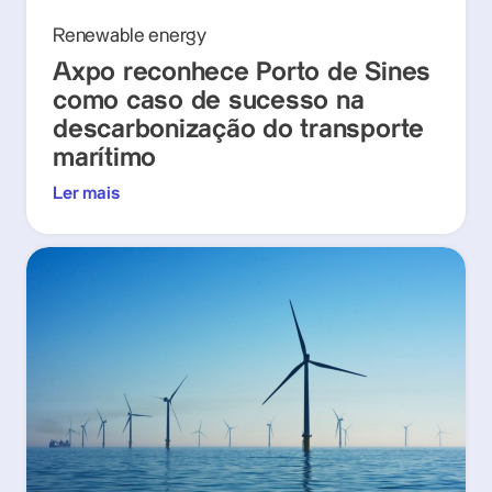
Renewable energy
Axpo reconhece Porto de Sines
como caso de sucesso na
descarbonização do transporte
marítimo
Ler mais