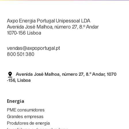
Axpo Energia Portugal Unipessoal LDA
Avenida José Malhoa, número 27, 8.º Andar
1070-156 Lisboa
vendas@axpoportugal.pt
800 501 380
Avenida José Malhoa, número 27, 8.º Andar, 1070
-156, Lisboa
Energia
PME consumidores
Grandes empresas
Produtores de energia