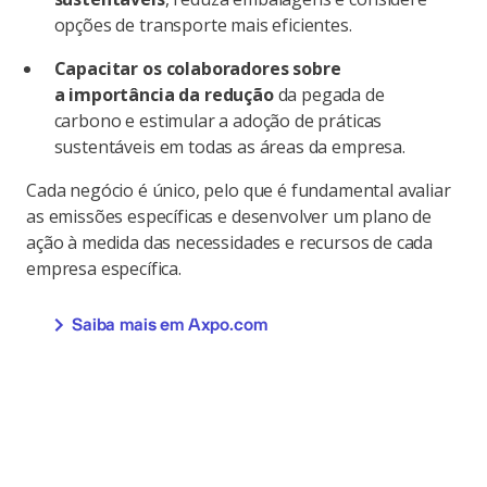
opções de transporte mais eficientes.
Capacitar os colaboradores sobre
a importância da redução
da pegada de
carbono e estimular a adoção de práticas
sustentáveis ​​em todas as áreas da empresa.
Cada negócio é único, pelo que é fundamental avaliar
as emissões específicas e desenvolver um plano de
ação à medida das necessidades e recursos de cada
empresa específica.
Saiba mais em Axpo.com