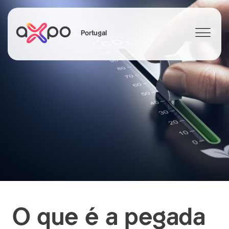
Portugal
Search
O que é a pegada